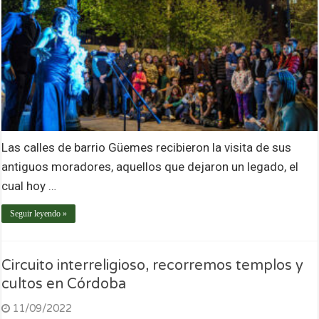
Las calles de barrio Güemes recibieron la visita de sus
antiguos moradores, aquellos que dejaron un legado, el
cual hoy …
Seguir leyendo »
Circuito interreligioso, recorremos templos y
cultos en Córdoba
11/09/2022