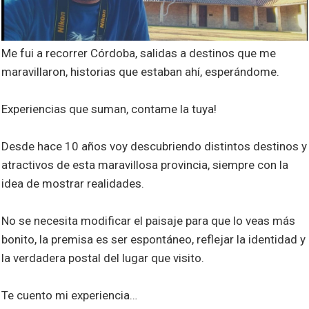
Me fui a recorrer Córdoba, salidas a destinos que me
maravillaron, historias que estaban ahí, esperándome.
Experiencias que suman, contame la tuya!
Desde hace 10 años voy descubriendo distintos destinos y
atractivos de esta maravillosa provincia, siempre con la
idea de mostrar realidades.
No se necesita modificar el paisaje para que lo veas más
bonito, la premisa es ser espontáneo, reflejar la identidad y
la verdadera postal del lugar que visito.
Te cuento mi experiencia…