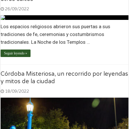
26/09/2022
Los espacios religiosos abrieron sus puertas a sus
tradiciones de fe, ceremonias y costumbrismos
tradicionales. La Noche de los Templos …
Seguir leyendo »
Córdoba Misteriosa, un recorrido por leyendas
y mitos de la ciudad
18/09/2022