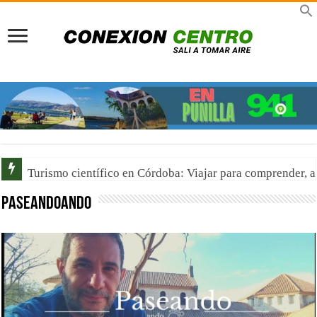
Turismo científico en Córdoba: Viajar para comprender, 
Paseandoando