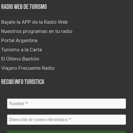
Radio Web de Turismo
Bajate la APP de la Radio Web
Nuestros programas en tu radio
Portal Argentina
Turismo a la Carta
El Último Bastión
Viajero Frecuente Radio
Recibí info turística