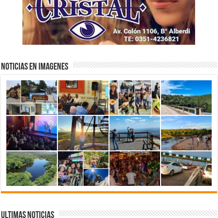
NOTICIAS EN IMAGENES
ULTIMAS NOTICIAS