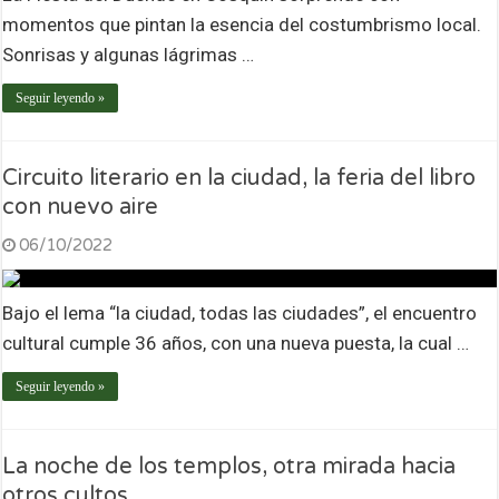
momentos que pintan la esencia del costumbrismo local.
Sonrisas y algunas lágrimas …
Seguir leyendo »
Circuito literario en la ciudad, la feria del libro
con nuevo aire
06/10/2022
Bajo el lema “la ciudad, todas las ciudades”, el encuentro
cultural cumple 36 años, con una nueva puesta, la cual …
Seguir leyendo »
La noche de los templos, otra mirada hacia
otros cultos