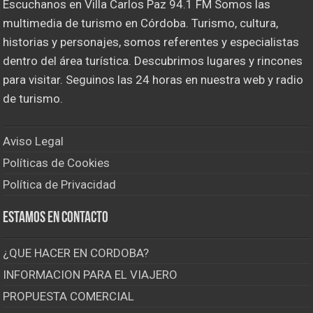
Escuchanos en Villa Carlos Paz 94.1 FM Somos las
multimedia de turismo en Córdoba. Turismo, cultura,
historias y personajes, somos referentes y especialistas
dentro del área turística. Descubrimos lugares y rincones
para visitar. Seguinos las 24 horas en nuestra web y radio
de turismo.
Aviso Legal
Políticas de Cookies
Política de Privacidad
Estamos en contacto
¿QUE HACER EN CORDOBA?
INFORMACION PARA EL VIAJERO
PROPUESTA COMERCIAL