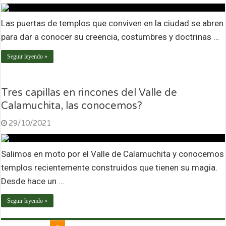
Las puertas de templos que conviven en la ciudad se abren
para dar a conocer su creencia, costumbres y doctrinas …
Seguir leyendo »
Tres capillas en rincones del Valle de
Calamuchita, las conocemos?
29/10/2021
Salimos en moto por el Valle de Calamuchita y conocemos
templos recientemente construidos que tienen su magia.
Desde hace un …
Seguir leyendo »