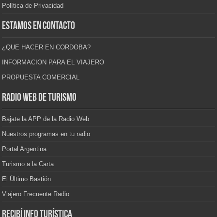
Política de Privacidad
Estamos en contacto
¿QUE HACER EN CORDOBA?
INFORMACION PARA EL VIAJERO
PROPUESTA COMERCIAL
Radio Web de Turismo
Bajate la APP de la Radio Web
Nuestros programas en tu radio
Portal Argentina
Turismo a la Carta
El Último Bastión
Viajero Frecuente Radio
Recibí info turística