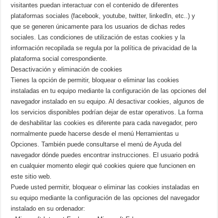
visitantes puedan interactuar con el contenido de diferentes
plataformas sociales (facebook, youtube, twitter, linkedIn, etc..) y
que se generen únicamente para los usuarios de dichas redes
sociales. Las condiciones de utilización de estas cookies y la
información recopilada se regula por la política de privacidad de la
plataforma social correspondiente.
Desactivación y eliminación de cookies
Tienes la opción de permitir, bloquear o eliminar las cookies
instaladas en tu equipo mediante la configuración de las opciones del
navegador instalado en su equipo. Al desactivar cookies, algunos de
los servicios disponibles podrían dejar de estar operativos. La forma
de deshabilitar las cookies es diferente para cada navegador, pero
normalmente puede hacerse desde el menú Herramientas u
Opciones. También puede consultarse el menú de Ayuda del
navegador dónde puedes encontrar instrucciones. El usuario podrá
en cualquier momento elegir qué cookies quiere que funcionen en
este sitio web.
Puede usted permitir, bloquear o eliminar las cookies instaladas en
su equipo mediante la configuración de las opciones del navegador
instalado en su ordenador: