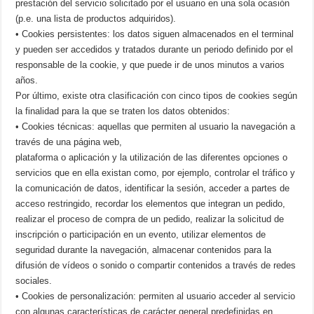
prestación del servicio solicitado por el usuario en una sola ocasión
(p.e. una lista de productos adquiridos).
• Cookies persistentes: los datos siguen almacenados en el terminal
y pueden ser accedidos y tratados durante un periodo definido por el
responsable de la cookie, y que puede ir de unos minutos a varios
años.
Por último, existe otra clasificación con cinco tipos de cookies según
la finalidad para la que se traten los datos obtenidos:
• Cookies técnicas: aquellas que permiten al usuario la navegación a
través de una página web,
plataforma o aplicación y la utilización de las diferentes opciones o
servicios que en ella existan como, por ejemplo, controlar el tráfico y
la comunicación de datos, identificar la sesión, acceder a partes de
acceso restringido, recordar los elementos que integran un pedido,
realizar el proceso de compra de un pedido, realizar la solicitud de
inscripción o participación en un evento, utilizar elementos de
seguridad durante la navegación, almacenar contenidos para la
difusión de vídeos o sonido o compartir contenidos a través de redes
sociales.
• Cookies de personalización: permiten al usuario acceder al servicio
con algunas características de carácter general predefinidas en