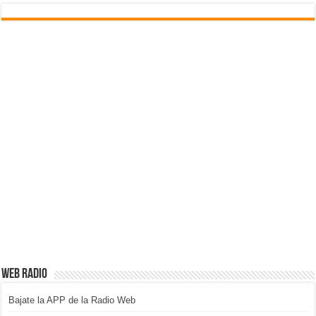
WEB RADIO
Bajate la APP de la Radio Web