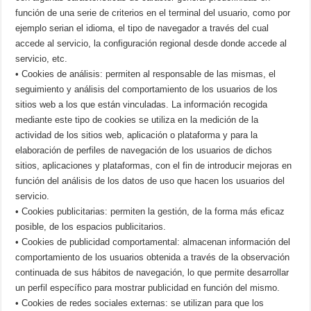
función de una serie de criterios en el terminal del usuario, como por
ejemplo serian el idioma, el tipo de navegador a través del cual
accede al servicio, la configuración regional desde donde accede al
servicio, etc.
• Cookies de análisis: permiten al responsable de las mismas, el
seguimiento y análisis del comportamiento de los usuarios de los
sitios web a los que están vinculadas. La información recogida
mediante este tipo de cookies se utiliza en la medición de la
actividad de los sitios web, aplicación o plataforma y para la
elaboración de perfiles de navegación de los usuarios de dichos
sitios, aplicaciones y plataformas, con el fin de introducir mejoras en
función del análisis de los datos de uso que hacen los usuarios del
servicio.
• Cookies publicitarias: permiten la gestión, de la forma más eficaz
posible, de los espacios publicitarios.
• Cookies de publicidad comportamental: almacenan información del
comportamiento de los usuarios obtenida a través de la observación
continuada de sus hábitos de navegación, lo que permite desarrollar
un perfil específico para mostrar publicidad en función del mismo.
• Cookies de redes sociales externas: se utilizan para que los