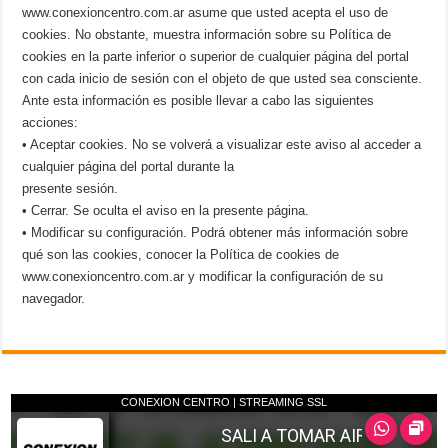
www.conexioncentro.com.ar asume que usted acepta el uso de
cookies. No obstante, muestra información sobre su Política de
cookies en la parte inferior o superior de cualquier página del portal
con cada inicio de sesión con el objeto de que usted sea consciente.
Ante esta información es posible llevar a cabo las siguientes
acciones:
• Aceptar cookies. No se volverá a visualizar este aviso al acceder a
cualquier página del portal durante la
presente sesión.
• Cerrar. Se oculta el aviso en la presente página.
• Modificar su configuración. Podrá obtener más información sobre
qué son las cookies, conocer la Política de cookies de
www.conexioncentro.com.ar y modificar la configuración de su
navegador.