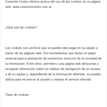
Conexión Centro informa acerca del uso de las cookies en su página
web: www.conexioncentro.com.ar
¿Qué son las cookies?
Las cookies son archivos que se pueden descargar en su equipo a
través de las páginas web. Son herramientas que tienen un papel
esencial para la prestación de numerosos servicios de la sociedad de
la información. Entre otros, permiten a una página web almacenar y
recuperar información sobre los hábitos de navegación de un usuario
o de su equipo y, dependiendo de la información obtenida, se pueden
utilizar para reconocer al usuario y mejorar el servicio ofrecido.
Tipos de cookies