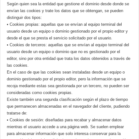
Según quien sea la entidad que gestione el dominio desde donde se
envían las cookies y trate los datos que se obtengan, se pueden
distinguir dos tipos:
• Cookies propias: aquellas que se envían al equipo terminal del
usuario desde un equipo o dominio gestionado por el propio editor y
desde el que se presta el servicio solicitado por el usuario.
• Cookies de terceros: aquellas que se envían al equipo terminal del
usuario desde un equipo o dominio que no es gestionado por el
editor, sino por otra entidad que trata los datos obtenidos a través de
las cookies.
En el caso de que las cookies sean instaladas desde un equipo o
dominio gestionado por el propio editor, pero la información que se
recoja mediante estas sea gestionada por un tercero, no pueden ser
consideradas como cookies propias.
Existe también una segunda clasificación según el plazo de tiempo
que permanecen almacenadas en el navegador del cliente, pudiendo
tratarse de:
• Cookies de sesión: diseñadas para recabar y almacenar datos
mientras el usuario accede a una página web. Se suelen emplear
para almacenar información que solo interesa conservar para la