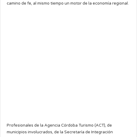
camino de fe, al mismo tiempo un motor de la economía regional.
Profesionales de la Agencia Córdoba Turismo (ACT), de
municipios involucrados, de la Secretaría de Integración