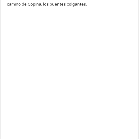
camino de Copina, los puentes colgantes.