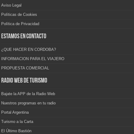
Aviso Legal
Políticas de Cookies
Política de Privacidad
Estamos en contacto
¿QUE HACER EN CORDOBA?
INFORMACION PARA EL VIAJERO
PROPUESTA COMERCIAL
Radio Web de Turismo
Bajate la APP de la Radio Web
Nuestros programas en tu radio
Portal Argentina
Turismo a la Carta
El Último Bastión