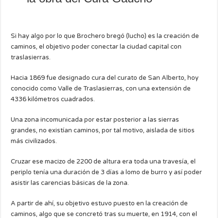
Si hay algo por lo que Brochero bregó (lucho) es la creación de
caminos, el objetivo poder conectar la ciudad capital con
traslasierras.
Hacia 1869 fue designado cura del curato de San Alberto, hoy
conocido como Valle de Traslasierras, con una extensión de
4336 kilómetros cuadrados.
Una zona incomunicada por estar posterior a las sierras
grandes, no existían caminos, por tal motivo, aislada de sitios
más civilizados.
Cruzar ese macizo de 2200 de altura era toda una travesía, el
periplo tenía una duración de 3 días a lomo de burro y así poder
asistir las carencias básicas de la zona.
A partir de ahí, su objetivo estuvo puesto en la creación de
caminos, algo que se concretó tras su muerte, en 1914, con el