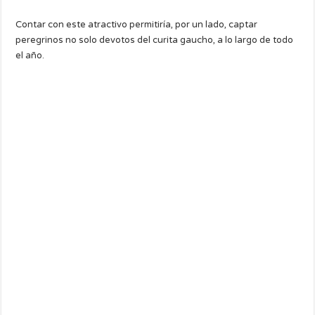
Contar con este atractivo permitiría, por un lado, captar
peregrinos no solo devotos del curita gaucho, a lo largo de todo
el año.