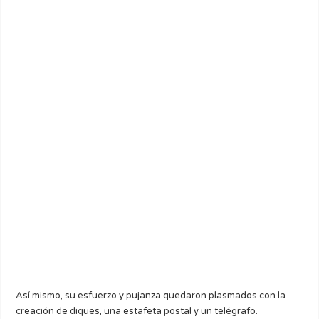
Así mismo, su esfuerzo y pujanza quedaron plasmados con la
creación de diques, una estafeta postal y un telégrafo.