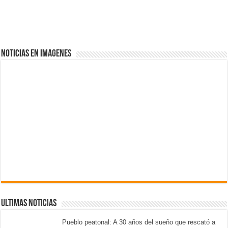
NOTICIAS EN IMAGENES
ULTIMAS NOTICIAS
Pueblo peatonal: A 30 años del sueño que rescató a