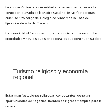
La educación fue una necesidad a tener en cuenta, para ello
contó con la ayuda de la Madre Catalina de María Rodríguez,
quien se hizo cargo del Colegio de Niñas y de la Casa de
Ejercicios de Villa del Tránsito.
La conectividad fue necesaria, para nuestro santo, una de las
prioridades y hoy lo sigue siendo para los que continúan su obra.
Turismo religioso y economía
regional
Estas manifestaciones religiosas, convocantes, generan
oportunidades de negocios, fuentes de ingreso y empleo para la
región.