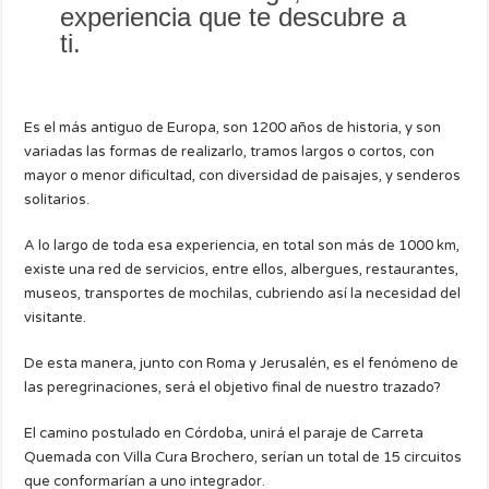
experiencia que te descubre a
ti.
Es el más antiguo de Europa, son 1200 años de historia, y son
variadas las formas de realizarlo, tramos largos o cortos, con
mayor o menor dificultad, con diversidad de paisajes, y senderos
solitarios.
A lo largo de toda esa experiencia, en total son más de 1000 km,
existe una red de servicios, entre ellos, albergues, restaurantes,
museos, transportes de mochilas, cubriendo así la necesidad del
visitante.
De esta manera, junto con Roma y Jerusalén, es el fenómeno de
las peregrinaciones, será el objetivo final de nuestro trazado?
El camino postulado en Córdoba, unirá el paraje de Carreta
Quemada con Villa Cura Brochero, serían un total de 15 circuitos
que conformarían a uno integrador.