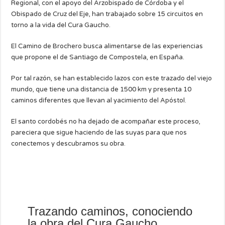
Regional, con el apoyo del Arzobispado de Córdoba y el
Obispado de Cruz del Eje, han trabajado sobre 15 circuitos en
torno a la vida del Cura Gaucho.
El Camino de Brochero busca alimentarse de las experiencias
que propone el de Santiago de Compostela, en España.
Por tal razón, se han establecido lazos con este trazado del viejo
mundo, que tiene una distancia de 1500 km y presenta 10
caminos diferentes que llevan al yacimiento del Apóstol.
El santo cordobés no ha dejado de acompañar este proceso,
pareciera que sigue haciendo de las suyas para que nos
conectemos y descubramos su obra.
Trazando caminos, conociendo
la obra del Cura Gaucho