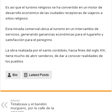
Es así que el turismo religioso se ha convertido en un motor de
desarrollo económico de las ciudades receptoras de viajeros a
sitios religioso.
Esta mirada comercial ubica al turismo en un intercambio de
servicios, generando ganancias económicas para el lugareño y
satisfacción para el peregrino.
La obra realizada por el santo cordobés, hacia fines del siglo XIX,
tiene mucho de abrir senderos, de dar a conocer realidades de
los pueblos.
Bio
Latest Posts
Anterior
Tintabrava y el bandón
murguero, por la calle de la