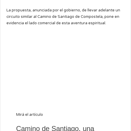
La propuesta, anunciada por el gobierno, de llevar adelante un
circuito similar al Camino de Santiago de Compostela, pone en
evidencia el lado comercial de esta aventura espiritual.
Mirá el artículo
Camino de Santiago, una