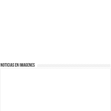
NOTICIAS EN IMAGENES