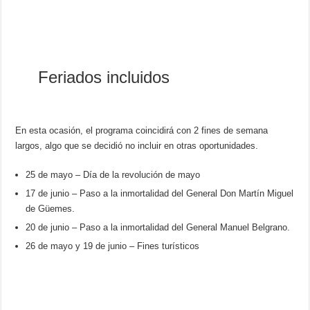
Feriados incluidos
En esta ocasión, el programa coincidirá con 2 fines de semana
largos, algo que se decidió no incluir en otras oportunidades.
25 de mayo – Día de la revolución de mayo
17 de junio – Paso a la inmortalidad del General Don Martín Miguel
de Güemes.
20 de junio – Paso a la inmortalidad del General Manuel Belgrano.
26 de mayo y 19 de junio – Fines turísticos