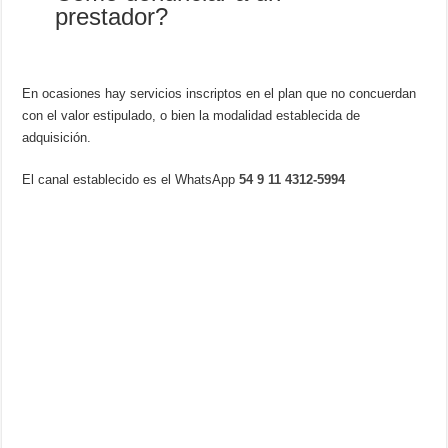
prestador?
En ocasiones hay servicios inscriptos en el plan que no concuerdan
con el valor estipulado, o bien la modalidad establecida de
adquisición.
El canal establecido es el WhatsApp
54 9 11 4312-5994