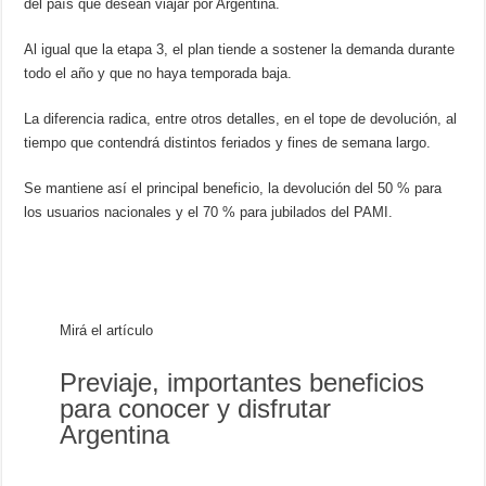
del país que desean viajar por Argentina.
Al igual que la etapa 3, el plan tiende a sostener la demanda durante
todo el año y que no haya temporada baja.
La diferencia radica, entre otros detalles, en el tope de devolución, al
tiempo que contendrá distintos feriados y fines de semana largo.
Se mantiene así el principal beneficio, la devolución del 50 % para
los usuarios nacionales y el 70 % para jubilados del PAMI.
Mirá el artículo
Previaje, importantes beneficios
para conocer y disfrutar
Argentina