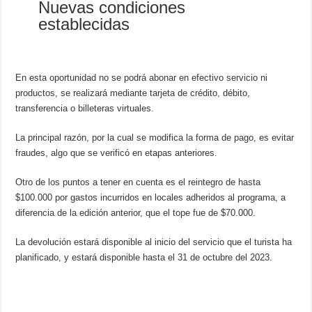
Nuevas condiciones
establecidas
En esta oportunidad no se podrá abonar en efectivo servicio ni
productos, se realizará mediante tarjeta de crédito, débito,
transferencia o billeteras virtuales.
La principal razón, por la cual se modifica la forma de pago, es evitar
fraudes, algo que se verificó en etapas anteriores.
Otro de los puntos a tener en cuenta es el reintegro de hasta
$100.000 por gastos incurridos en locales adheridos al programa, a
diferencia de la edición anterior, que el tope fue de $70.000.
La devolución estará disponible al inicio del servicio que el turista ha
planificado, y estará disponible hasta el 31 de octubre del 2023.