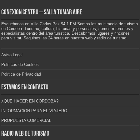
CONEXION CENTRO – Sali a tomar aire
Escuchanos en Villa Carlos Paz 94.1 FM Somos las multimedia de turismo
en Córdoba. Turismo, cultura, historias y personajes, somos referentes y
especialistas dentro del área turística. Descubrimos lugares y rincones
para visitar. Seguinos las 24 horas en nuestra web y radio de turismo.
Aviso Legal
Políticas de Cookies
Política de Privacidad
Estamos en contacto
¿QUE HACER EN CORDOBA?
INFORMACION PARA EL VIAJERO
PROPUESTA COMERCIAL
Radio Web de Turismo