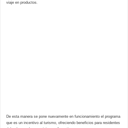
viaje en productos.
De esta manera se pone nuevamente en funcionamiento el programa
que es un incentivo al turismo, ofreciendo beneficios para residentes