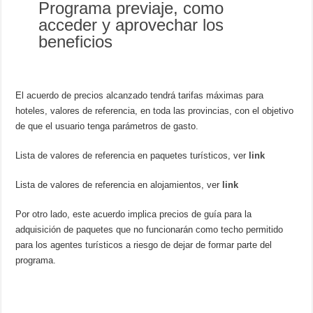
Programa previaje, como
acceder y aprovechar los
beneficios
El acuerdo de precios alcanzado tendrá tarifas máximas para
hoteles, valores de referencia, en toda las provincias, con el objetivo
de que el usuario tenga parámetros de gasto.
Lista de valores de referencia en paquetes turísticos, ver
link
Lista de valores de referencia en alojamientos, ver
link
Por otro lado, este acuerdo implica precios de guía para la
adquisición de paquetes que no funcionarán como techo permitido
para los agentes turísticos a riesgo de dejar de formar parte del
programa.