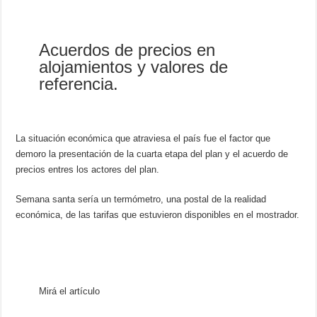
Acuerdos de precios en
alojamientos y valores de
referencia.
La situación económica que atraviesa el país fue el factor que
demoro la presentación de la cuarta etapa del plan y el acuerdo de
precios entres los actores del plan.
Semana santa sería un termómetro, una postal de la realidad
económica, de las tarifas que estuvieron disponibles en el mostrador.
Mirá el artículo