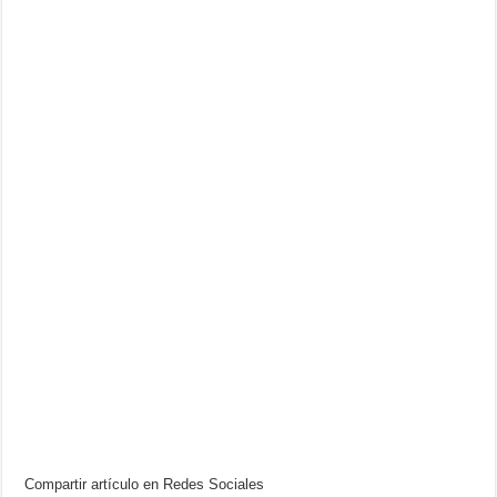
Compartir artículo en Redes Sociales