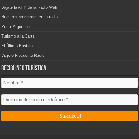
Bajate la APP de la Radio Web
Nuestros programas en tu radio
Portal Argentina
Turismo a la Carta
El Último Bastión
Viajero Frecuente Radio
Recibí info turística