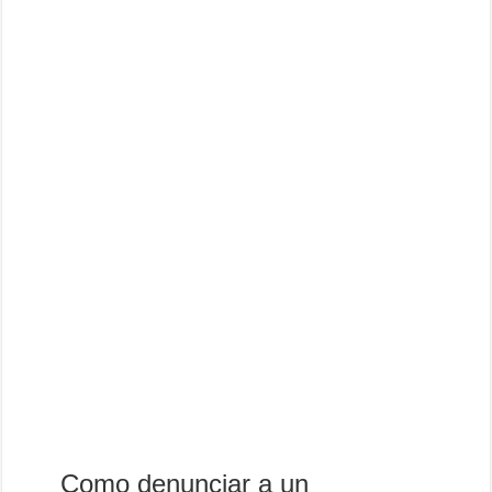
Como denunciar a un