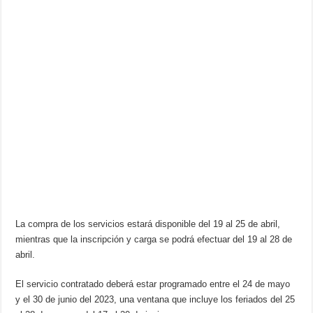
La compra de los servicios estará disponible del 19 al 25 de abril,
mientras que la inscripción y carga se podrá efectuar del 19 al 28 de
abril.
El servicio contratado deberá estar programado entre el 24 de mayo
y el 30 de junio del 2023, una ventana que incluye los feriados del 25