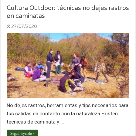
Cultura Outdoor: técnicas no dejes rastros
en caminatas
27/07/2020
No dejes rastros, herramientas y tips necesarios para
tus salidas en contacto con la naturaleza Existen
técnicas de caminata y …
Seguir leyendo »