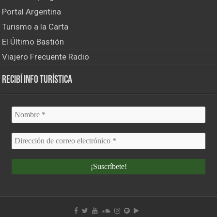
Portal Argentina
Turismo a la Carta
El Último Bastión
Viajero Frecuente Radio
Recibí info turística