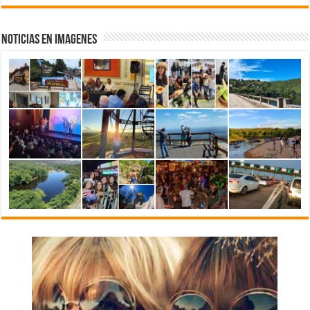
NOTICIAS EN IMAGENES