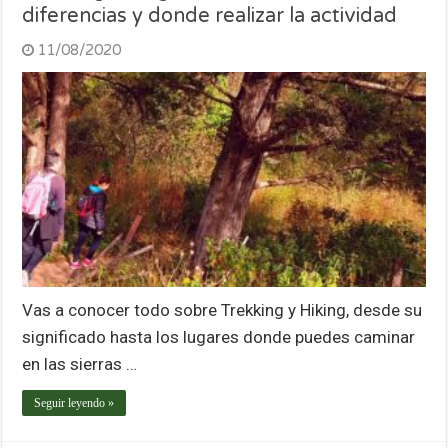
diferencias y donde realizar la actividad
11/08/2020
Vas a conocer todo sobre Trekking y Hiking, desde su
significado hasta los lugares donde puedes caminar
en las sierras …
Seguir leyendo »