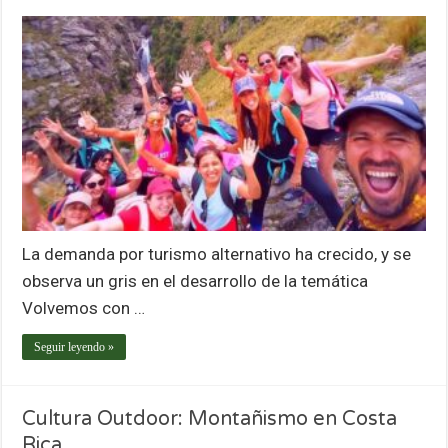
La demanda por turismo alternativo ha crecido, y se
observa un gris en el desarrollo de la temática
Volvemos con …
Seguir leyendo »
Cultura Outdoor: Montañismo en Costa
Rica