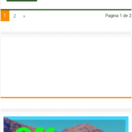
1
2
»
Pagina 1 de 2