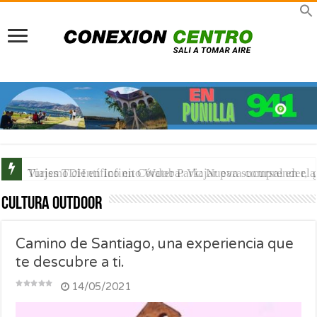
Turismo científico en Córdoba: Viajar para comprender, 
Cultura Outdoor
Camino de Santiago, una experiencia que
te descubre a ti.
14/05/2021