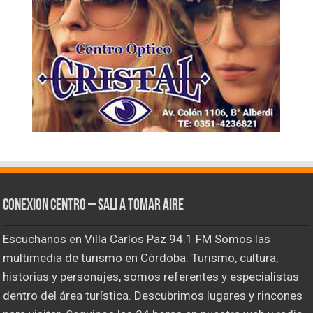
CONEXION CENTRO – Sali a tomar aire
Escuchanos en Villa Carlos Paz 94.1 FM Somos las
multimedia de turismo en Córdoba. Turismo, cultura,
historias y personajes, somos referentes y especialistas
dentro del área turística. Descubrimos lugares y rincones