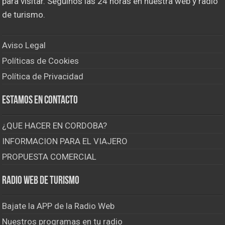
para visitar. Seguinos las 24 horas en nuestra web y radio
de turismo.
Aviso Legal
Políticas de Cookies
Política de Privacidad
Estamos en contacto
¿QUE HACER EN CORDOBA?
INFORMACION PARA EL VIAJERO
PROPUESTA COMERCIAL
Radio Web de Turismo
Bajate la APP de la Radio Web
Nuestros programas en tu radio