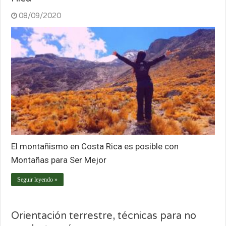
08/09/2020
El montañismo en Costa Rica es posible con
Montañas para Ser Mejor
Seguir leyendo »
Orientación terrestre, técnicas para no