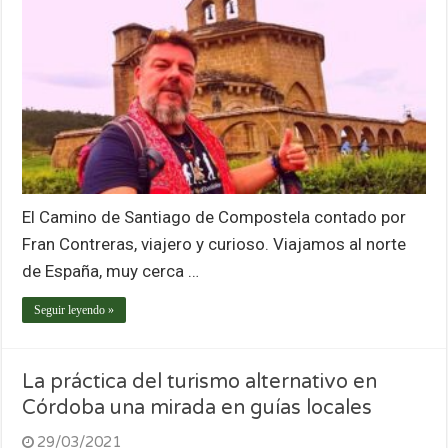
El Camino de Santiago de Compostela contado por
Fran Contreras, viajero y curioso. Viajamos al norte
de España, muy cerca …
Seguir leyendo »
La práctica del turismo alternativo en
Córdoba una mirada en guías locales
29/03/2021