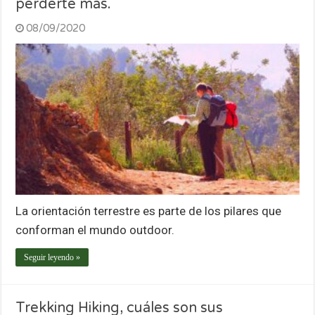
perderte más.
08/09/2020
La orientación terrestre es parte de los pilares que
conforman el mundo outdoor.
Seguir leyendo »
Trekking Hiking, cuáles son sus