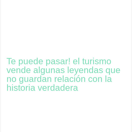
Te puede pasar! el turismo
vende algunas leyendas que
no guardan relación con la
historia verdadera