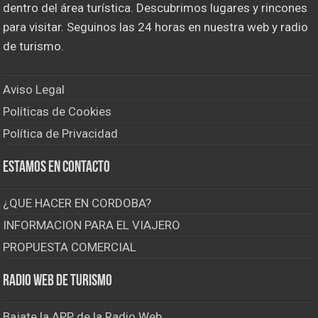
dentro del área turística. Descubrimos lugares y rincones
para visitar. Seguinos las 24 horas en nuestra web y radio
de turismo.
Aviso Legal
Políticas de Cookies
Política de Privacidad
Estamos en contacto
¿QUE HACER EN CORDOBA?
INFORMACION PARA EL VIAJERO
PROPUESTA COMERCIAL
Radio Web de Turismo
Bajate la APP de la Radio Web