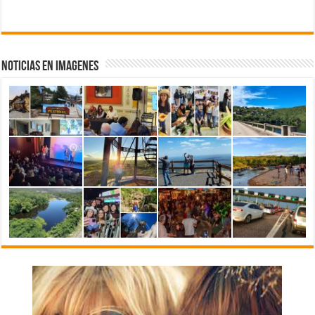
NOTICIAS EN IMAGENES