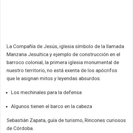
La Compañía de Jesús, iglesia símbolo de la llamada
Manzana Jesuítica y ejemplo de construcción en el
barroco colonial, la primera iglesia monumental de
nuestro territorio, no está exenta de los apócrifos
que le asignan mitos y leyendas absurdos.
Los mechinales para la defensa
Algunos tienen el barco en la cabeza
Sebastián Zapata, guía de turismo, Rincones curiosos
de Córdoba.