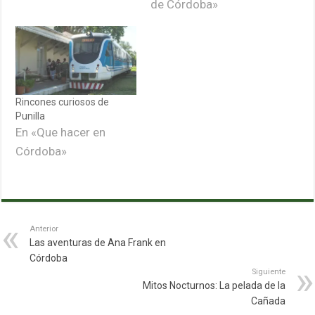
de Córdoba»
Rincones curiosos de
Punilla
En «Que hacer en
Córdoba»
Anterior
Las aventuras de Ana Frank en
Córdoba
Siguiente
Mitos Nocturnos: La pelada de la
Cañada