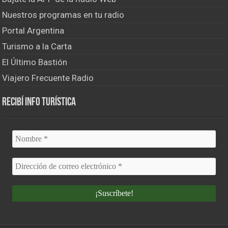
Nuestros programas en tu radio
Portal Argentina
Turismo a la Carta
El Último Bastión
Viajero Frecuente Radio
Recibí info turística