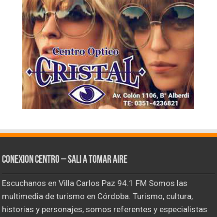
CONEXION CENTRO – Sali a tomar aire
Escuchanos en Villa Carlos Paz 94.1 FM Somos las
multimedia de turismo en Córdoba. Turismo, cultura,
historias y personajes, somos referentes y especialistas