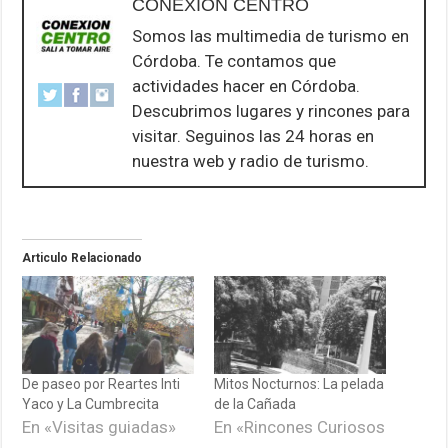
CONEXION CENTRO
Somos las multimedia de turismo en
Córdoba. Te contamos que
actividades hacer en Córdoba.
Descubrimos lugares y rincones para
visitar. Seguinos las 24 horas en
nuestra web y radio de turismo.
Articulo Relacionado
De paseo por Reartes Inti
Mitos Nocturnos: La pelada
Yaco y La Cumbrecita
de la Cañada
En «Visitas guiadas»
En «Rincones Curiosos