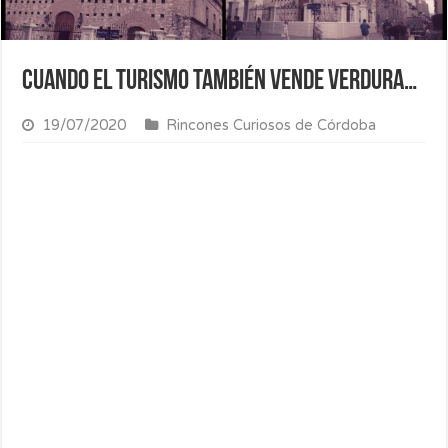
Cuando el turismo también vende verdura…
19/07/2020
Rincones Curiosos de Córdoba