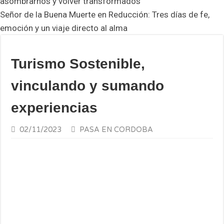
asombrarnos y volver transformados
Señor de la Buena Muerte en Reducción: Tres días de fe,
emoción y un viaje directo al alma
Turismo Sostenible,
vinculando y sumando
experiencias
02/11/2023
PASA EN CORDOBA