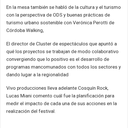
En la mesa también se habló de la cultura y el turismo
con la perspectiva de ODS y buenas prácticas de
turismo urbano sostenible con Verónica Perotti de
Córdoba Walking,
El director de Cluster de espectáculos que apuntó a
qué los proyectos se trabajan de modo colaborativo
convergiendo que lo positivo es el desarrollo de
programas mancomunados con todos los sectores y
dando lugar a la regionalidad
Vivo producciones lleva adelante Cosquín Rock,
Lucas Miani comento cuál fue la planificación para
medir el impacto de cada una de sus acciones en la
realización del festival.