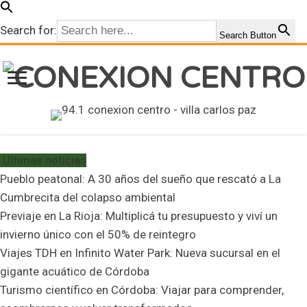
Search for:
Search Button
Ultimas noticias
Pueblo peatonal: A 30 años del sueño que rescató a La
Cumbrecita del colapso ambiental
Previaje en La Rioja: Multiplicá tu presupuesto y viví un
invierno único con el 50% de reintegro
Viajes TDH en Infinito Water Park: Nueva sucursal en el
gigante acuático de Córdoba
Turismo científico en Córdoba: Viajar para comprender,