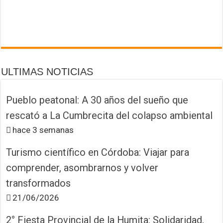
ULTIMAS NOTICIAS
Pueblo peatonal: A 30 años del sueño que
rescató a La Cumbrecita del colapso ambiental
hace 3 semanas
Turismo científico en Córdoba: Viajar para
comprender, asombrarnos y volver
transformados
21/06/2026
2° Fiesta Provincial de la Humita: Solidaridad,