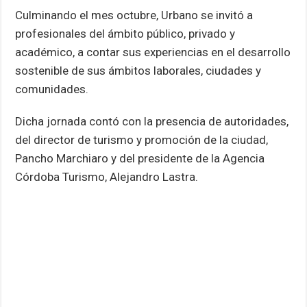
Culminando el mes octubre, Urbano se invitó a
profesionales del ámbito público, privado y
académico, a contar sus experiencias en el desarrollo
sostenible de sus ámbitos laborales, ciudades y
comunidades.
Dicha jornada contó con la presencia de autoridades,
del director de turismo y promoción de la ciudad,
Pancho Marchiaro y del presidente de la Agencia
Córdoba Turismo, Alejandro Lastra.