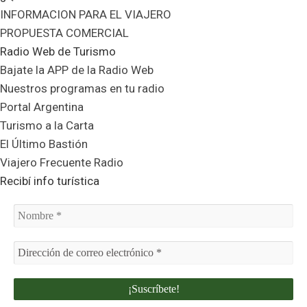
INFORMACION PARA EL VIAJERO
PROPUESTA COMERCIAL
Radio Web de Turismo
Bajate la APP de la Radio Web
Nuestros programas en tu radio
Portal Argentina
Turismo a la Carta
El Último Bastión
Viajero Frecuente Radio
Recibí info turística