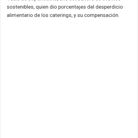
sostenibles, quien dio porcentajes del desperdicio
alimentario de los caterings, y su compensación.