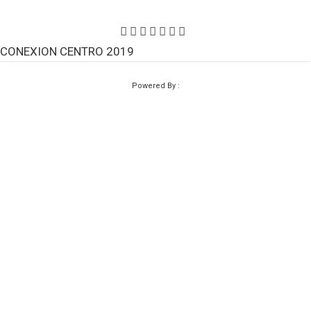
CONEXION CENTRO 2019
Powered By :