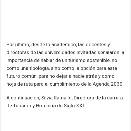
Por último, desde lo académico, las docentes y
directoras de las universidades invitadas señalaron la
importancia de hablar de un turismo sostenible, no
como una tipología, sino como la opción para este
futuro común, para no dejar a nadie atrás y como
hoja de ruta para el cumplimiento de la Agenda 2030.
A continuación, Silvia Ramallo, Directora de la carrera
de Turismo y Hotelería de Siglo XXI