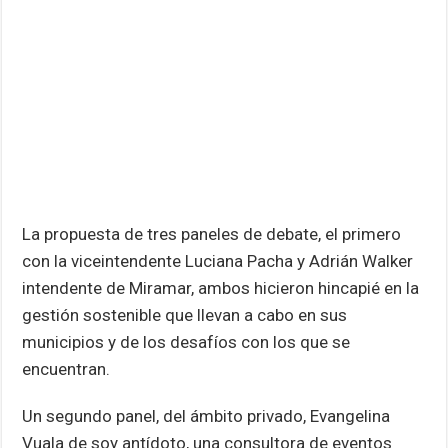
La propuesta de tres paneles de debate, el primero
con la viceintendente Luciana Pacha y Adrián Walker
intendente de Miramar, ambos hicieron hincapié en la
gestión sostenible que llevan a cabo en sus
municipios y de los desafíos con los que se
encuentran.
Un segundo panel, del ámbito privado, Evangelina
Vuala de soy antídoto, una consultora de eventos