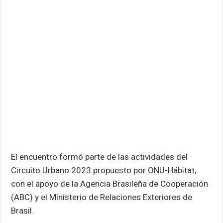
El encuentro formó parte de las actividades del
Circuito Urbano 2023 propuesto por ONU-Hábitat,
con el apoyo de la Agencia Brasileña de Cooperación
(ABC) y el Ministerio de Relaciones Exteriores de
Brasil.