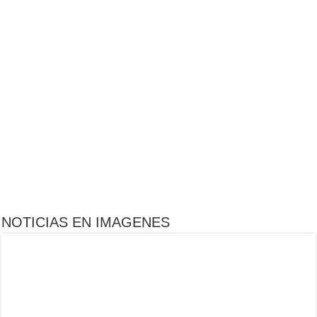
NOTICIAS EN IMAGENES