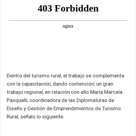
Dentro del turismo rural, el trabajo se complementa
con la capacitación, dando contención, un gran
trabajo regional, en relación con ello María Marcela
Pasqualli, coordinadora de las Diplomaturas de
Diseño y Gestión de Emprendimientos de Turismo
Rural, señalo lo siguiente.