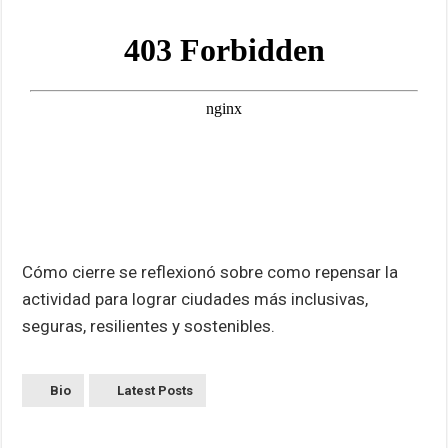
Cómo cierre se reflexionó sobre como repensar la
actividad para lograr ciudades más inclusivas,
seguras, resilientes y sostenibles.
Bio
Latest Posts