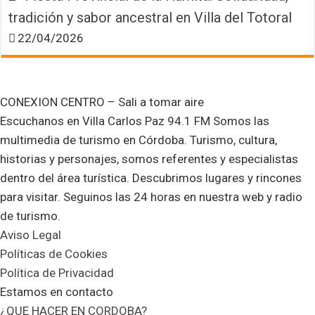
tradición y sabor ancestral en Villa del Totoral
22/04/2026
CONEXION CENTRO – Sali a tomar aire
Escuchanos en Villa Carlos Paz 94.1 FM Somos las
multimedia de turismo en Córdoba. Turismo, cultura,
historias y personajes, somos referentes y especialistas
dentro del área turística. Descubrimos lugares y rincones
para visitar. Seguinos las 24 horas en nuestra web y radio
de turismo.
Aviso Legal
Políticas de Cookies
Política de Privacidad
Estamos en contacto
¿QUE HACER EN CORDOBA?