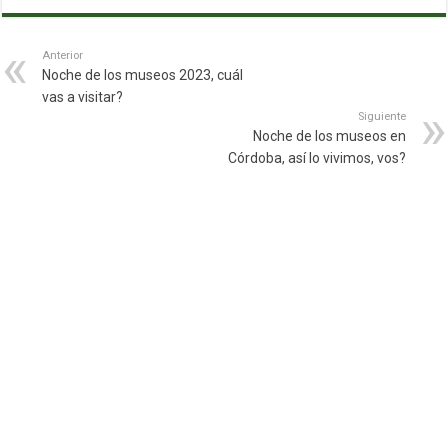
Anterior
Noche de los museos 2023, cuál
vas a visitar?
Siguiente
Noche de los museos en
Córdoba, así lo vivimos, vos?