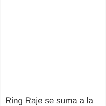
Ring Raje se suma a la