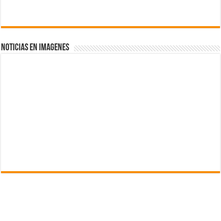
NOTICIAS EN IMAGENES