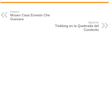
Anterior
Museo Casa Ernesto Che
Guevara
Siguiente
Trekking en la Quebrada del
Condorito