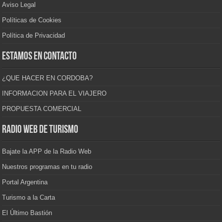
Aviso Legal
Políticas de Cookies
Política de Privacidad
Estamos en contacto
¿QUE HACER EN CORDOBA?
INFORMACION PARA EL VIAJERO
PROPUESTA COMERCIAL
Radio Web de Turismo
Bajate la APP de la Radio Web
Nuestros programas en tu radio
Portal Argentina
Turismo a la Carta
El Último Bastión