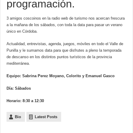
programación.
3 amigos coscoinos en la radio web de turismo nos acercan frescura
a la mañana de los sábados, con toda la data para pasar un verano
único en Córdoba.
Actualidad, entrevistas, agenda, juegos, móviles en todo el Valle de
Punilla y le sumamos data para que disfrutes a pleno la temporada
de descanso en los distintos puntos turísticos de la provincia
mediterránea.
Equipo: Sabrina Perez Moyano, Colorito y Emanuel Gasco
Día: Sábados
Horario: 8:30 a 12:30
Bio
Latest Posts