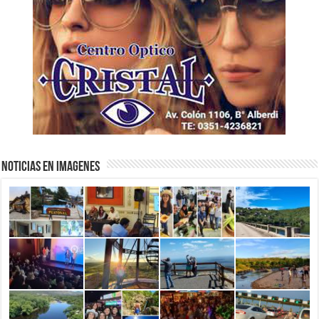
NOTICIAS EN IMAGENES