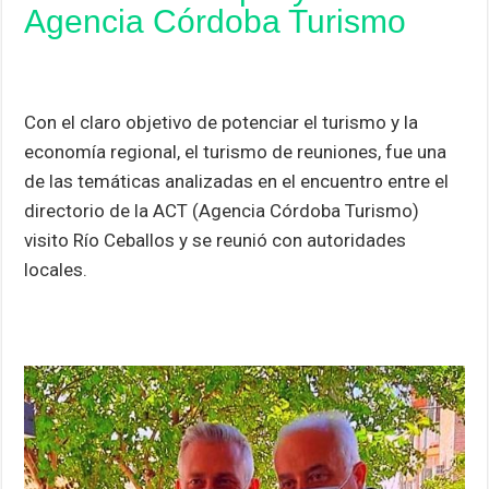
Agencia Córdoba Turismo
p
k
Con el claro objetivo de potenciar el turismo y la
economía regional, el turismo de reuniones, fue una
de las temáticas analizadas en el encuentro entre el
directorio de la ACT (Agencia Córdoba Turismo)
visito Río Ceballos y se reunió con autoridades
locales.