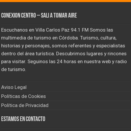
CONEXION CENTRO – Sali a tomar aire
Escuchanos en Villa Carlos Paz 94.1 FM Somos las
multimedia de turismo en Córdoba. Turismo, cultura,
historias y personajes, somos referentes y especialistas
dentro del área turística. Descubrimos lugares y rincones
para visitar. Seguinos las 24 horas en nuestra web y radio
de turismo.
Aviso Legal
Políticas de Cookies
Política de Privacidad
Estamos en contacto