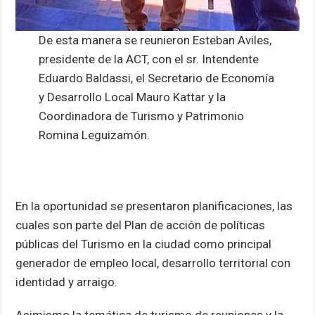
De esta manera se reunieron Esteban Aviles,
presidente de la ACT, con el sr. Intendente
Eduardo Baldassi, el Secretario de Economía
y Desarrollo Local Mauro Kattar y la
Coordinadora de Turismo y Patrimonio
Romina Leguizamón.
En la oportunidad se presentaron planificaciones, las
cuales son parte del Plan de acción de políticas
públicas del Turismo en la ciudad como principal
generador de empleo local, desarrollo territorial con
identidad y arraigo.