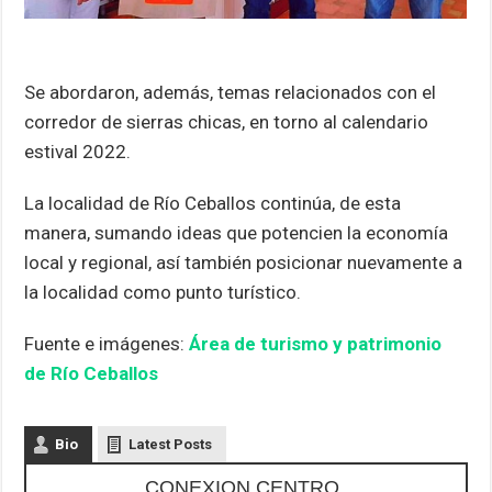
Se abordaron, además, temas relacionados con el
corredor de sierras chicas, en torno al calendario
estival 2022.
La localidad de Río Ceballos continúa, de esta
manera, sumando ideas que potencien la economía
local y regional, así también posicionar nuevamente a
la localidad como punto turístico.
Fuente e imágenes:
Área de turismo y patrimonio
de Río Ceballos
Bio
Latest Posts
CONEXION CENTRO