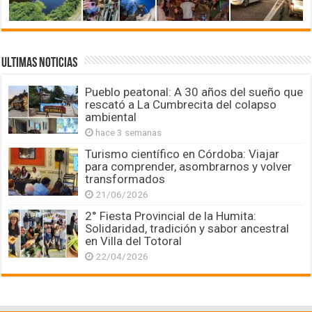
ULTIMAS NOTICIAS
Pueblo peatonal: A 30 años del sueño que
rescató a La Cumbrecita del colapso
ambiental
hace 3 semanas
Turismo científico en Córdoba: Viajar
para comprender, asombrarnos y volver
transformados
21/06/2026
2° Fiesta Provincial de la Humita:
Solidaridad, tradición y sabor ancestral
en Villa del Totoral
22/04/2026