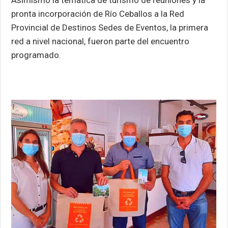
Asimismo la temática de turismo de reuniones y la
pronta incorporación de Río Ceballos a la Red
Provincial de Destinos Sedes de Eventos, la primera
red a nivel nacional, fueron parte del encuentro
programado.