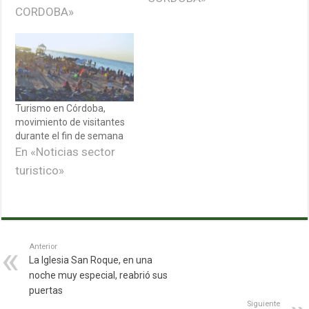
CORDOBA»
Turismo en Córdoba,
movimiento de visitantes
durante el fin de semana
En «Noticias sector
turistico»
Anterior
La Iglesia San Roque, en una
noche muy especial, reabrió sus
puertas
Siguiente