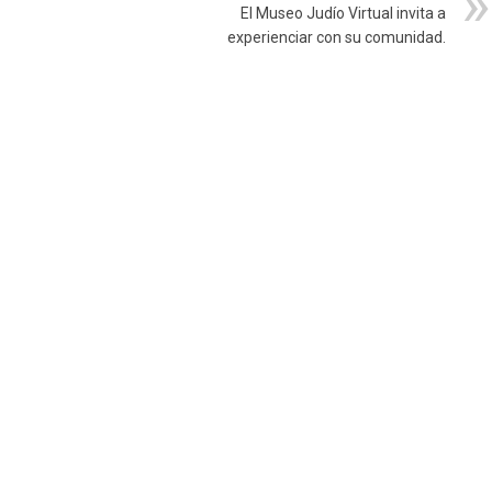
El Museo Judío Virtual invita a
experienciar con su comunidad.