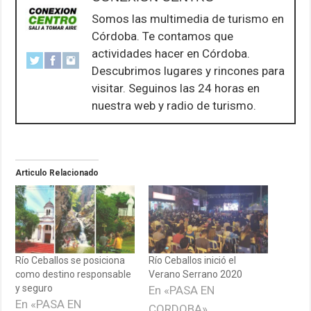
Somos las multimedia de turismo en
Córdoba. Te contamos que
actividades hacer en Córdoba.
Descubrimos lugares y rincones para
visitar. Seguinos las 24 horas en
nuestra web y radio de turismo.
Articulo Relacionado
Río Ceballos se posiciona
Río Ceballos inició el
como destino responsable
Verano Serrano 2020
y seguro
En «PASA EN
En «PASA EN
CORDOBA»