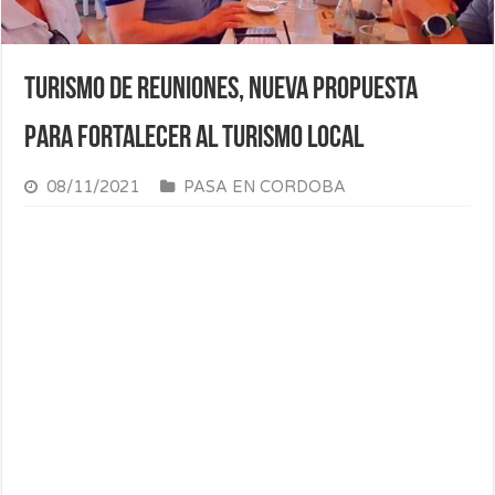
Turismo de reuniones, nueva propuesta
para fortalecer al turismo local
08/11/2021
PASA EN CORDOBA