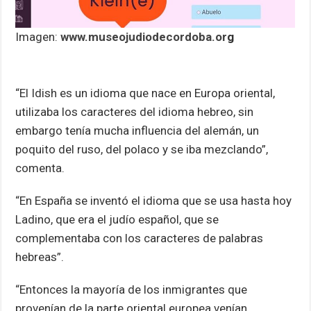
Imagen:
www.museojudiodecordoba.or
g
“El Idish es un idioma que nace en Europa oriental,
utilizaba los caracteres del idioma hebreo, sin
embargo tenía mucha influencia del alemán, un
poquito del ruso, del polaco y se iba mezclando”,
comenta.
“En España se inventó el idioma que se usa hasta hoy
Ladino, que era el judío español, que se
complementaba con los caracteres de palabras
hebreas”.
“Entonces la mayoría de los inmigrantes que
provenían de la parte oriental europea venían