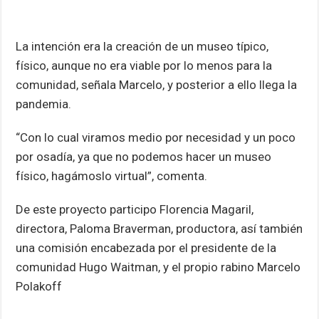
La intención era la creación de un museo típico,
físico, aunque no era viable por lo menos para la
comunidad, señala Marcelo, y posterior a ello llega la
pandemia.
“Con lo cual viramos medio por necesidad y un poco
por osadía, ya que no podemos hacer un museo
físico, hagámoslo virtual”, comenta.
De este proyecto participo Florencia Magaril,
directora, Paloma Braverman, productora, así también
una comisión encabezada por el presidente de la
comunidad Hugo Waitman, y el propio rabino Marcelo
Polakoff