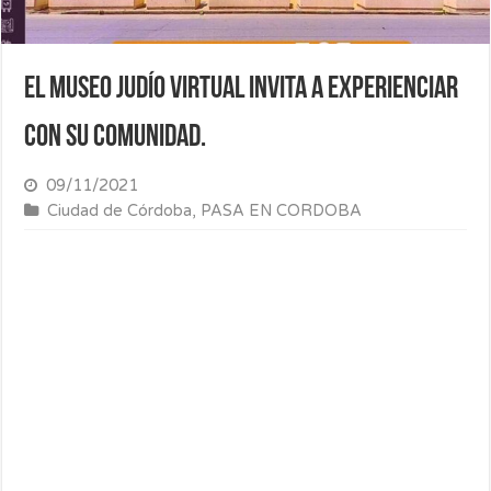
El Museo Judío Virtual invita a experienciar
con su comunidad.
09/11/2021
Ciudad de Córdoba
,
PASA EN CORDOBA