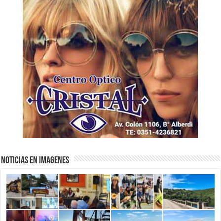
NOTICIAS EN IMAGENES