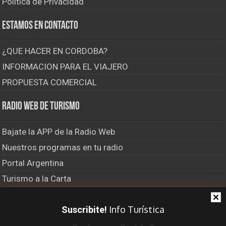
Política de Privacidad
Estamos en contacto
¿QUE HACER EN CORDOBA?
INFORMACION PARA EL VIAJERO
PROPUESTA COMERCIAL
Radio Web de Turismo
Bajate la APP de la Radio Web
Nuestros programas en tu radio
Portal Argentina
Turismo a la Carta
El Último Bastión
Info Turística
Suscribite!
Viajero Frecuente Radio