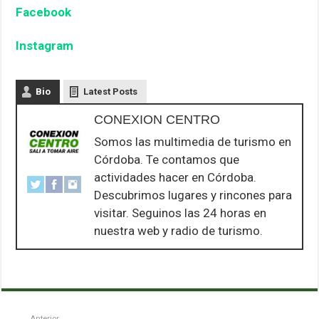
Facebook
Instagram
Bio
Latest Posts
CONEXION CENTRO
Somos las multimedia de turismo en
Córdoba. Te contamos que
actividades hacer en Córdoba.
Descubrimos lugares y rincones para
visitar. Seguinos las 24 horas en
nuestra web y radio de turismo.
Anterior