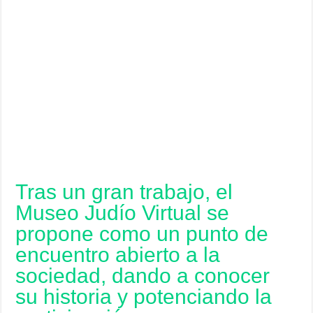
Tras un gran trabajo, el
Museo Judío Virtual se
propone como un punto de
encuentro abierto a la
sociedad, dando a conocer
su historia y potenciando la