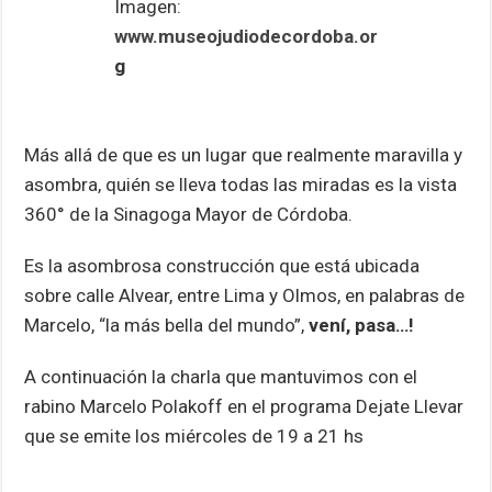
Imagen:
www.museojudiodecordoba.or
g
Más allá de que es un lugar que realmente maravilla y
asombra, quién se lleva todas las miradas es la vista
360° de la Sinagoga Mayor de Córdoba.
Es la asombrosa construcción que está ubicada
sobre calle Alvear, entre Lima y Olmos, en palabras de
Marcelo, “la más bella del mundo”,
vení, pasa…!
A continuación la charla que mantuvimos con el
rabino Marcelo Polakoff en el programa Dejate Llevar
que se emite los miércoles de 19 a 21 hs