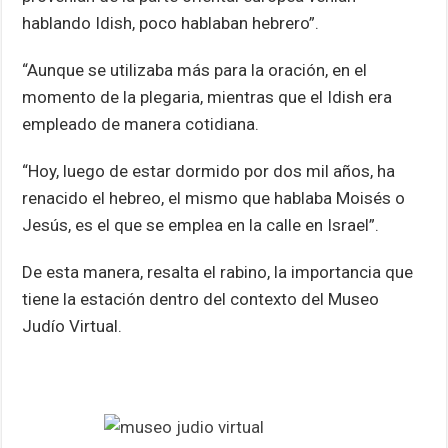
hablando Idish, poco hablaban hebrero”.
“Aunque se utilizaba más para la oración, en el
momento de la plegaria, mientras que el Idish era
empleado de manera cotidiana.
“Hoy, luego de estar dormido por dos mil años, ha
renacido el hebreo, el mismo que hablaba Moisés o
Jesús, es el que se emplea en la calle en Israel”.
De esta manera, resalta el rabino, la importancia que
tiene la estación dentro del contexto del Museo
Judío Virtual.