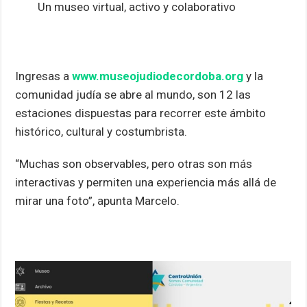
Un museo virtual, activo y colaborativo
Ingresas a
www.museojudiodecordoba.or
g
y la
comunidad judía se abre al mundo, son 12 las
estaciones dispuestas para recorrer este ámbito
histórico, cultural y costumbrista.
“Muchas son observables, pero otras son más
interactivas y permiten una experiencia más allá de
mirar una foto”, apunta Marcelo.