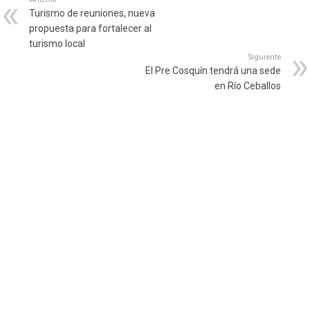
Turismo de reuniones, nueva
propuesta para fortalecer al
turismo local
Siguiente
El Pre Cosquín tendrá una sede
en Río Ceballos