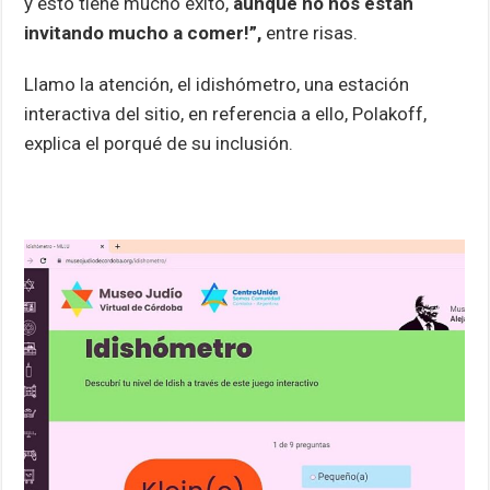
y esto tiene mucho éxito,
aunque no nos están
invitando mucho a comer!”,
entre risas.
Llamo la atención, el idishómetro, una estación
interactiva del sitio, en referencia a ello, Polakoff,
explica el porqué de su inclusión.