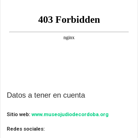
Datos a tener en cuenta
Sitio web:
www.museojudiodecordoba.org
Redes sociales: