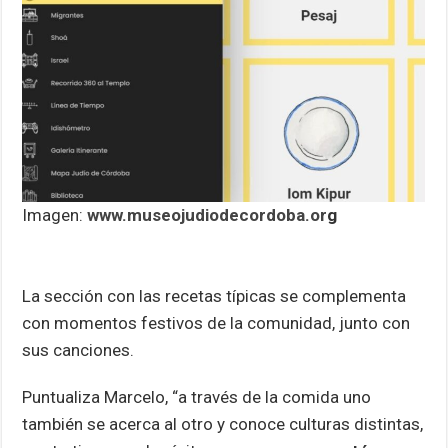
Imagen:
www.museojudiodecordoba.or
g
La sección con las recetas típicas se complementa
con momentos festivos de la comunidad, junto con
sus canciones.
Puntualiza Marcelo, “a través de la comida uno
también se acerca al otro y conoce culturas distintas,