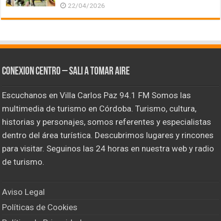
22/04/2026
CONEXION CENTRO – Sali a tomar aire
Escuchanos en Villa Carlos Paz 94.1 FM Somos las
multimedia de turismo en Córdoba. Turismo, cultura,
historias y personajes, somos referentes y especialistas
dentro del área turística. Descubrimos lugares y rincones
para visitar. Seguinos las 24 horas en nuestra web y radio
de turismo.
Aviso Legal
Políticas de Cookies