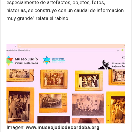
especialmente de artefactos, objetos, fotos,
historias, se construyo con un caudal de información
muy grande” relata el rabino.
Imagen:
www.museojudiodecordoba.or
g