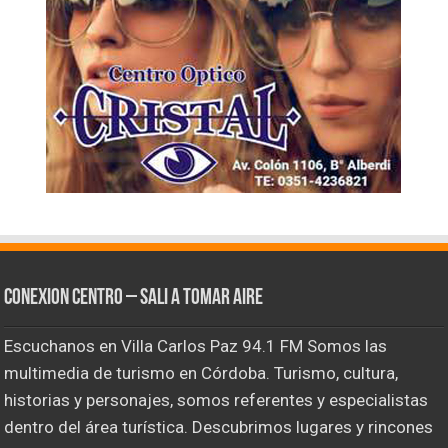
CONEXION CENTRO – Sali a tomar aire
Escuchanos en Villa Carlos Paz 94.1 FM Somos las
multimedia de turismo en Córdoba. Turismo, cultura,
historias y personajes, somos referentes y especialistas
dentro del área turística. Descubrimos lugares y rincones