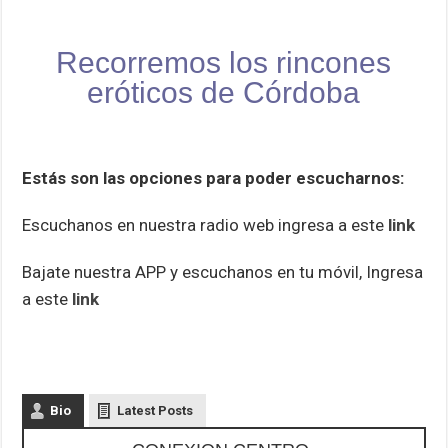
Recorremos los rincones
eróticos de Córdoba
Estás son las opciones para poder escucharnos:
Escuchanos en nuestra radio web ingresa a este
link
Bajate nuestra APP y escuchanos en tu móvil, Ingresa
a este
link
Bio
Latest Posts