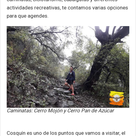
actividades recreativas, te contamos varias opciones
para que agendes.
Caminatas: Cerro Mojón y Cerro Pan de Azúcar
Cosquín es uno de los puntos que vamos a visitar, el