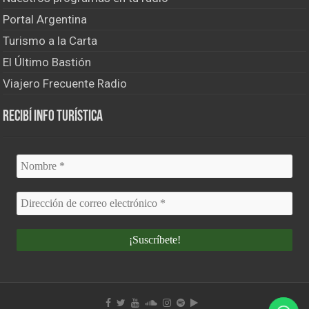
Portal Argentina
Turismo a la Carta
El Último Bastión
Viajero Frecuente Radio
Recibí info turística