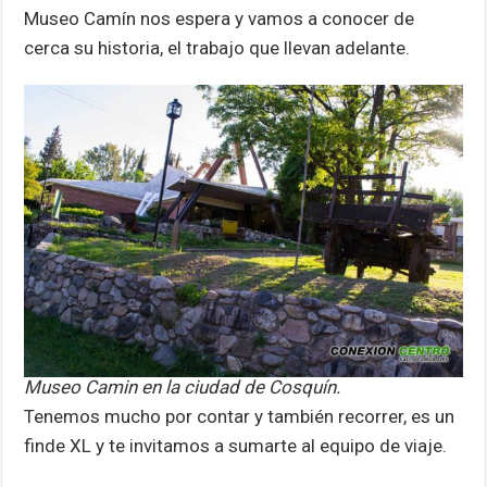
Museo Camín nos espera y vamos a conocer de
cerca su historia, el trabajo que llevan adelante.
Museo Camin en la ciudad de Cosquín.
Tenemos mucho por contar y también recorrer, es un
finde XL y te invitamos a sumarte al equipo de viaje.