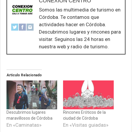
CONEXION CENTRO
Somos las multimedia de turismo en
Córdoba. Te contamos que
actividades hacer en Córdoba.
Descubrimos lugares y rincones para
visitar. Seguinos las 24 horas en
nuestra web y radio de turismo.
Articulo Relacionado
Descubrimos lugares
Rincones Eróticos de la
maravillosos de Córdoba
ciudad de Córdoba
En «Caminatas»
En «Visitas guiadas»