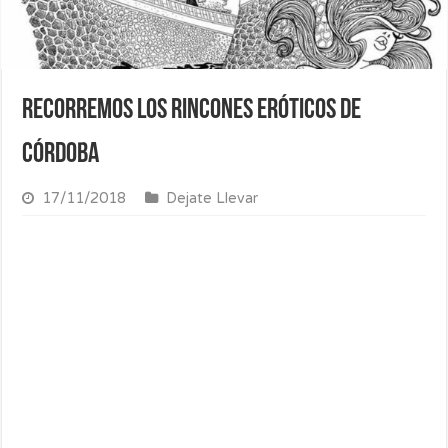
Recorremos los rincones eróticos de
Córdoba
17/11/2018
Dejate Llevar