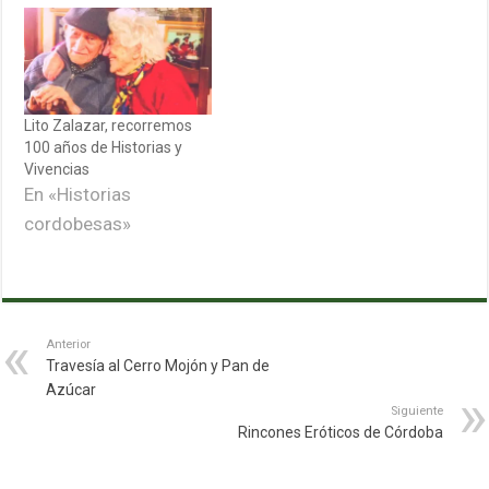
Lito Zalazar, recorremos
100 años de Historias y
Vivencias
En «Historias
cordobesas»
Anterior
Travesía al Cerro Mojón y Pan de
Azúcar
Siguiente
Rincones Eróticos de Córdoba