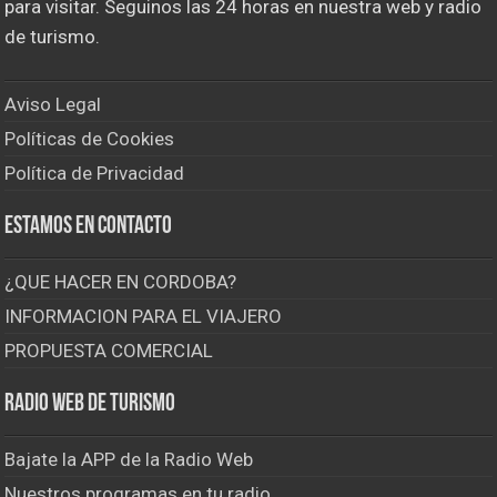
para visitar. Seguinos las 24 horas en nuestra web y radio
de turismo.
Aviso Legal
Políticas de Cookies
Política de Privacidad
Estamos en contacto
¿QUE HACER EN CORDOBA?
INFORMACION PARA EL VIAJERO
PROPUESTA COMERCIAL
Radio Web de Turismo
Bajate la APP de la Radio Web
Nuestros programas en tu radio