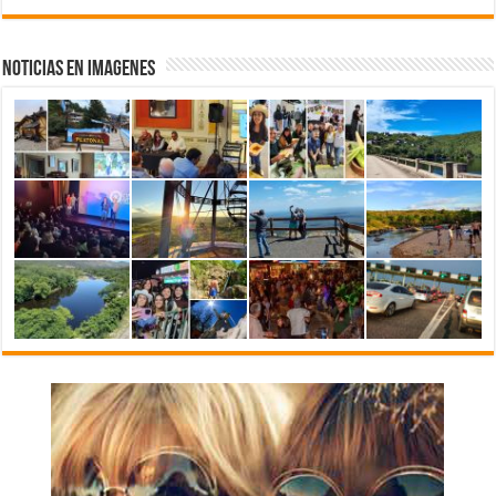
NOTICIAS EN IMAGENES