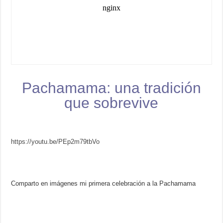
Pachamama: una tradición
que sobrevive
https://youtu.be/PEp2m79tbVo
Comparto en imágenes mi primera celebración a la Pachamama