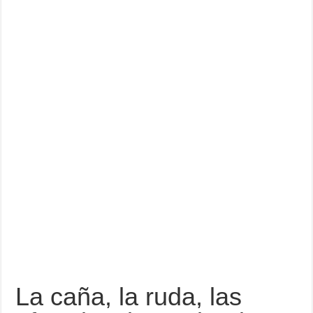
La caña, la ruda, las