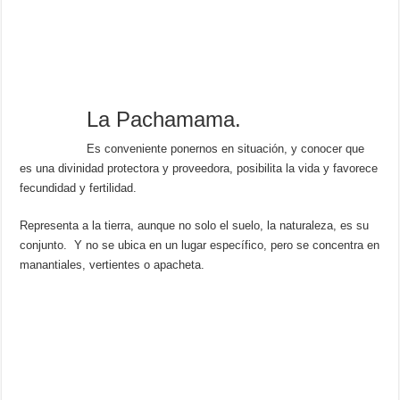
La Pachamama.
Es conveniente ponernos en situación, y conocer que
es una divinidad protectora y proveedora, posibilita la vida y favorece
fecundidad y fertilidad.
Representa a la tierra, aunque no solo el suelo, la naturaleza, es su
conjunto. Y no se ubica en un lugar específico, pero se concentra en
manantiales, vertientes o apacheta.