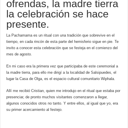
ofrendas, la madre tierra
la celebración se hace
presente.
La Pachamama es un ritual con una tradición que sobrevive en el
tiempo, en cada rincón de esta parte del hemisferio sigue en pie. Te
invito a conocer esta celebración que se festeja en el comienzo del
mes de agosto.
En mi caso era la primera vez que participaba de este ceremonial a
la madre tierra, para ello me dirigí a la localidad de Salsipuedes, el
lugar la Casa de Olga, es el espacio cultural comunitario Wiphala.
Allí me recibió Cristian, quien me introdujo en el ritual que estaba por
presenciar, de pronto muchos visitantes comenzaron a llegar,
algunos conocidos otros no tanto. Y entre ellos, al igual que yo, era
su primer acercamiento al festejo.