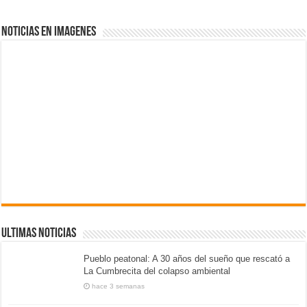
NOTICIAS EN IMAGENES
ULTIMAS NOTICIAS
Pueblo peatonal: A 30 años del sueño que rescató a
La Cumbrecita del colapso ambiental
hace 3 semanas