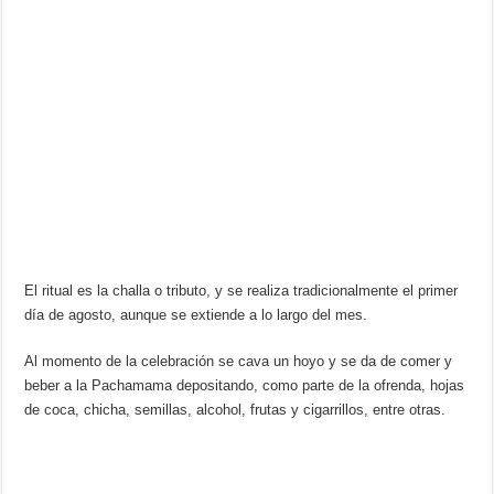
El ritual es la challa o tributo, y se realiza tradicionalmente el primer
día de agosto, aunque se extiende a lo largo del mes.
Al momento de la celebración se cava un hoyo y se da de comer y
beber a la Pachamama depositando, como parte de la ofrenda, hojas
de coca, chicha, semillas, alcohol, frutas y cigarrillos, entre otras.