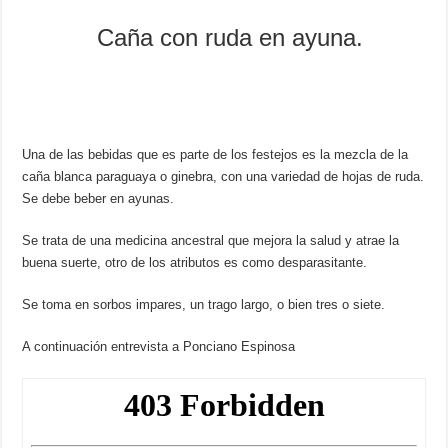
Caña con ruda en ayuna.
Una de las bebidas que es parte de los festejos es la mezcla de la
caña blanca paraguaya o ginebra, con una variedad de hojas de ruda.
Se debe beber en ayunas.
Se trata de una medicina ancestral que mejora la salud y atrae la
buena suerte, otro de los atributos es como desparasitante.
Se toma en sorbos impares, un trago largo, o bien tres o siete.
A continuación entrevista a Ponciano Espinosa