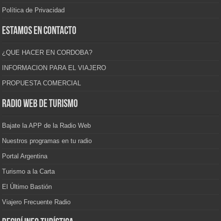
Política de Privacidad
Estamos en contacto
¿QUE HACER EN CORDOBA?
INFORMACION PARA EL VIAJERO
PROPUESTA COMERCIAL
Radio Web de Turismo
Bajate la APP de la Radio Web
Nuestros programas en tu radio
Portal Argentina
Turismo a la Carta
El Último Bastión
Viajero Frecuente Radio