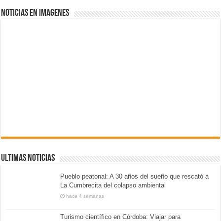
NOTICIAS EN IMAGENES
ULTIMAS NOTICIAS
Pueblo peatonal: A 30 años del sueño que rescató a
La Cumbrecita del colapso ambiental
hace 4 semanas
Turismo científico en Córdoba: Viajar para