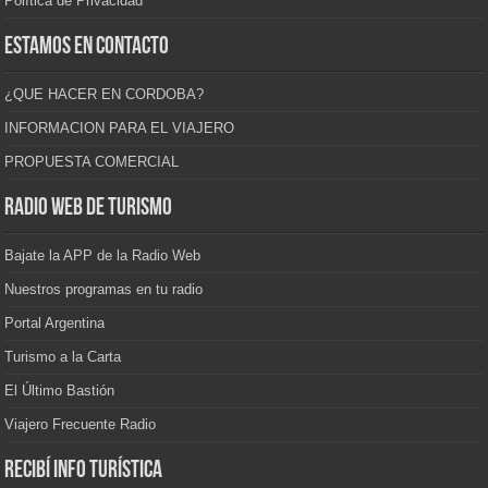
Política de Privacidad
Estamos en contacto
¿QUE HACER EN CORDOBA?
INFORMACION PARA EL VIAJERO
PROPUESTA COMERCIAL
Radio Web de Turismo
Bajate la APP de la Radio Web
Nuestros programas en tu radio
Portal Argentina
Turismo a la Carta
El Último Bastión
Viajero Frecuente Radio
Recibí info turística