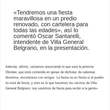
«Tendremos una fiesta
maravillosa en un predio
renovado, con cartelera para
todas las edades», así lo
comentó Oscar Santarelli,
intendente de Villa General
Belgrano, en la presentación.
Además, afirmó, «estamos anunciando lo que será la próxima
Oktober, que está contenida en ganas de disfrutar, de saborear,
divertirse, encontrarse con amigos. La fiesta no es fiesta si el pueblo
no está de fiesta, y esto es lo que hacemos los vecinos de Villa
General Belgrano: nos vestimos de fiesta para recibir a la gente»