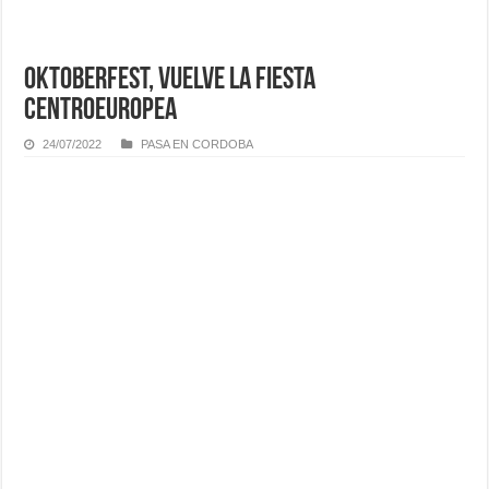
Oktoberfest, vuelve la fiesta
centroeuropea
24/07/2022
PASA EN CORDOBA