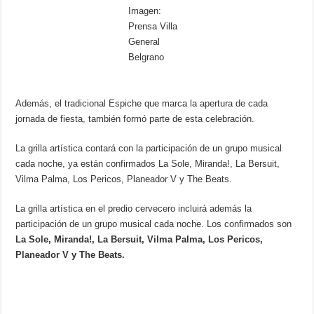
Imagen:
Prensa Villa
General
Belgrano
Además, el tradicional Espiche que marca la apertura de cada
jornada de fiesta, también formó parte de esta celebración.
La grilla artística contará con la participación de un grupo musical
cada noche, ya están confirmados La Sole, Miranda!, La Bersuit,
Vilma Palma, Los Pericos, Planeador V y The Beats.
La grilla artística en el predio cervecero incluirá además la
participación de un grupo musical cada noche. Los confirmados son
La Sole, Miranda!, La Bersuit, Vilma Palma, Los Pericos,
Planeador V y The Beats.