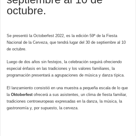
k
octubre.
Se presentó la Octoberfest 2022, es la edición 59ª de la Fiesta
Nacional de la Cerveza, que tendrá lugar del 30 de septiembre al 10
de octubre.
Luego de dos años sin festejos, la celebración seguirá ofreciendo
especial énfasis en las tradiciones y los valores familiares, la
programación presentará a agrupaciones de música y danza típica.
El lanzamiento consistió en una muestra a pequeña escala de lo que
la
Oktoberfest
ofrecerá a sus asistentes, un clima de fiesta familiar,
tradiciones centroeuropeas expresadas en la danza, la música, la
gastronomía y, por supuesto, la cerveza.