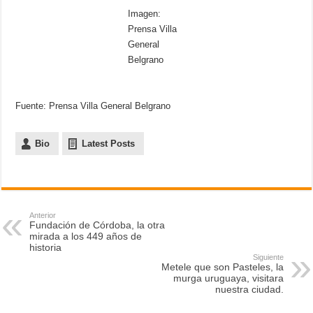
Imagen:
Prensa Villa
General
Belgrano
Fuente: Prensa Villa General Belgrano
Bio
Latest Posts
Anterior
Fundación de Córdoba, la otra
mirada a los 449 años de
historia
Siguiente
Metele que son Pasteles, la
murga uruguaya, visitara
nuestra ciudad.