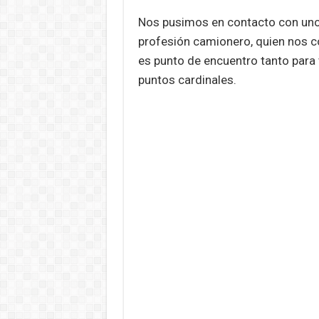
Nos pusimos en contacto con uno 
profesión camionero, quien nos c
es punto de encuentro tanto para 
puntos cardinales.