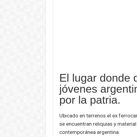
El lugar donde 
jóvenes argenti
por la patria.
Ubicado en terrenos el ex ferrocar
se encuentran reliquias y material
contemporánea argentina.