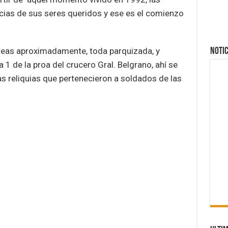
cias de sus seres queridos y ese es el comienzo
áreas aproximadamente, toda parquizada, y
NOTIC
 1 de la proa del crucero Gral. Belgrano, ahí se
s reliquias que pertenecieron a soldados de las