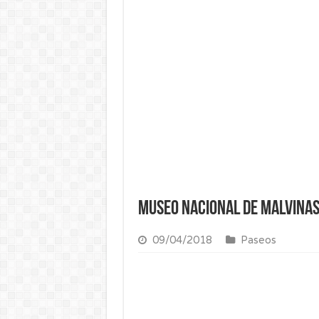
Señor de la Buena M
Museo Nacional de Malvinas
09/04/2018
Paseos