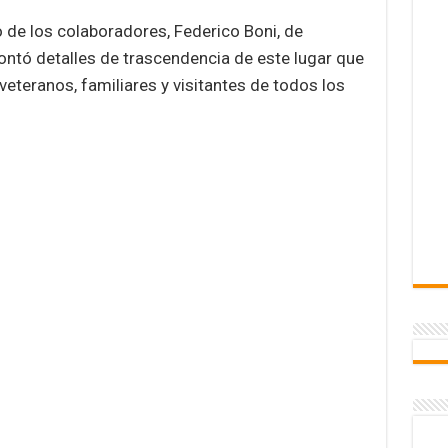
de los colaboradores, Federico Boni, de
ontó detalles de trascendencia de este lugar que
veteranos, familiares y visitantes de todos los