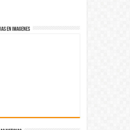
IAS EN IMAGENES