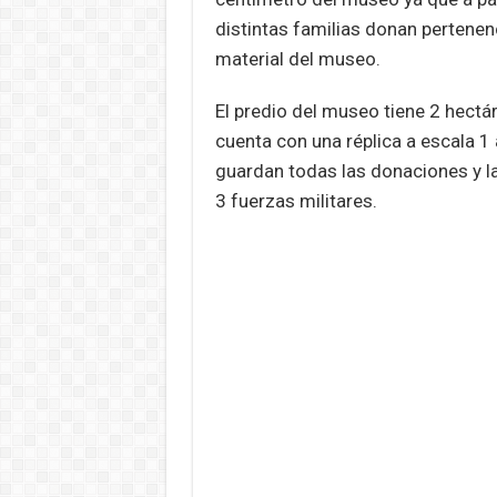
distintas familias donan pertenen
material del museo.
El predio del museo tiene 2 hect
cuenta con una réplica a escala 1 a
guardan todas las donaciones y la
3 fuerzas militares.