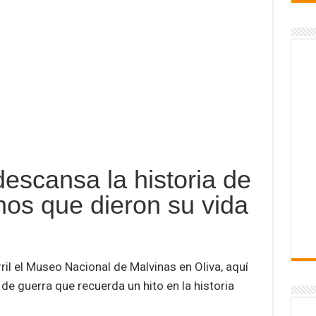
descansa la historia de
nos que dieron su vida
ril el Museo Nacional de Malvinas en Oliva, aquí
 de guerra que recuerda un hito en la historia