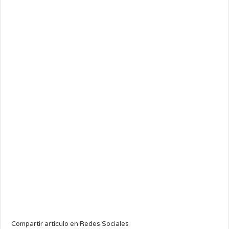
Compartir artículo en Redes Sociales