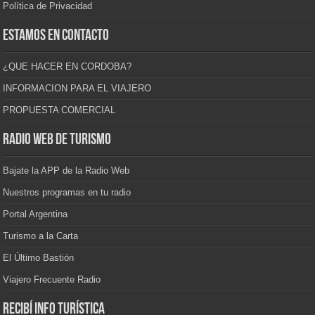
Política de Privacidad
Estamos en contacto
¿QUE HACER EN CORDOBA?
INFORMACION PARA EL VIAJERO
PROPUESTA COMERCIAL
Radio Web de Turismo
Bajate la APP de la Radio Web
Nuestros programas en tu radio
Portal Argentina
Turismo a la Carta
El Último Bastión
Viajero Frecuente Radio
Recibí info turística