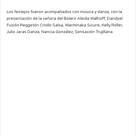
Los festejos fueron acompañados con música y danza, con la
presentación de la señora del Bolero Aleida Walhoff, Dandyel
Fusión Reggetón Criollo Salsa, Warminaka Sicuris, Kelly Roller,
Julio Jaras Danza, Nancia González, Sensación Trujillana