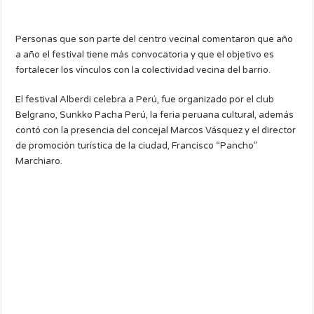
Personas que son parte del centro vecinal comentaron que año
a año el festival tiene más convocatoria y que el objetivo es
fortalecer los vínculos con la colectividad vecina del barrio.
El festival Alberdi celebra a Perú, fue organizado por el club
Belgrano, Sunkko Pacha Perú, la feria peruana cultural, además
contó con la presencia del concejal Marcos Vásquez y el director
de promoción turística de la ciudad, Francisco “Pancho”
Marchiaro.