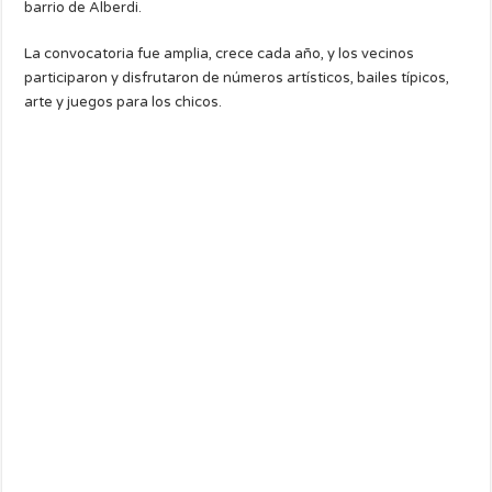
barrio de Alberdi.
La convocatoria fue amplia, crece cada año, y los vecinos
participaron y disfrutaron de números artísticos, bailes típicos,
arte y juegos para los chicos.