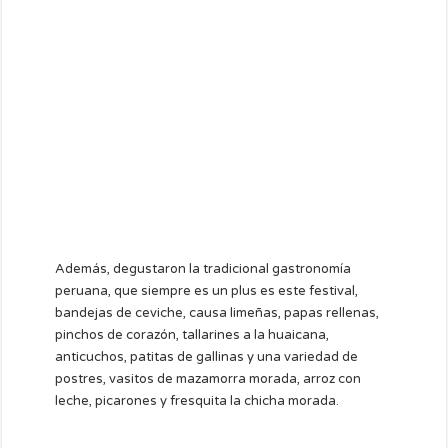
Además, degustaron la tradicional gastronomía
peruana, que siempre es un plus es este festival,
bandejas de ceviche, causa limeñas, papas rellenas,
pinchos de corazón, tallarines a la huaicana,
anticuchos, patitas de gallinas y una variedad de
postres, vasitos de mazamorra morada, arroz con
leche, picarones y fresquita la chicha morada.