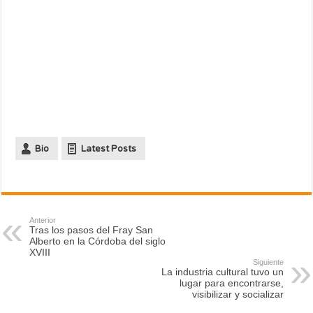
Bio
Latest Posts
Anterior
Tras los pasos del Fray San
Alberto en la Córdoba del siglo
XVIII
Siguiente
La industria cultural tuvo un
lugar para encontrarse,
visibilizar y socializar