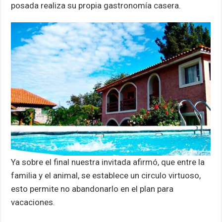
posada realiza su propia gastronomía casera.
Ya sobre el final nuestra invitada afirmó, que entre la
familia y el animal, se establece un circulo virtuoso,
esto permite no abandonarlo en el plan para
vacaciones.