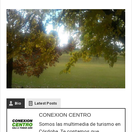
Bio
Latest Posts
CONEXION CENTRO
Somos las multimedia de turismo en
Córdoba. Te contamos que