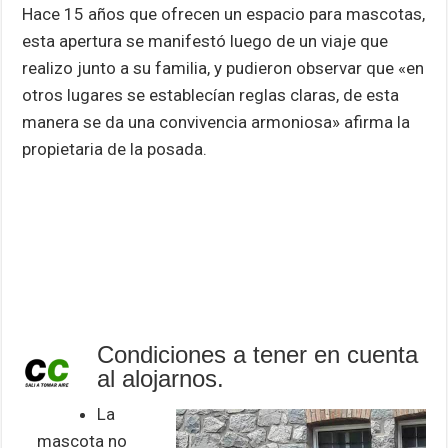
Hace 15 años que ofrecen un espacio para mascotas,
esta apertura se manifestó luego de un viaje que
realizo junto a su familia, y pudieron observar que «en
otros lugares se establecían reglas claras, de esta
manera se da una convivencia armoniosa» afirma la
propietaria de la posada.
Condiciones a tener en cuenta
al alojarnos.
La
mascota no