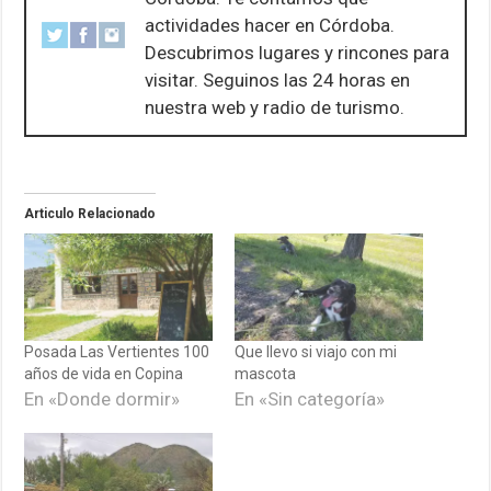
actividades hacer en Córdoba.
Descubrimos lugares y rincones para
visitar. Seguinos las 24 horas en
nuestra web y radio de turismo.
Articulo Relacionado
Posada Las Vertientes 100
Que llevo si viajo con mi
años de vida en Copina
mascota
En «Donde dormir»
En «Sin categoría»