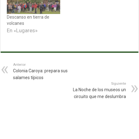
Descanso en tierra de
volcanes
En «Lugares»
Anterior
Colonia Caroya: prepara sus
salames típicos
Siguiente
La Noche de los museos un
circuito que me deslumbra