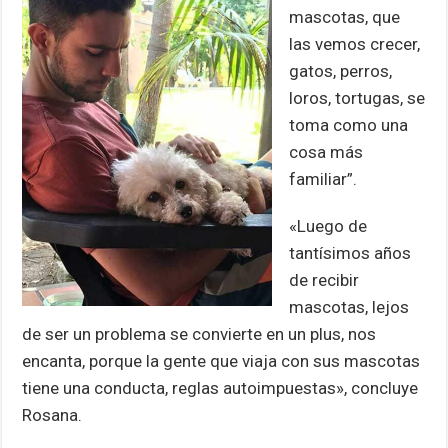
mascotas, que
las vemos crecer,
gatos, perros,
loros, tortugas, se
toma como una
cosa más
familiar”.
«Luego de
tantísimos años
de recibir
mascotas, lejos
de ser un problema se convierte en un plus, nos
encanta, porque la gente que viaja con sus mascotas
tiene una conducta, reglas autoimpuestas», concluye
Rosana.