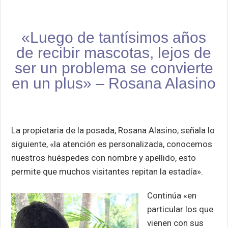
«Luego de tantísimos años
de recibir mascotas, lejos de
ser un problema se convierte
en un plus» – Rosana Alasino
La propietaria de la posada, Rosana Alasino, señala lo
siguiente, «la atención es personalizada, conocemos
nuestros huéspedes con nombre y apellido, esto
permite que muchos visitantes repitan la estadía».
Continúa «en
particular los que
vienen con sus