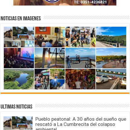
NOTICIAS EN IMAGENES
ULTIMAS NOTICIAS
Pueblo peatonal: A 30 años del sueño que
rescató a La Cumbrecita del colapso
ambiental