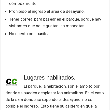
cómodamente
Prohibido el ingreso al área de desayuno.
Tener correa, para pasear en el parque, porque hay
visitantes que no le gustan las mascotas.
No cuenta con caniles.
Lugares habilitados.
El parque, la habitación, son el ámbito por
donde se pueden desplazar los animalitos. En el caso
de la sala donde se expende el desayuno, no es
posible el ingreso, Esto tiene su asidero en que la