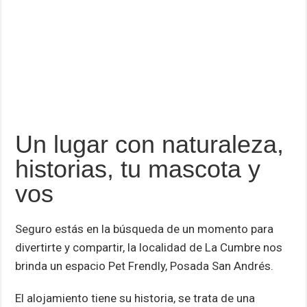
Un lugar con naturaleza,
historias, tu mascota y
vos
Seguro estás en la búsqueda de un momento para
divertirte y compartir, la localidad de La Cumbre nos
brinda un espacio Pet Frendly, Posada San Andrés.
El alojamiento tiene su historia, se trata de una