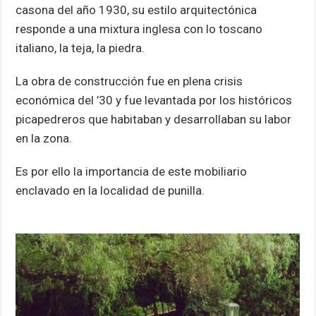
casona del año 1930, su estilo arquitectónica
responde a una mixtura inglesa con lo toscano
italiano, la teja, la piedra.
La obra de construcción fue en plena crisis
económica del ’30 y fue levantada por los históricos
picapedreros que habitaban y desarrollaban su labor
en la zona.
Es por ello la importancia de este mobiliario
enclavado en la localidad de punilla.