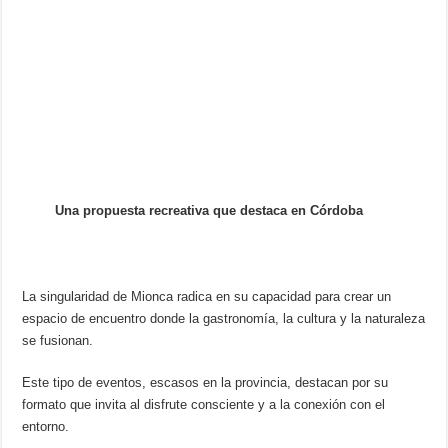
Una propuesta recreativa que destaca en Córdoba
La singularidad de Mionca radica en su capacidad para crear un
espacio de encuentro donde la gastronomía, la cultura y la naturaleza
se fusionan.
Este tipo de eventos, escasos en la provincia, destacan por su
formato que invita al disfrute consciente y a la conexión con el
entorno.