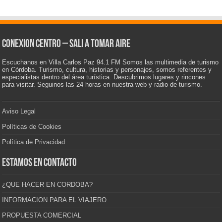
CONEXION CENTRO – Sali a tomar aire
Escuchanos en Villa Carlos Paz 94.1 FM Somos las multimedia de turismo
en Córdoba. Turismo, cultura, historias y personajes, somos referentes y
especialistas dentro del área turística. Descubrimos lugares y rincones
para visitar. Seguinos las 24 horas en nuestra web y radio de turismo.
Aviso Legal
Políticas de Cookies
Política de Privacidad
Estamos en contacto
¿QUE HACER EN CORDOBA?
INFORMACION PARA EL VIAJERO
PROPUESTA COMERCIAL