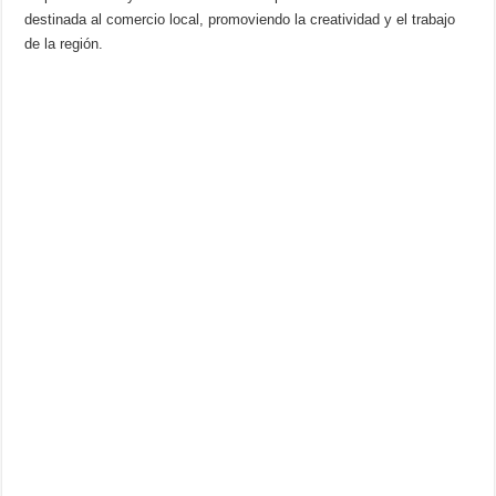
destinada al comercio local, promoviendo la creatividad y el trabajo
de la región.