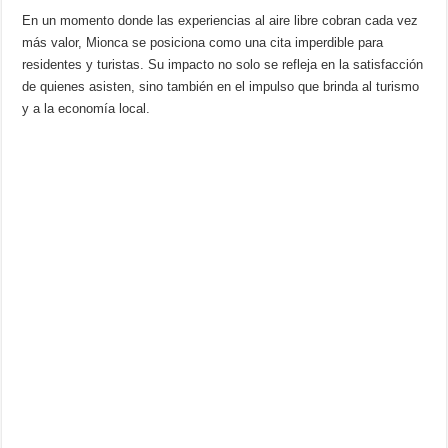
En un momento donde las experiencias al aire libre cobran cada vez
más valor, Mionca se posiciona como una cita imperdible para
residentes y turistas. Su impacto no solo se refleja en la satisfacción
de quienes asisten, sino también en el impulso que brinda al turismo
y a la economía local.