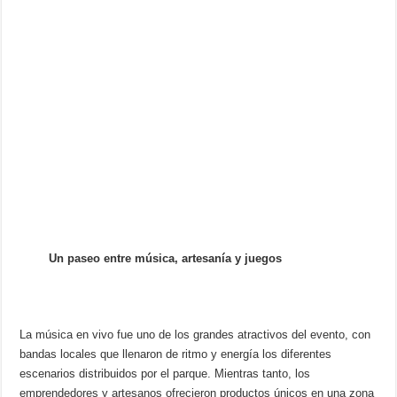
Un paseo entre música, artesanía y juegos
La música en vivo fue uno de los grandes atractivos del evento, con
bandas locales que llenaron de ritmo y energía los diferentes
escenarios distribuidos por el parque. Mientras tanto, los
emprendedores y artesanos ofrecieron productos únicos en una zona