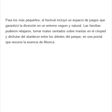
Para los más pequeños, el festival incluyó un espacio de juegos que
garantizó la diversión en un entorno seguro y natural. Las familias
pudieron relajarse, tomar mates sentados sobre mantas en el césped
y disfrutar del atardecer entre los árboles del parque, en una postal
que resume la esencia de Mionca.