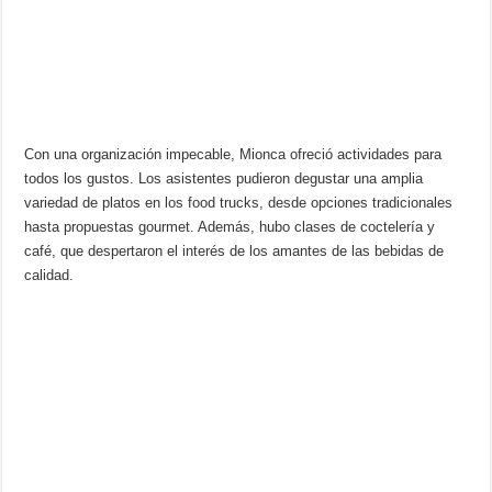
Con una organización impecable, Mionca ofreció actividades para
todos los gustos. Los asistentes pudieron degustar una amplia
variedad de platos en los food trucks, desde opciones tradicionales
hasta propuestas gourmet. Además, hubo clases de coctelería y
café, que despertaron el interés de los amantes de las bebidas de
calidad.