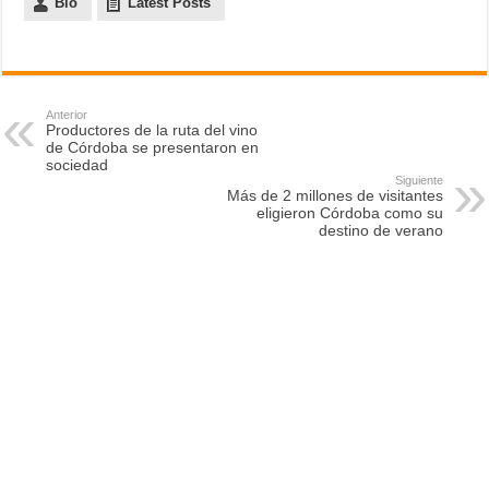
Bio
Latest Posts
Anterior
Productores de la ruta del vino
de Córdoba se presentaron en
sociedad
Siguiente
Más de 2 millones de visitantes
eligieron Córdoba como su
destino de verano