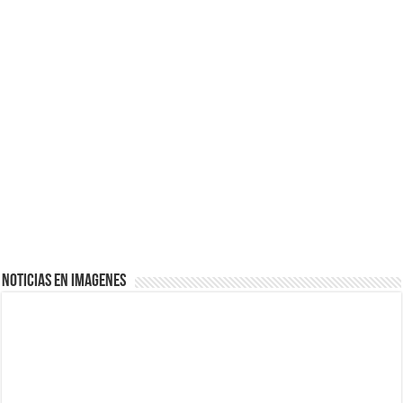
NOTICIAS EN IMAGENES