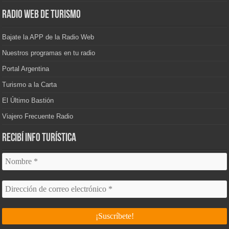
Radio Web de Turismo
Bajate la APP de la Radio Web
Nuestros programas en tu radio
Portal Argentina
Turismo a la Carta
El Último Bastión
Viajero Frecuente Radio
Recibí info turística