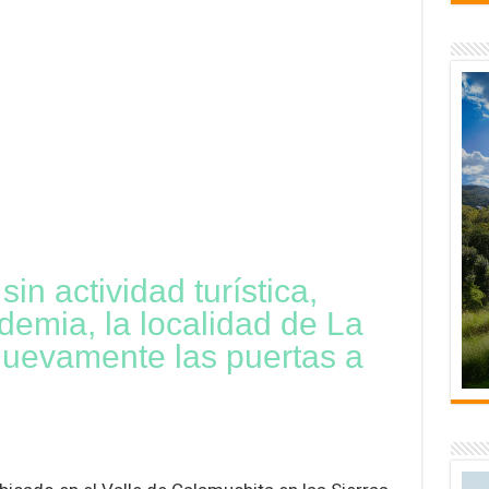
n actividad turística,
demia, la localidad de La
nuevamente las puertas a