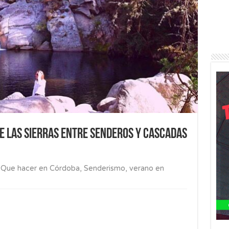
e las Sierras entre senderos y cascadas
,
Que hacer en Córdoba
,
Senderismo
,
verano en