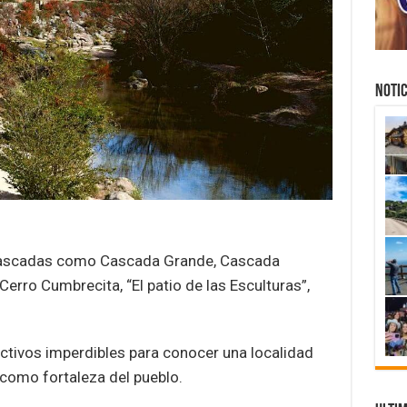
NOTIC
Cascadas como Cascada Grande, Cascada
Cerro Cumbrecita, “El patio de las Esculturas”,
ctivos imperdibles para conocer una localidad
 como fortaleza del pueblo.