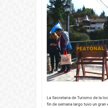
La Secretaria de Turismo de la loc
fin de semana largo tuvo un gran 