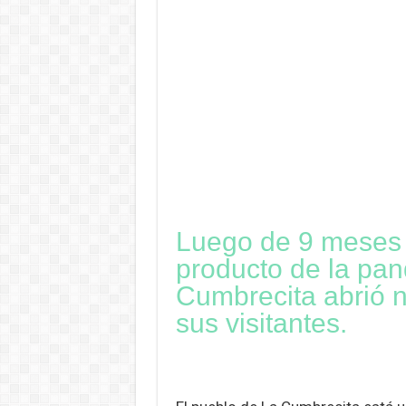
Luego de 9 meses si
producto de la pan
Cumbrecita abrió 
sus visitantes.