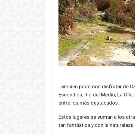
También podemos disfrutar de 
Escondida, Río del Medio, La Olla, 
entre los más destacados.
Estos lugares se suman a los atra
tan fantástica y con la naturaleza