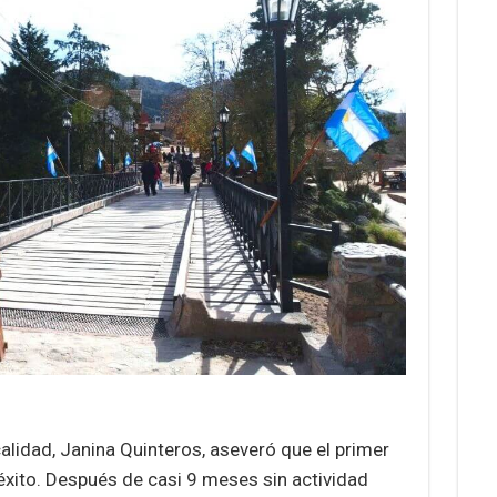
alidad, Janina Quinteros, aseveró que el primer
éxito. Después de casi 9 meses sin actividad