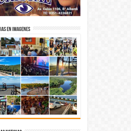
IAS EN IMAGENES