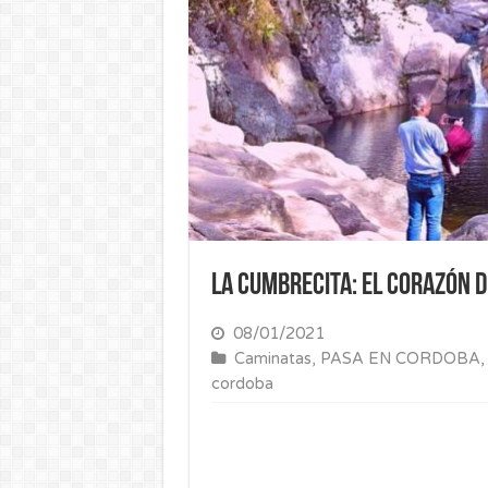
La Cumbrecita: el corazón d
08/01/2021
Caminatas
,
PASA EN CORDOBA
cordoba