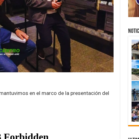
NOTIC
e mantuvimos en el marco de la presentación del