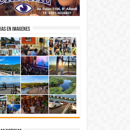
IAS EN IMAGENES