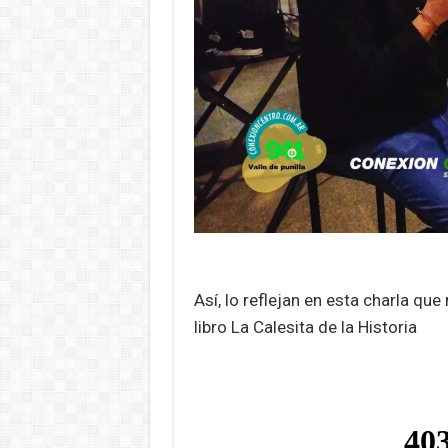
Así, lo reflejan en esta charla qu
libro La Calesita de la Historia