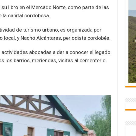
o su libro en el Mercado Norte, como parte de las
 la capital cordobesa.
ctividad de turismo urbano, es organizada por
o local, y Nacho Alcántaras, periodista cordobés.
 actividades abocadas a dar a conocer el legado
 los barrios, meriendas, visitas al cementerio