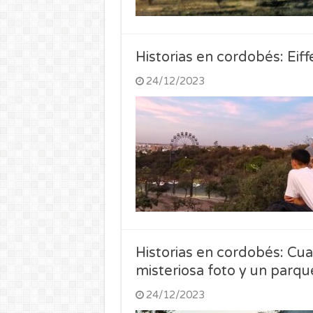
Historias en cordobés: Eiff
24/12/2023
Historias en cordobés: Cua
misteriosa foto y un parqu
24/12/2023