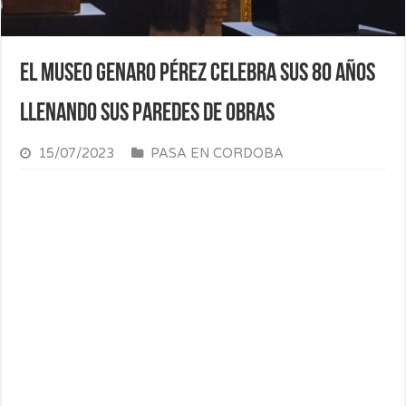
El Museo Genaro Pérez celebra sus 80 años
llenando sus paredes de obras
15/07/2023
PASA EN CORDOBA