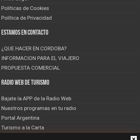
Políticas de Cookies
Política de Privacidad
Estamos en contacto
¿QUE HACER EN CORDOBA?
INFORMACION PARA EL VIAJERO
PROPUESTA COMERCIAL
Radio Web de Turismo
Bajate la APP de la Radio Web
Nuestros programas en tu radio
Portal Argentina
Turismo a la Carta
El Último Bastión