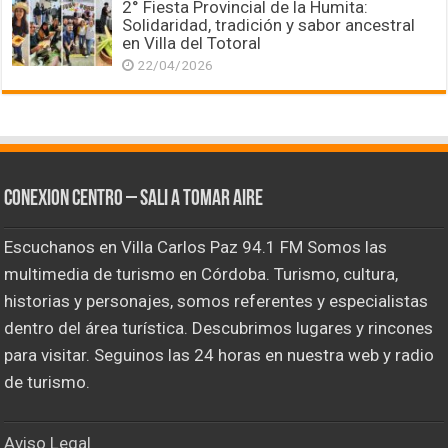
2° Fiesta Provincial de la Humita:
Solidaridad, tradición y sabor ancestral
en Villa del Totoral
22/04/2026
CONEXION CENTRO – Sali a tomar aire
Escuchanos en Villa Carlos Paz 94.1 FM Somos las
multimedia de turismo en Córdoba. Turismo, cultura,
historias y personajes, somos referentes y especialistas
dentro del área turística. Descubrimos lugares y rincones
para visitar. Seguinos las 24 horas en nuestra web y radio
de turismo.
Aviso Legal