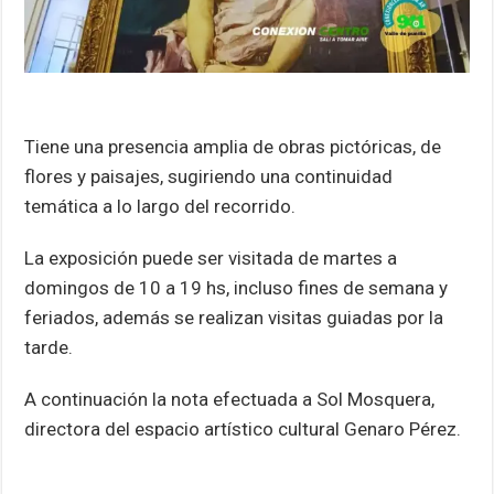
Tiene una presencia amplia de obras pictóricas, de
flores y paisajes, sugiriendo una continuidad
temática a lo largo del recorrido.
La exposición puede ser visitada de martes a
domingos de 10 a 19 hs, incluso fines de semana y
feriados, además se realizan visitas guiadas por la
tarde.
A continuación la nota efectuada a Sol Mosquera,
directora del espacio artístico cultural Genaro Pérez.