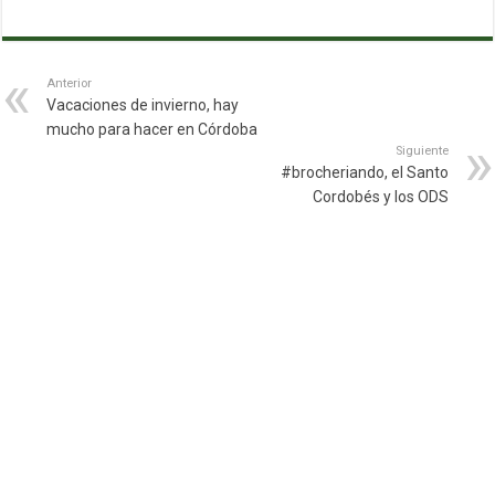
Anterior
Vacaciones de invierno, hay
mucho para hacer en Córdoba
Siguiente
#brocheriando, el Santo
Cordobés y los ODS