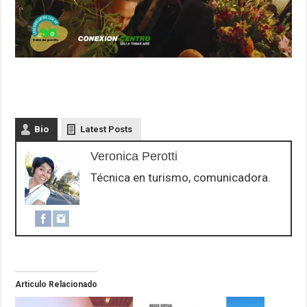
Bio
Latest Posts
Veronica Perotti
Técnica en turismo, comunicadora.
Articulo Relacionado