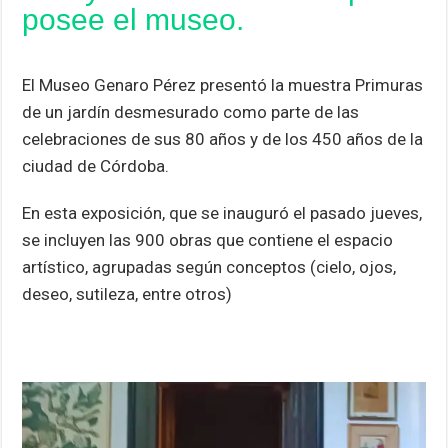
posee el museo.
p
k
El Museo Genaro Pérez presentó la muestra Primuras
de un jardín desmesurado como parte de las
celebraciones de sus 80 años y de los 450 años de la
ciudad de Córdoba.
En esta exposición, que se inauguró el pasado jueves,
se incluyen las 900 obras que contiene el espacio
artístico, agrupadas según conceptos (cielo, ojos,
deseo, sutileza, entre otros)