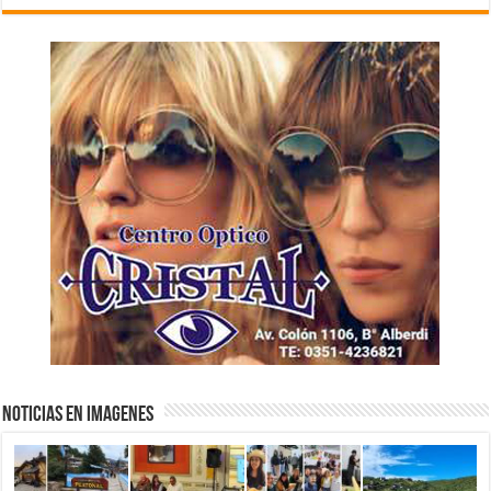
NOTICIAS EN IMAGENES