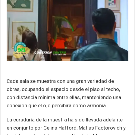
Cada sala se muestra con una gran variedad de
obras, ocupando el espacio desde el piso al techo,
con distancia mínima entre ellas, manteniendo una
conexión que el ojo percibirá como armonía.
La curaduría de la muestra ha sido llevada adelante
en conjunto por Celina Hafford, Matías Factorovich y