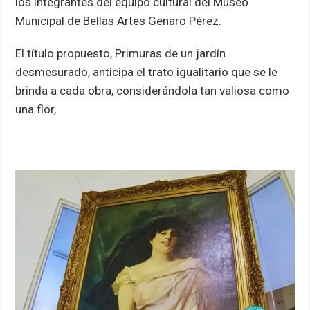
los integrantes del equipo cultural del Museo
Municipal de Bellas Artes Genaro Pérez.
El título propuesto, Primuras de un jardín
desmesurado, anticipa el trato igualitario que se le
brinda a cada obra, considerándola tan valiosa como
una flor,