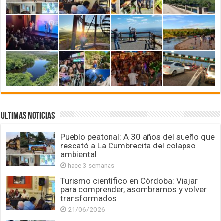
ULTIMAS NOTICIAS
Pueblo peatonal: A 30 años del sueño que
rescató a La Cumbrecita del colapso
ambiental
hace 3 semanas
Turismo científico en Córdoba: Viajar
para comprender, asombrarnos y volver
transformados
21/06/2026