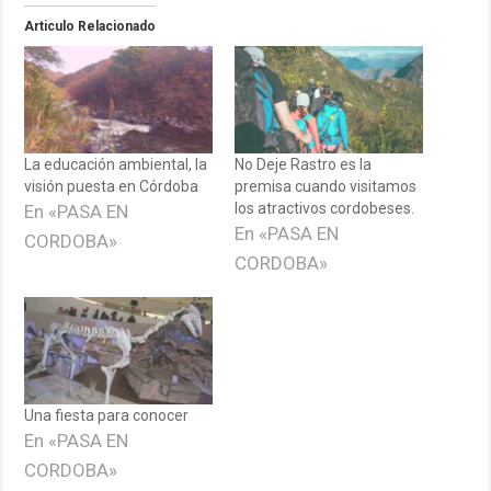
Articulo Relacionado
La educación ambiental, la
No Deje Rastro es la
visión puesta en Córdoba
premisa cuando visitamos
los atractivos cordobeses.
En «PASA EN
En «PASA EN
CORDOBA»
CORDOBA»
Una fiesta para conocer
En «PASA EN
CORDOBA»