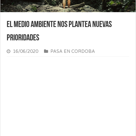
El medio ambiente nos plantea nuevas
prioridades
16/06/2020
PASA EN CORDOBA