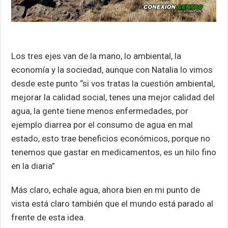
Los tres ejes van de la mano, lo ambiental, la
economía y la sociedad, aunque con Natalia lo vimos
desde este punto “si vos tratas la cuestión ambiental,
mejorar la calidad social, tenes una mejor calidad del
agua, la gente tiene menos enfermedades, por
ejemplo diarrea por el consumo de agua en mal
estado, esto trae beneficios económicos, porque no
tenemos que gastar en medicamentos, es un hilo fino
en la diaria”
Más claro, echale agua, ahora bien en mi punto de
vista está claro también que el mundo está parado al
frente de esta idea.