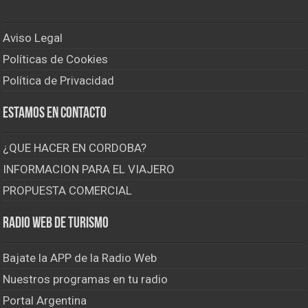
Aviso Legal
Políticas de Cookies
Política de Privacidad
Estamos en contacto
¿QUE HACER EN CORDOBA?
INFORMACION PARA EL VIAJERO
PROPUESTA COMERCIAL
Radio Web de Turismo
Bajate la APP de la Radio Web
Nuestros programas en tu radio
Portal Argentina