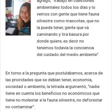
agregó, “trabajo en cuestiones
ambientales todos los días y lo
vemos con gente que tiene fauna
silvestre como mascotas, que no
la puede tener, gente que va
caminando y tira basura por
donde quiere, es decir no
tenemos todavía la conciencia
del cuidado del medio ambiente”.
En torno a la pregunta que postulabamos, acerca de
las prioridades que se debían tener, economía,
sociedad o ambiente, la letrada argumentó, “nadie
tiene en cuenta los beneficios no económicos que
tiene no molestar a la fauna silvestre, no deforestar
no contaminar”.