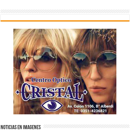
NOTICIAS EN IMAGENES