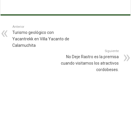
Anterior
Turismo geológico con
Yacantrekk en Villa Yacanto de
Calamuchita
Siguiente
No Deje Rastro es la premisa
cuando visitamos los atractivos
cordobeses.