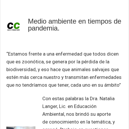
Medio ambiente en tiempos de
pandemia.
“Estamos frente a una enfermedad que todos dicen
que es zoonótica, se genera por la pérdida de la
biodiversidad, y eso hace que animales salvajes que
estén más cerca nuestro y transmitan enfermedades
que no tendríamos que tener, cada uno en su ámbito”
Con estas palabras la Dra. Natalia
Langer, Lic. en Educación
Ambiental, nos brindó su aporte
de conocimiento en la temática, y