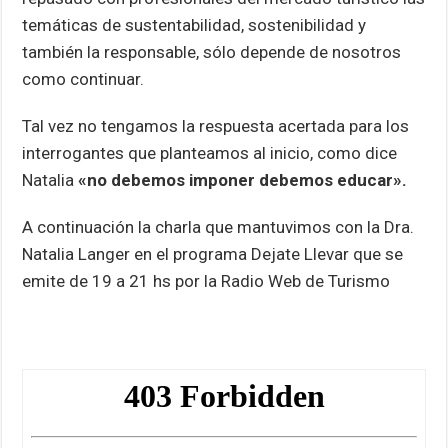
temáticas de sustentabilidad, sostenibilidad y
también la responsable, sólo depende de nosotros
como continuar.
Tal vez no tengamos la respuesta acertada para los
interrogantes que planteamos al inicio, como dice
Natalia
«no debemos imponer debemos educar».
A continuación la charla que mantuvimos con la Dra.
Natalia Langer en el programa Dejate Llevar que se
emite de 19 a 21 hs por la Radio Web de Turismo