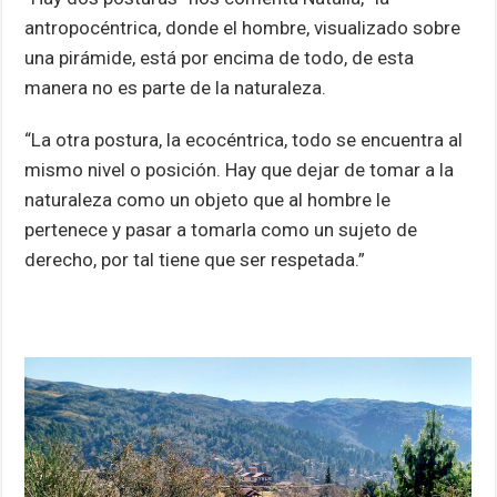
antropocéntrica, donde el hombre, visualizado sobre
una pirámide, está por encima de todo, de esta
manera no es parte de la naturaleza.
“La otra postura, la ecocéntrica, todo se encuentra al
mismo nivel o posición. Hay que dejar de tomar a la
naturaleza como un objeto que al hombre le
pertenece y pasar a tomarla como un sujeto de
derecho, por tal tiene que ser respetada.”