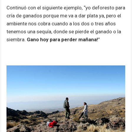
Continuó con el siguiente ejemplo, “yo deforesto para
cría de ganados porque me va a dar plata ya, pero el
ambiente nos cobra cuando a los dos o tres años
tenemos una sequía, donde se pierde el ganado o la
siembra.
Gano hoy para perder mañana!
”