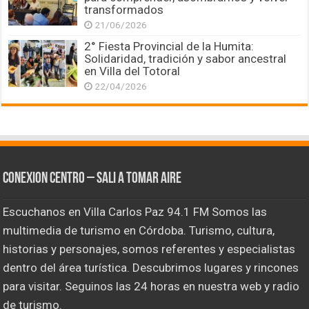
transformados
21/06/2026
2° Fiesta Provincial de la Humita:
Solidaridad, tradición y sabor ancestral
en Villa del Totoral
22/04/2026
CONEXION CENTRO – Sali a tomar aire
Escuchanos en Villa Carlos Paz 94.1 FM Somos las
multimedia de turismo en Córdoba. Turismo, cultura,
historias y personajes, somos referentes y especialistas
dentro del área turística. Descubrimos lugares y rincones
para visitar. Seguinos las 24 horas en nuestra web y radio
de turismo.