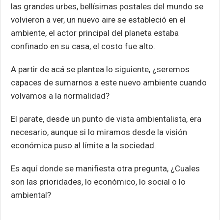
las grandes urbes, bellísimas postales del mundo se
volvieron a ver, un nuevo aire se estableció en el
ambiente, el actor principal del planeta estaba
confinado en su casa, el costo fue alto.
A partir de acá se plantea lo siguiente, ¿seremos
capaces de sumarnos a este nuevo ambiente cuando
volvamos a la normalidad?
El parate, desde un punto de vista ambientalista, era
necesario, aunque si lo miramos desde la visión
económica puso al límite a la sociedad.
Es aquí donde se manifiesta otra pregunta, ¿Cuales
son las prioridades, lo económico, lo social o lo
ambiental?