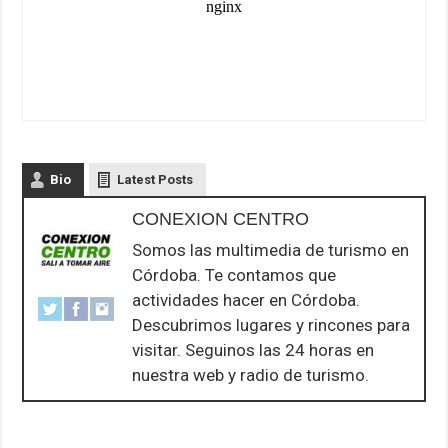
Bio
Latest Posts
CONEXION CENTRO
Somos las multimedia de turismo en
Córdoba. Te contamos que
actividades hacer en Córdoba.
Descubrimos lugares y rincones para
visitar. Seguinos las 24 horas en
nuestra web y radio de turismo.