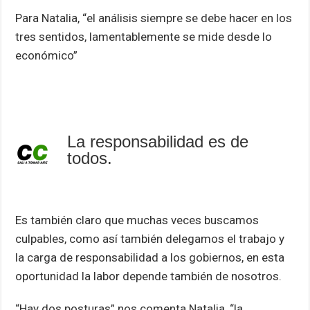
Para Natalia, “el análisis siempre se debe hacer en los
tres sentidos, lamentablemente se mide desde lo
económico”
La responsabilidad es de
todos.
Es también claro que muchas veces buscamos
culpables, como así también delegamos el trabajo y
la carga de responsabilidad a los gobiernos, en esta
oportunidad la labor depende también de nosotros.
“Hay dos posturas” nos comenta Natalia, “la