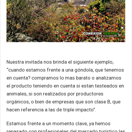
Nuestra invitada nos brinda el siguiente ejemplo,
“cuando estamos frente a una góndola, que tenemos
en cuenta? compramos lo mas barato o analizamos
el producto teniendo en cuenta si estan testeados en
animales, si son realizados por productores
orgánicos, o bien de empresas que son clase B, que
hacen referencia a las de triple impacto”.
Estamos frente a un momento clave, ya hemos
repasado con profesionales del mercado turístico las