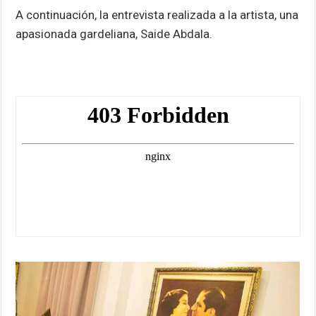
A continuación, la entrevista realizada a la artista, una
apasionada gardeliana, Saide Abdala.