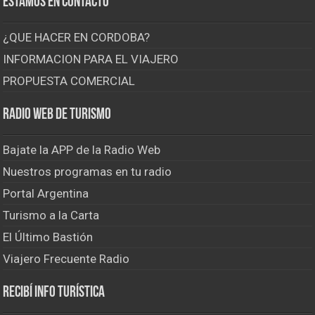
Estamos en contacto
¿QUE HACER EN CORDOBA?
INFORMACION PARA EL VIAJERO
PROPUESTA COMERCIAL
Radio Web de Turismo
Bajate la APP de la Radio Web
Nuestros programas en tu radio
Portal Argentina
Turismo a la Carta
El Último Bastión
Viajero Frecuente Radio
Recibí info turística