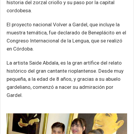
historia del zorzal criollo y su paso por la capital
cordobesa.
El proyecto nacional Volver a Gardel, que incluye la
muestra temática, fue declarado de Beneplácito en el
Congreso Internacional de la Lengua, que se realizó
en Córdoba.
La artista Saide Abdala, es la gran artífice del relato
histórico del gran cantante rioplantense. Desde muy
pequeña, a la edad de 8 años, y gracias a su abuelo
gardeliano, comenzó a nacer su admiración por
Gardel.