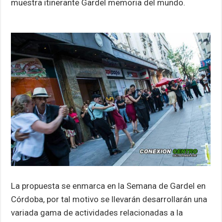
muestra itinerante Gardel memoria del mundo.
La propuesta se enmarca en la Semana de Gardel en
Córdoba, por tal motivo se llevarán desarrollarán una
variada gama de actividades relacionadas a la