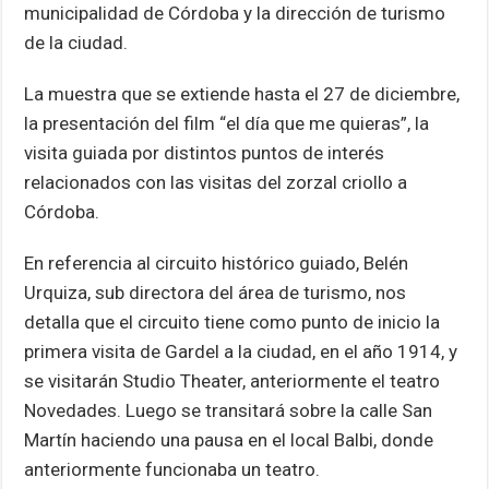
municipalidad de Córdoba y la dirección de turismo
de la ciudad.
La muestra que se extiende hasta el 27 de diciembre,
la presentación del film “el día que me quieras”, la
visita guiada por distintos puntos de interés
relacionados con las visitas del zorzal criollo a
Córdoba.
En referencia al circuito histórico guiado, Belén
Urquiza, sub directora del área de turismo, nos
detalla que el circuito tiene como punto de inicio la
primera visita de Gardel a la ciudad, en el año 1914, y
se visitarán Studio Theater, anteriormente el teatro
Novedades. Luego se transitará sobre la calle San
Martín haciendo una pausa en el local Balbi, donde
anteriormente funcionaba un teatro.