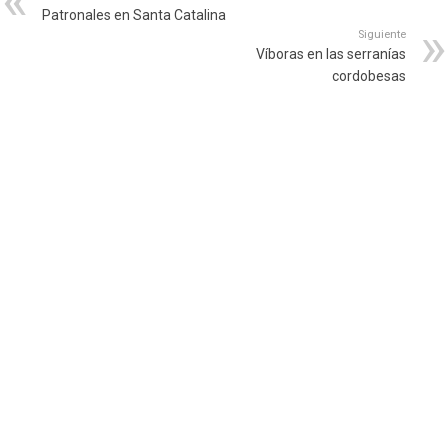
Patronales en Santa Catalina
Siguiente
Víboras en las serranías
cordobesas