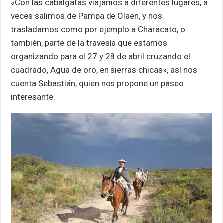
«Con las cabalgatas viajamos a diferentes lugares, a
veces salimos de Pampa de Olaen, y nos
trasladamos como por ejemplo a Characato, o
también, parte de la travesía que estamos
organizando para el 27 y 28 de abril cruzando el
cuadrado, Agua de oro, en sierras chicas», así nos
cuenta Sebastián, quien nos propone un paseo
interesante.