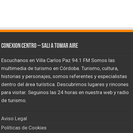
CONEXION CENTRO – Sali a tomar aire
Escuchanos en Villa Carlos Paz 94.1 FM Somos las
multimedia de turismo en Córdoba. Turismo, cultura,
historias y personajes, somos referentes y especialistas
dentro del área turística. Descubrimos lugares y rincones
para visitar. Seguinos las 24 horas en nuestra web y radio
de turismo.
Aviso Legal
Políticas de Cookies