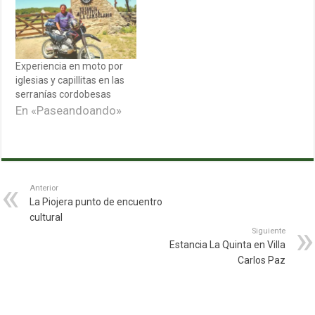
Experiencia en moto por
iglesias y capillitas en las
serranías cordobesas
En «Paseandoando»
Anterior
La Piojera punto de encuentro
cultural
Siguiente
Estancia La Quinta en Villa
Carlos Paz