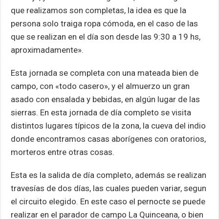
que realizamos son completas, la idea es que la
persona solo traiga ropa cómoda, en el caso de las
que se realizan en el día son desde las 9:30 a 19 hs,
aproximadamente».
Esta jornada se completa con una mateada bien de
campo, con «todo casero», y el almuerzo un gran
asado con ensalada y bebidas, en algún lugar de las
sierras. En esta jornada de día completo se visita
distintos lugares típicos de la zona, la cueva del indio
donde encontramos casas aborígenes con oratorios,
morteros entre otras cosas.
Esta es la salida de día completo, además se realizan
travesías de dos días, las cuales pueden variar, segun
el circuito elegido. En este caso el pernocte se puede
realizar en el parador de campo La Quinceana, o bien