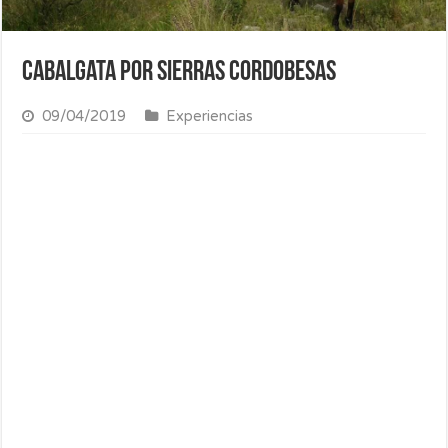
Cabalgata por sierras cordobesas
09/04/2019
Experiencias