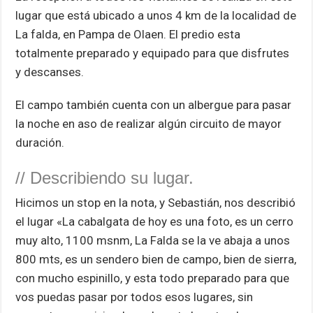
lugar que está ubicado a unos 4 km de la localidad de
La falda, en Pampa de Olaen. El predio esta
totalmente preparado y equipado para que disfrutes
y descanses.
El campo también cuenta con un albergue para pasar
la noche en aso de realizar algún circuito de mayor
duración.
// Describiendo su lugar.
Hicimos un stop en la nota, y Sebastián, nos describió
el lugar «La cabalgata de hoy es una foto, es un cerro
muy alto, 1100 msnm, La Falda se la ve abaja a unos
800 mts, es un sendero bien de campo, bien de sierra,
con mucho espinillo, y esta todo preparado para que
vos puedas pasar por todos esos lugares, sin