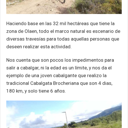
Haciendo base en las 32 mil hectáreas que tiene la
zona de Olaen, todo el marco natural es escenario de
diversas travesías para todas aquellas personas que
deseen realizar esta actividad.
Nos cuenta que son pocos los impedimentos para
salir a cabalgar, ni la edad es un límite, y nos da el
ejemplo de una joven cabalgante que realizo la
tradicional Cabalgata Brocheriana que son 4 dias,
180 km, y solo tiene 6 años.