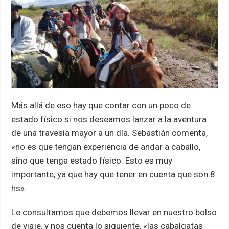
Más allá de eso hay que contar con un poco de
estado físico si nos deseamos lanzar a la aventura
de una travesía mayor a un día. Sebastián comenta,
«no es que tengan experiencia de andar a caballo,
sino que tenga estado físico. Esto es muy
importante, ya que hay que tener en cuenta que son 8
hs».
Le consultamos que debemos llevar en nuestro bolso
de viaje, y nos cuenta lo siguiente, «las cabalgatas