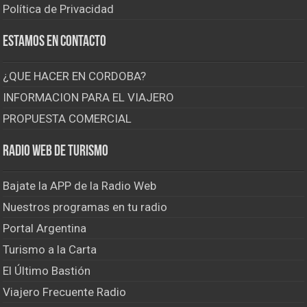
Política de Privacidad
Estamos en contacto
¿QUE HACER EN CORDOBA?
INFORMACION PARA EL VIAJERO
PROPUESTA COMERCIAL
Radio Web de Turismo
Bajate la APP de la Radio Web
Nuestros programas en tu radio
Portal Argentina
Turismo a la Carta
El Último Bastión
Viajero Frecuente Radio