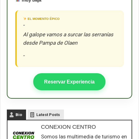
EL MOMENTO ÉPICO
"
Al galope vamos a surcar las serranías
desde Pampa de Olaen
"
Reservar Experiencia
Bio
Latest Posts
CONEXION CENTRO
Somos las multimedia de turismo en