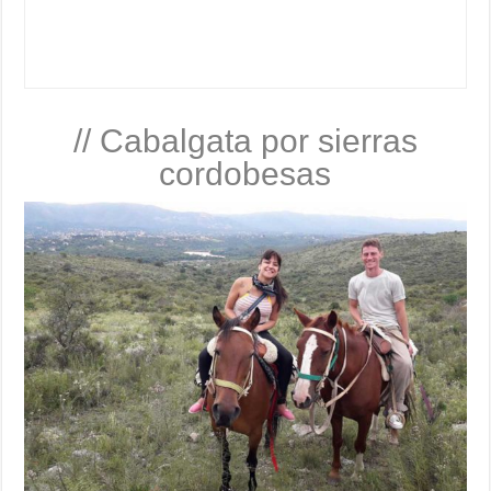
// Cabalgata por sierras
cordobesas