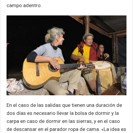
campo adentro.
En el caso de las salidas que tienen una duración de
dos días es necesario llevar la bolsa de dormir y la
carpa en caso de dormir en las sierras, y en el caso
de descansar en el parador ropa de cama. «La idea es