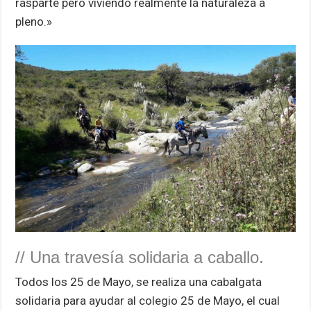
rasparte pero viviendo realmente la naturaleza a
pleno.»
// Una travesía solidaria a caballo.
Todos los 25 de Mayo, se realiza una cabalgata
solidaria para ayudar al colegio 25 de Mayo, el cual