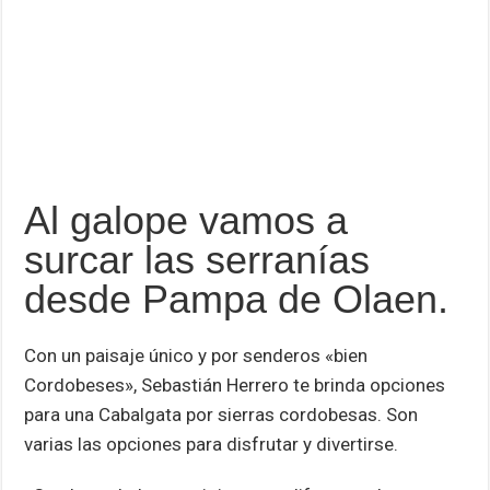
Al galope vamos a
surcar las serranías
desde Pampa de Olaen.
Con un paisaje único y por senderos «bien
Cordobeses», Sebastián Herrero te brinda opciones
para una Cabalgata por sierras cordobesas. Son
varias las opciones para disfrutar y divertirse.