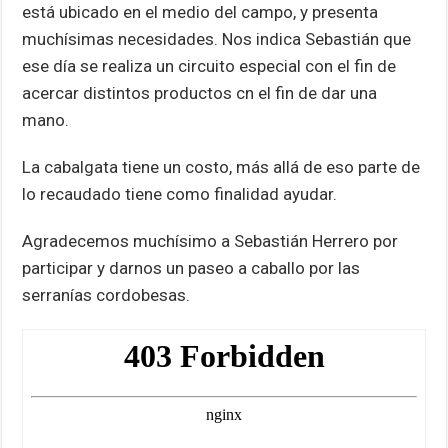
está ubicado en el medio del campo, y presenta
muchísimas necesidades. Nos indica Sebastián que
ese día se realiza un circuito especial con el fin de
acercar distintos productos cn el fin de dar una
mano.
La cabalgata tiene un costo, más allá de eso parte de
lo recaudado tiene como finalidad ayudar.
Agradecemos muchísimo a Sebastián Herrero por
participar y darnos un paseo a caballo por las
serranías cordobesas.