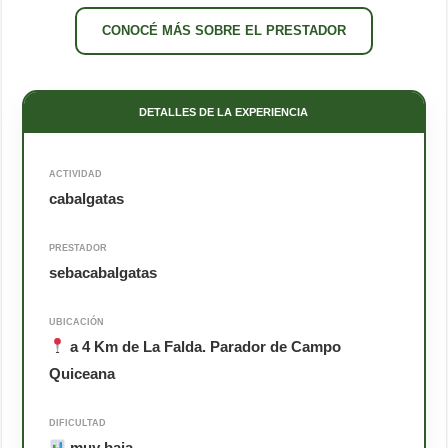
CONOCÉ MÁS SOBRE EL PRESTADOR
DETALLES DE LA EXPERIENCIA
ACTIVIDAD
cabalgatas
PRESTADOR
sebacabalgatas
UBICACIÓN
a 4 Km de La Falda. Parador de Campo
Quiceana
DIFICULTAD
muy baja