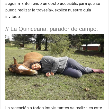
seguir manteniendo un costo accesible, para que se
pueda realizar la travesía», explica nuestro guía
invitado.
// La Quinceana, parador de campo.
La recepción a todos los visitantes se realiza en este