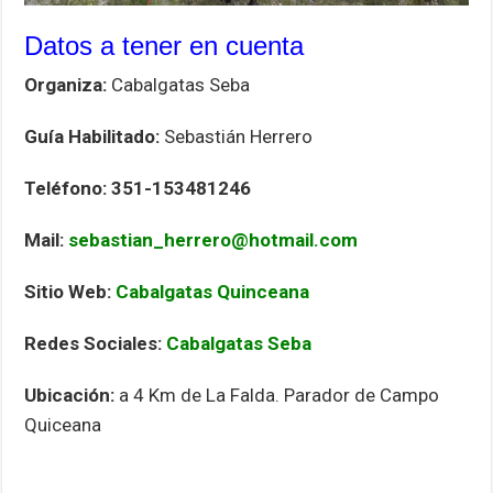
Datos a tener en cuenta
Organiza:
Cabalgatas Seba
Guía Habilitado:
Sebastián Herrero
Teléfono: 351-153481246
Mail:
sebastian_herrero@hotmail.com
Sitio Web:
Cabalgatas Quinceana
Redes Sociales:
Cabalgatas Seba
Ubicación:
a 4 Km de La Falda. Parador de Campo
Quiceana