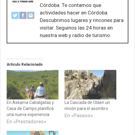
Córdoba. Te contamos que
actividades hacer en Córdoba.
Descubrimos lugares y rincones para
visitar. Seguinos las 24 horas en
nuestra web y radio de turismo.
Articulo Relacionado
En Askama Cabalgatas y
La Cascada de Oláen un
Casa de Campo planificá
rincón para el asombro
una nueva experiencia
En «Paseos»
En «Prestadores»