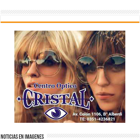
NOTICIAS EN IMAGENES