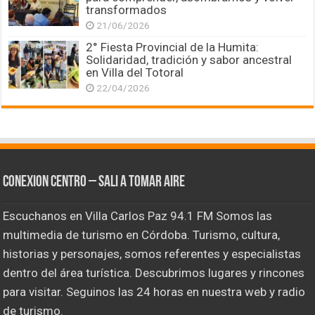
transformados
21/06/2026
2° Fiesta Provincial de la Humita:
Solidaridad, tradición y sabor ancestral
en Villa del Totoral
22/04/2026
CONEXION CENTRO – Sali a tomar aire
Escuchanos en Villa Carlos Paz 94.1 FM Somos las
multimedia de turismo en Córdoba. Turismo, cultura,
historias y personajes, somos referentes y especialistas
dentro del área turística. Descubrimos lugares y rincones
para visitar. Seguinos las 24 horas en nuestra web y radio
de turismo.