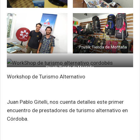
Prusik Tienda de Montaña
Prusik Tienda de Montaña
Workshop de Turismo Alternativo
Juan Pablo Gitelli, nos cuenta detalles este primer
encuentro de prestadores de turismo alternativo en
Córdoba.