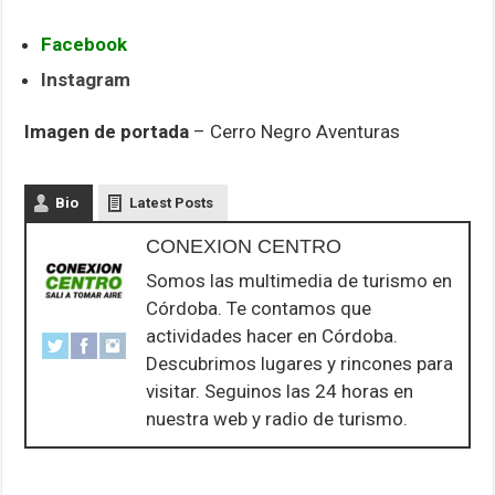
Facebook
Instagram
Imagen de portada
– Cerro Negro Aventuras
Bio
Latest Posts
CONEXION CENTRO
Somos las multimedia de turismo en
Córdoba. Te contamos que
actividades hacer en Córdoba.
Descubrimos lugares y rincones para
visitar. Seguinos las 24 horas en
nuestra web y radio de turismo.