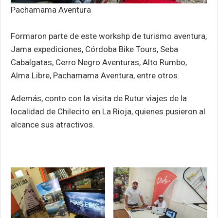
Pachamama Aventura
Formaron parte de este workshp de turismo aventura,
Jama expediciones, Córdoba Bike Tours, Seba
Cabalgatas, Cerro Negro Aventuras, Alto Rumbo,
Alma Libre, Pachamama Aventura, entre otros.
Además, conto con la visita de Rutur viajes de la
localidad de Chilecito en La Rioja, quienes pusieron al
alcance sus atractivos.