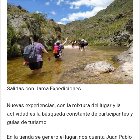
Salidas con Jama Expediciones
Nuevas experiencias, con la mixtura del lugar y la
actividad es la búsqueda constante de participantes y
guías de turismo.
En la tienda se genero el lugar, nos cuenta Juan Pablo