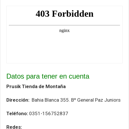
Datos para tener en cuenta
Prusik Tienda de Montaña
Dirección:
Bahia Blanca 355. Bº General Paz Juniors
Teléfono:
0351-156752837
Redes: