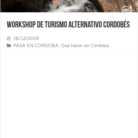
WorkShop de turismo alternativo cordobés
18/12/2019
PASA EN CORDOBA
,
Que hacer en Córdoba