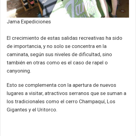
Jama Expediciones
El crecimiento de estas salidas recreativas ha sido
de importancia, y no solo se concentra en la
caminata, según sus niveles de dificultad, sino
también en otras como es el caso de rapel o
canyoning.
Esto se complementa con la apertura de nuevos
lugares a visitar, atractivos serranos que se suman a
los tradicionales como el cerro Champaquí, Los
Gigantes y el Uritorco.