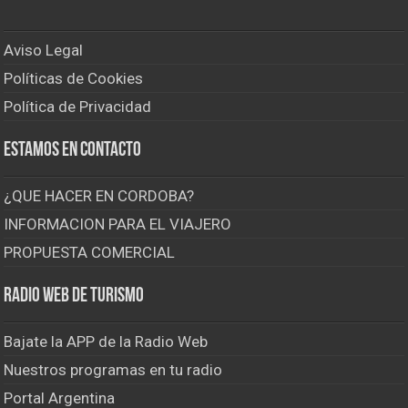
Aviso Legal
Políticas de Cookies
Política de Privacidad
Estamos en contacto
¿QUE HACER EN CORDOBA?
INFORMACION PARA EL VIAJERO
PROPUESTA COMERCIAL
Radio Web de Turismo
Bajate la APP de la Radio Web
Nuestros programas en tu radio
Portal Argentina