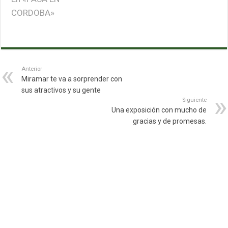
CORDOBA»
Anterior
Miramar te va a sorprender con
sus atractivos y su gente
Siguiente
Una exposición con mucho de
gracias y de promesas.