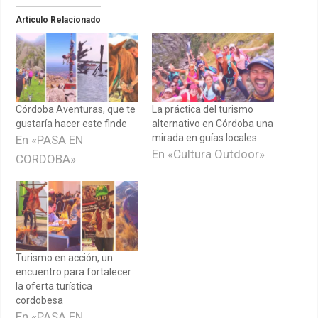
Articulo Relacionado
Córdoba Aventuras, que te
La práctica del turismo
gustaría hacer este finde
alternativo en Córdoba una
mirada en guías locales
En «PASA EN
En «Cultura Outdoor»
CORDOBA»
Turismo en acción, un
encuentro para fortalecer
la oferta turística
cordobesa
En «PASA EN