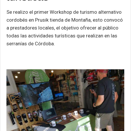
p
k
Se realizo el primer Workshop de turismo alternativo
cordobés en Prusik tienda de Montaña, esto convocó
a prestadores locales, el objetivo ofrecer al público
todas las actividades turísticas que realizan en las
serranías de Córdoba.