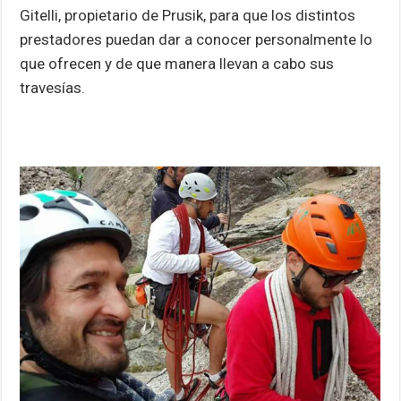
Gitelli, propietario de Prusik, para que los distintos
prestadores puedan dar a conocer personalmente lo
que ofrecen y de que manera llevan a cabo sus
travesías.