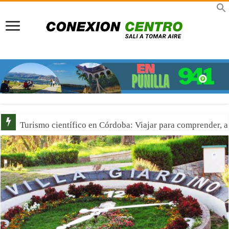
Turismo científico en Córdoba: Viajar para comprender, 