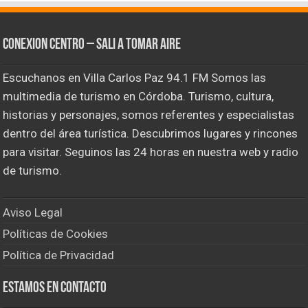
CONEXION CENTRO – Sali a tomar aire
Escuchanos en Villa Carlos Paz 94.1 FM Somos las
multimedia de turismo en Córdoba. Turismo, cultura,
historias y personajes, somos referentes y especialistas
dentro del área turística. Descubrimos lugares y rincones
para visitar. Seguinos las 24 horas en nuestra web y radio
de turismo.
Aviso Legal
Políticas de Cookies
Política de Privacidad
Estamos en contacto