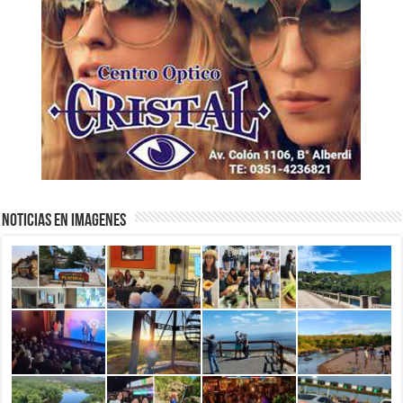
NOTICIAS EN IMAGENES