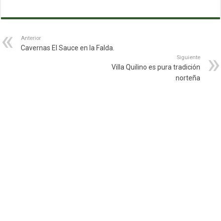
Anterior
Cavernas El Sauce en la Falda.
Siguiente
Villa Quilino es pura tradición
norteña