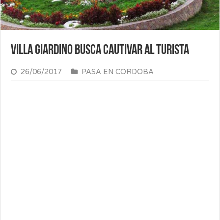
Villa Giardino busca cautivar al turista
26/06/2017
PASA EN CORDOBA