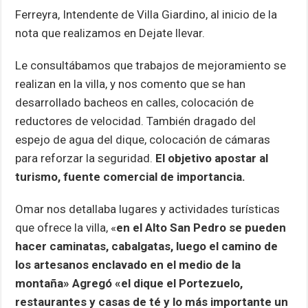
p
k
Ferreyra, Intendente de Villa Giardino, al inicio de la
nota que realizamos en Dejate llevar.
Le consultábamos que trabajos de mejoramiento se
realizan en la villa, y nos comento que se han
desarrollado bacheos en calles, colocación de
reductores de velocidad. También dragado del
espejo de agua del dique, colocación de cámaras
para reforzar la seguridad.
El objetivo apostar al
turismo, fuente comercial de importancia.
Omar nos detallaba lugares y actividades turísticas
que ofrece la villa, «
en el Alto San Pedro se pueden
hacer caminatas, cabalgatas, luego el camino de
los artesanos enclavado en el medio de la
montaña» Agregó «el dique el Portezuelo,
restaurantes y casas de té y lo más importante un