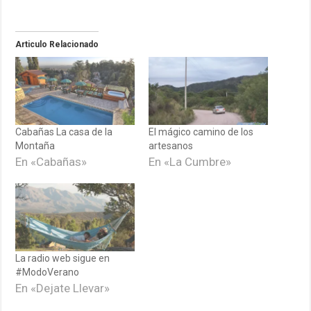
Articulo Relacionado
Cabañas La casa de la
El mágico camino de los
Montaña
artesanos
En «Cabañas»
En «La Cumbre»
La radio web sigue en
#ModoVerano
En «Dejate Llevar»