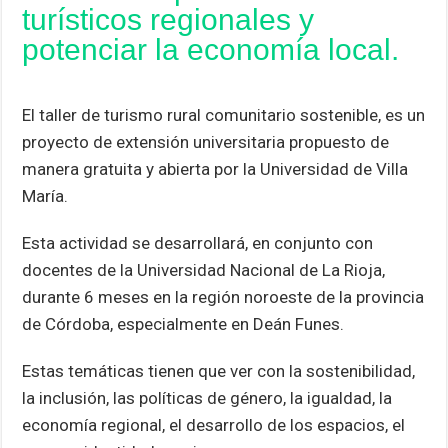
turísticos regionales y
p
k
potenciar la economía local.
El taller de turismo rural comunitario sostenible, es un
proyecto de extensión universitaria propuesto de
manera gratuita y abierta por la Universidad de Villa
María.
Esta actividad se desarrollará, en conjunto con
docentes de la Universidad Nacional de La Rioja,
durante 6 meses en la región noroeste de la provincia
de Córdoba, especialmente en Deán Funes.
Estas temáticas tienen que ver con la sostenibilidad,
la inclusión, las políticas de género, la igualdad, la
economía regional, el desarrollo de los espacios, el