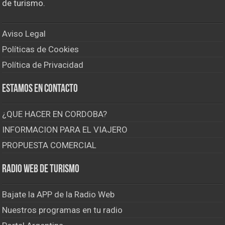
de turismo.
Aviso Legal
Políticas de Cookies
Política de Privacidad
Estamos en contacto
¿QUE HACER EN CORDOBA?
INFORMACION PARA EL VIAJERO
PROPUESTA COMERCIAL
Radio Web de Turismo
Bajate la APP de la Radio Web
Nuestros programas en tu radio