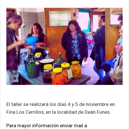
El taller se realizará los días 4 y 5 de noviembre en
Fina Los Cerrillos, en la localidad de Deán Funes.
Para mayor información enviar mail a