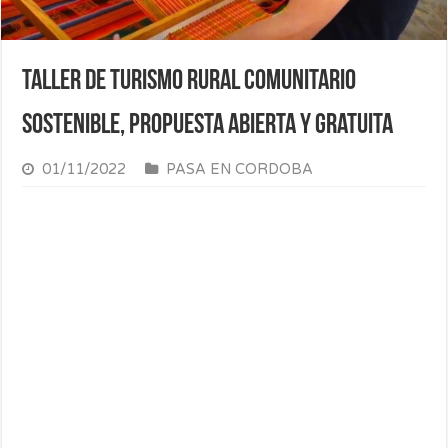
Taller de turismo rural comunitario
sostenible, propuesta abierta y gratuita
01/11/2022
PASA EN CORDOBA