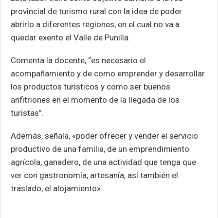
provincial de turismo rural con la idea de poder
abrirlo a diferentes regiones, en el cual no va a
quedar exento el Valle de Punilla.
Comenta la docente, “es necesario el
acompañamiento y de como emprender y desarrollar
los productos turísticos y como ser buenos
anfitriones en el momento de la llegada de los
turistas”.
Además, señala, «poder ofrecer y vender el servicio
productivo de una familia, de un emprendimiento
agrícola, ganadero, de una actividad que tenga que
ver con gastronomía, artesanía, así también el
traslado, el alojamiento».