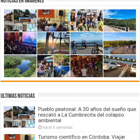
NOTICIAS EN IMAGENES
ULTIMAS NOTICIAS
Pueblo peatonal: A 30 años del sueño que
rescató a La Cumbrecita del colapso
ambiental
hace 4 semanas
Turismo científico en Córdoba: Viajar