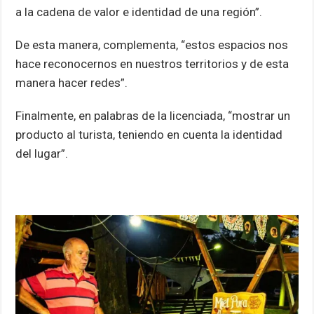
a la cadena de valor e identidad de una región”.
De esta manera, complementa, “estos espacios nos
hace reconocernos en nuestros territorios y de esta
manera hacer redes”.
Finalmente, en palabras de la licenciada, “mostrar un
producto al turista, teniendo en cuenta la identidad
del lugar”.