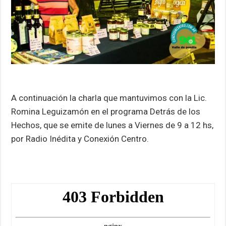
A continuación la charla que mantuvimos con la Lic.
Romina Leguizamón en el programa Detrás de los
Hechos, que se emite de lunes a Viernes de 9 a 12 hs,
por Radio Inédita y Conexión Centro.