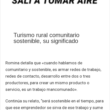
Turismo rural comunitario
sostenible, su significado
Romina detalla que «cuando hablamos de
comunitario y sostenible, es armar redes de trabajo,
redes de contacto, desarrollo entre dos o tres
productores, para crear un mismo producto o
servicio, es un trabajo mancomunado».
Continúa su relato, “será sostenible en el tiempo, para
que ese emprendedor se sirva de ese trabajo y sume