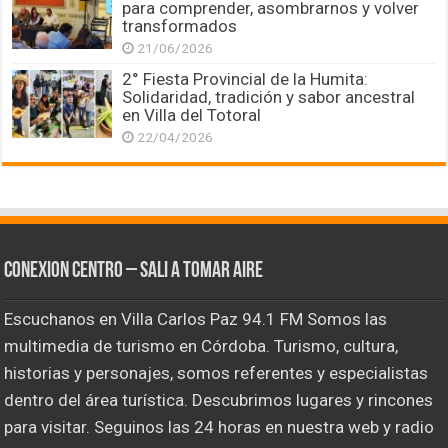
para comprender, asombrarnos y volver
transformados
21/06/2026
2° Fiesta Provincial de la Humita:
Solidaridad, tradición y sabor ancestral
en Villa del Totoral
22/04/2026
CONEXION CENTRO – Sali a tomar aire
Escuchanos en Villa Carlos Paz 94.1 FM Somos las
multimedia de turismo en Córdoba. Turismo, cultura,
historias y personajes, somos referentes y especialistas
dentro del área turística. Descubrimos lugares y rincones
para visitar. Seguinos las 24 horas en nuestra web y radio