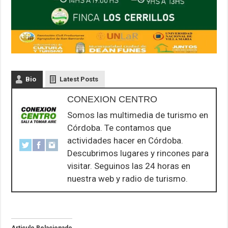
Bio
Latest Posts
CONEXION CENTRO
Somos las multimedia de turismo en
Córdoba. Te contamos que
actividades hacer en Córdoba.
Descubrimos lugares y rincones para
visitar. Seguinos las 24 horas en
nuestra web y radio de turismo.
Articulo Relacionado