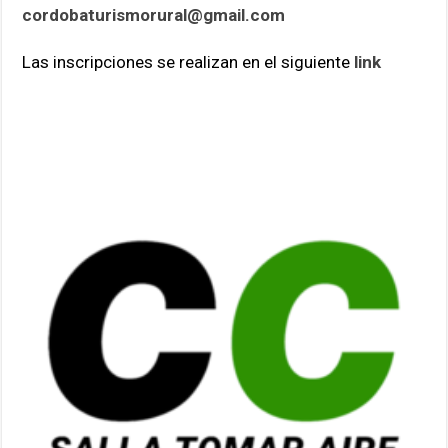
cordobaturismorural@gmail.com
Las inscripciones se realizan en el siguiente
link