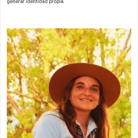
generar identidad propia.