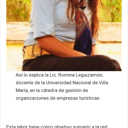
Así lo explica la Lic. Romina Leguizamón,
docente de la Universidad Nacional de Villa
María, en la cátedra de gestión de
organizaciones de empresas turísticas.
Esta labor tiene como objetivo sumarlo a la red