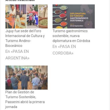
Jujuy fue sede del Foro
Turismo gastronómico
Internacional de Cultura y
sostenible, nueva
Turismo Andino-
diplomatura en Córdoba
Bioceánico
En «PASA EN
En «PASA EN
CORDOBA»
ARGENTINA»
Plan de Gestión de
Turismo Sostenible,
Passerini abrió la primera
jornada