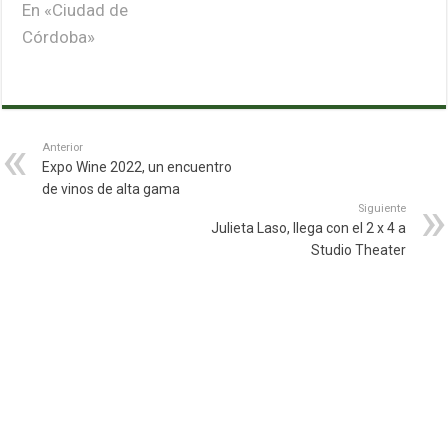
En «Ciudad de
Córdoba»
Anterior
Expo Wine 2022, un encuentro
de vinos de alta gama
Siguiente
Julieta Laso, llega con el 2 x 4 a
Studio Theater