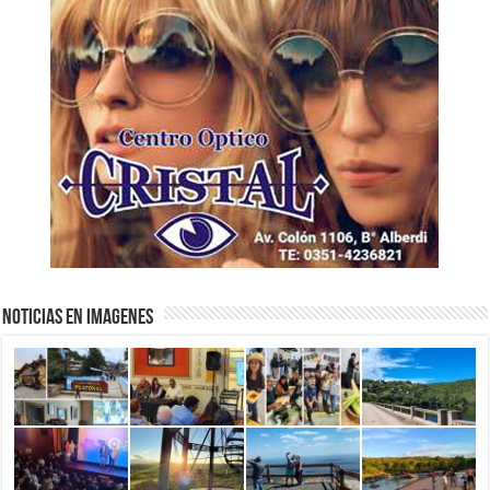
NOTICIAS EN IMAGENES