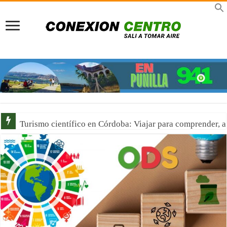
Turismo científico en Córdoba: Viajar para comprender, 