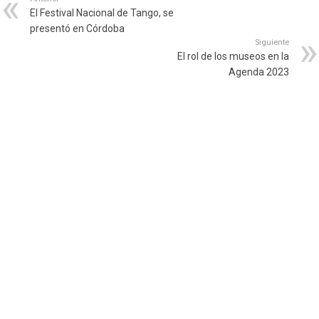
El Festival Nacional de Tango, se
presentó en Córdoba
Siguiente
El rol de los museos en la
Agenda 2023