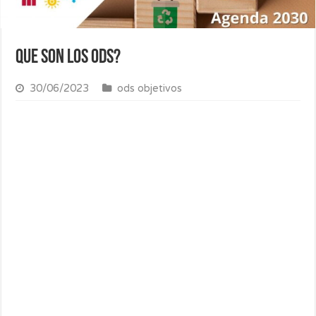
Que son los ods?
30/06/2023
ods objetivos