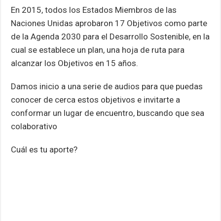
En 2015, todos los Estados Miembros de las
Naciones Unidas aprobaron 17 Objetivos como parte
de la Agenda 2030 para el Desarrollo Sostenible, en la
cual se establece un plan, una hoja de ruta para
alcanzar los Objetivos en 15 años.
Damos inicio a una serie de audios para que puedas
conocer de cerca estos objetivos e invitarte a
conformar un lugar de encuentro, buscando que sea
colaborativo
Cuál es tu aporte?