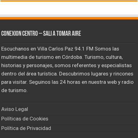
CONEXION CENTRO – Sali a tomar aire
Escuchanos en Villa Carlos Paz 94.1 FM Somos las
multimedia de turismo en Córdoba. Turismo, cultura,
historias y personajes, somos referentes y especialistas
dentro del área turística. Descubrimos lugares y rincones
para visitar. Seguinos las 24 horas en nuestra web y radio
de turismo.
Aviso Legal
Políticas de Cookies
Política de Privacidad