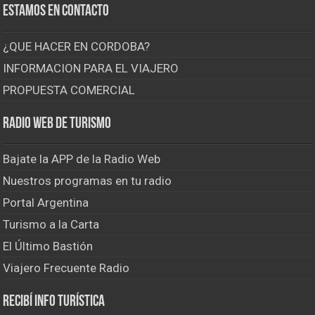
Estamos en contacto
¿QUE HACER EN CORDOBA?
INFORMACION PARA EL VIAJERO
PROPUESTA COMERCIAL
Radio Web de Turismo
Bajate la APP de la Radio Web
Nuestros programas en tu radio
Portal Argentina
Turismo a la Carta
El Último Bastión
Viajero Frecuente Radio
Recibí info turística