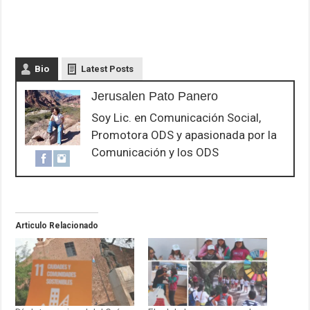
Bio
Latest Posts
Jerusalen Pato Panero
Soy Lic. en Comunicación Social,
Promotora ODS y apasionada por la
Comunicación y los ODS
Articulo Relacionado