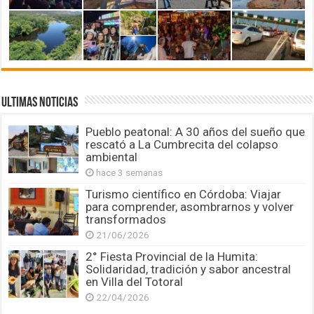
ULTIMAS NOTICIAS
Pueblo peatonal: A 30 años del sueño que
rescató a La Cumbrecita del colapso
ambiental
hace 3 semanas
Turismo científico en Córdoba: Viajar
para comprender, asombrarnos y volver
transformados
21/06/2026
2° Fiesta Provincial de la Humita:
Solidaridad, tradición y sabor ancestral
en Villa del Totoral
22/04/2026