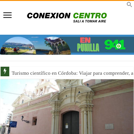
Turismo científico en Córdoba: Viajar para comprender, 