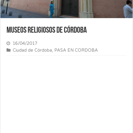
Museos religiosos de Córdoba
16/04/2017
Ciudad de Córdoba
,
PASA EN CORDOBA