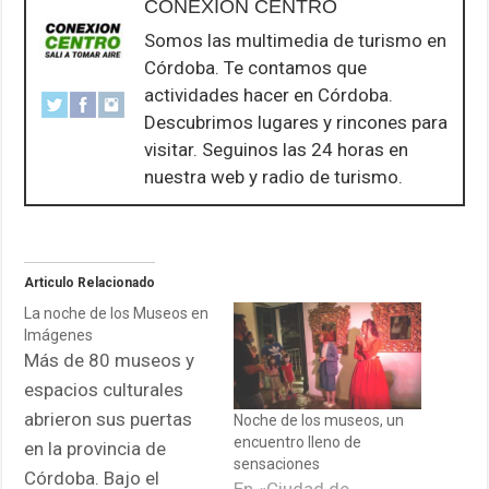
CONEXION CENTRO
Somos las multimedia de turismo en
Córdoba. Te contamos que
actividades hacer en Córdoba.
Descubrimos lugares y rincones para
visitar. Seguinos las 24 horas en
nuestra web y radio de turismo.
Articulo Relacionado
La noche de los Museos en
Imágenes
Más de 80 museos y
espacios culturales
abrieron sus puertas
Noche de los museos, un
encuentro lleno de
en la provincia de
sensaciones
Córdoba. Bajo el
En «Ciudad de