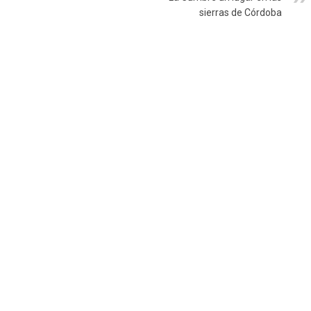
sierras de Córdoba