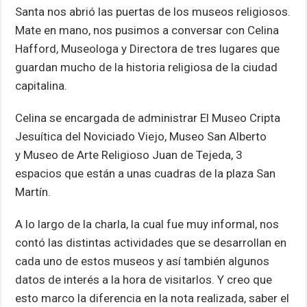
Santa nos abrió las puertas de los museos religiosos.
p
k
Mate en mano, nos pusimos a conversar con Celina
Hafford, Museologa y Directora de tres lugares que
guardan mucho de la historia religiosa de la ciudad
capitalina.
Celina se encargada de administrar El Museo Cripta
Jesuítica del Noviciado Viejo, Museo San Alberto
y Museo de Arte Religioso Juan de Tejeda, 3
espacios que están a unas cuadras de la plaza San
Martín.
A lo largo de la charla, la cual fue muy informal, nos
contó las distintas actividades que se desarrollan en
cada uno de estos museos y así también algunos
datos de interés a la hora de visitarlos. Y creo que
esto marco la diferencia en la nota realizada, saber el