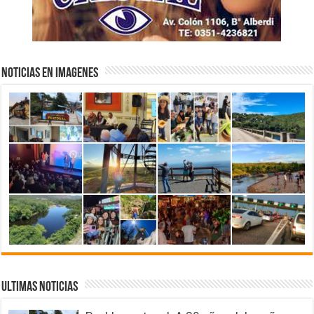
NOTICIAS EN IMAGENES
ULTIMAS NOTICIAS