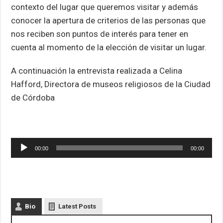
contexto del lugar que queremos visitar y además
conocer la apertura de criterios de las personas que
nos reciben son puntos de interés para tener en
cuenta al momento de la elección de visitar un lugar.
A continuación la entrevista realizada a Celina
Hafford, Directora de museos religiosos de la Ciudad
de Córdoba
Reproductor
00:00
00:00
de
audio
Bio
Latest Posts