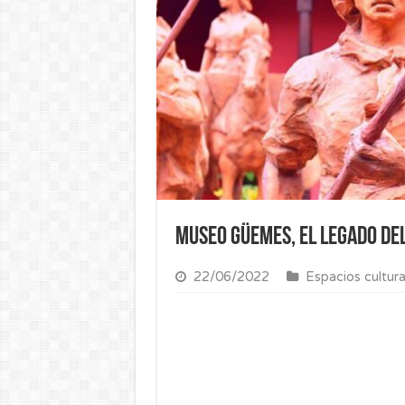
Museo Güemes, el legado del
22/06/2022
Espacios cultura