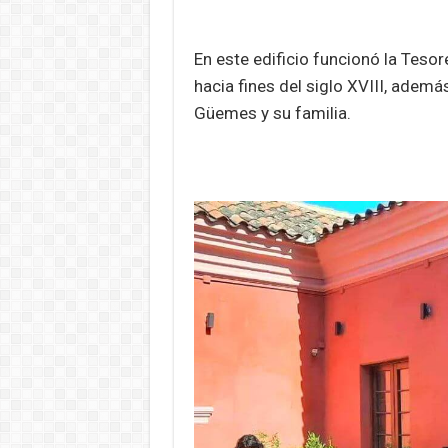
En este edificio funcionó la Tesor
hacia fines del siglo XVIII, ademá
Güemes y su familia.