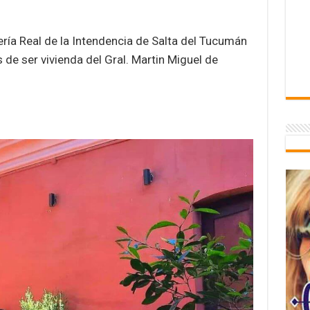
ería Real de la Intendencia de Salta del Tucumán
s de ser vivienda del Gral. Martin Miguel de