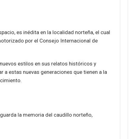
acio, es inédita en la localidad norteña, el cual
otorizado por el Consejo Internacional de
nuevos estilos en sus relatos históricos y
r a estas nuevas generaciones que tienen a la
ocimiento.
guarda la memoria del caudillo norteño,