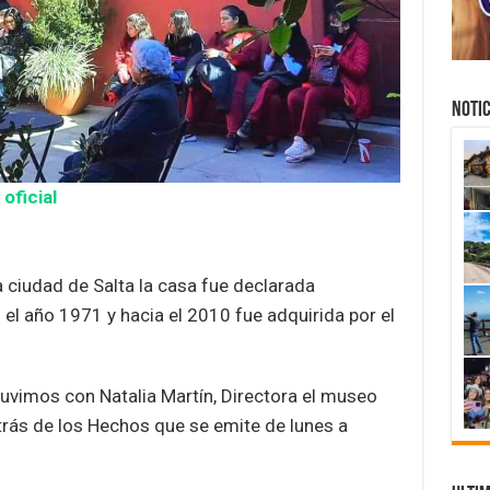
NOTIC
oficial
a ciudad de Salta la casa fue declarada
l año 1971 y hacia el 2010 fue adquirida por el
uvimos con Natalia Martín, Directora el museo
ás de los Hechos que se emite de lunes a