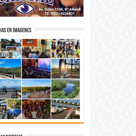
IAS EN IMAGENES