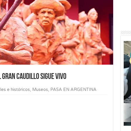
 gran caudillo sigue vivo
les e históricos
,
Museos
,
PASA EN ARGENTINA