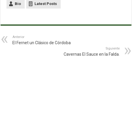
Bio
Latest Posts
Anterior
El Fernet un Clásico de Córdoba
Siguiente
Cavernas El Sauce en la Falda.