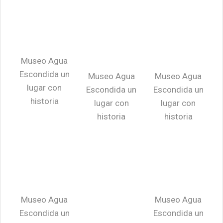
Museo Agua
Escondida un
Museo Agua
Museo Agua
lugar con
Escondida un
Escondida un
historia
lugar con
lugar con
historia
historia
Museo Agua
Museo Agua
Escondida un
Escondida un