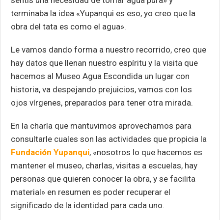
sentís una necesidad de tomar agua pura» y
terminaba la idea «Yupanqui es eso, yo creo que la
obra del tata es como el agua».
Le vamos dando forma a nuestro recorrido, creo que
hay datos que llenan nuestro espíritu y la visita que
hacemos al Museo Agua Escondida un lugar con
historia, va despejando prejuicios, vamos con los
ojos vírgenes, preparados para tener otra mirada.
En la charla que mantuvimos aprovechamos para
consultarle cuales son las actividades que propicia la
Fundación Yupanqui
, «nosotros lo que hacemos es
mantener el museo, charlas, visitas a escuelas, hay
personas que quieren conocer la obra, y se facilita
material» en resumen es poder recuperar el
significado de la identidad para cada uno.