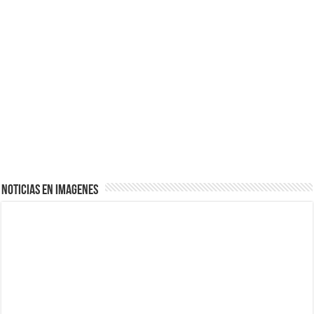
NOTICIAS EN IMAGENES