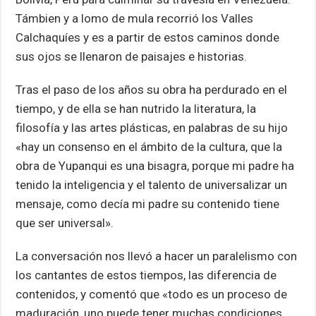
Támbien y a lomo de mula recorrió los Valles
Calchaquíes y es a partir de estos caminos donde
sus ojos se llenaron de paisajes e historias.
Tras el paso de los años su obra ha perdurado en el
tiempo, y de ella se han nutrido la literatura, la
filosofía y las artes plásticas, en palabras de su hijo
«hay un consenso en el ámbito de la cultura, que la
obra de Yupanqui es una bisagra, porque mi padre ha
tenido la inteligencia y el talento de universalizar un
mensaje, como decía mi padre su contenido tiene
que ser universal».
La conversación nos llevó a hacer un paralelismo con
los cantantes de estos tiempos, las diferencia de
contenidos, y comentó que «todo es un proceso de
maduración, uno puede tener muchas condiciones,