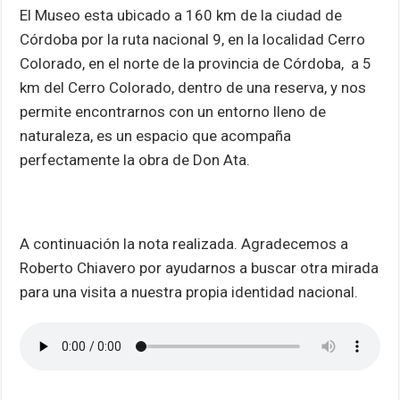
El Museo esta ubicado a 160 km de la ciudad de
Córdoba por la ruta nacional 9, en la localidad Cerro
Colorado, en el norte de la provincia de Córdoba, a 5
km del Cerro Colorado, dentro de una reserva, y nos
permite encontrarnos con un entorno lleno de
naturaleza, es un espacio que acompaña
perfectamente la obra de Don Ata.
A continuación la nota realizada. Agradecemos a
Roberto Chiavero por ayudarnos a buscar otra mirada
para una visita a nuestra propia identidad nacional.