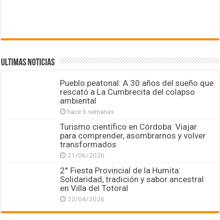
ULTIMAS NOTICIAS
Pueblo peatonal: A 30 años del sueño que
rescató a La Cumbrecita del colapso
ambiental
hace 3 semanas
Turismo científico en Córdoba: Viajar
para comprender, asombrarnos y volver
transformados
21/06/2026
2° Fiesta Provincial de la Humita:
Solidaridad, tradición y sabor ancestral
en Villa del Totoral
22/04/2026