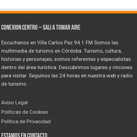
CONEXION CENTRO – Sali a tomar aire
Escuchanos en Villa Carlos Paz 94.1 FM Somos las
multimedia de turismo en Córdoba. Turismo, cultura,
historias y personajes, somos referentes y especialistas
dentro del área turística. Descubrimos lugares y rincones
para visitar. Seguinos las 24 horas en nuestra web y radio
de turismo.
Aviso Legal
Políticas de Cookies
Política de Privacidad
Estamos en contacto