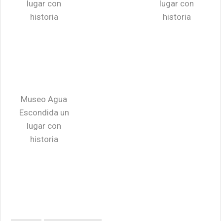
lugar con
lugar con
historia
historia
Museo Agua
Escondida un
lugar con
historia