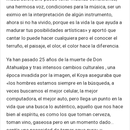
una hermosa voz, condiciones para la música, ser un
eximio en la interpretación de algún instrumento,
ahora si no ha vivido, porque es la vida la que ayuda a
madurar tus posibilidades artísticas» y aportó que
cantar lo puede hacer cualquiera pero el conocer el
terruño, el paisaje, el olor, el color hace la diferencia.
Ya han pasado 25 años de la muerte de Don
Atahualpa y tras intensos cambios culturales , una
época invadida por la imagen, el Koya aseguraba que
«los hombres estamos siempre en la búsqueda, a
veces buscamos el mejor celular, la mejor
computadora, el mejor auto, pero llega un punto en la
vida que una busca lo auténtico, aquello que nos hace
bien al espíritu, es como los que toman cerveza,
toman vino, gaseosa pero en un momento dado…