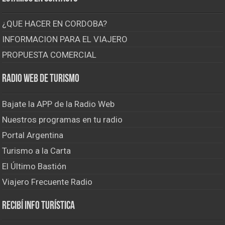
¿QUE HACER EN CORDOBA?
INFORMACION PARA EL VIAJERO
PROPUESTA COMERCIAL
Radio Web de Turismo
Bajate la APP de la Radio Web
Nuestros programas en tu radio
Portal Argentina
Turismo a la Carta
El Último Bastión
Viajero Frecuente Radio
Recibí info turística