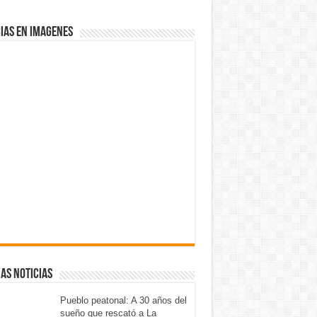
IAS EN IMAGENES
AS NOTICIAS
Pueblo peatonal: A 30 años del
sueño que rescató a La