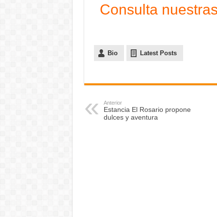
Consulta nuestras
Bio
Latest Posts
Anterior
Estancia El Rosario propone
dulces y aventura