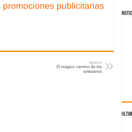
 promociones publicitarias
NOTIC
Siguiente
El mágico camino de los
artesanos
ULTIM