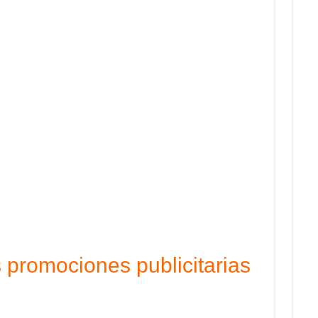
 promociones publicitarias