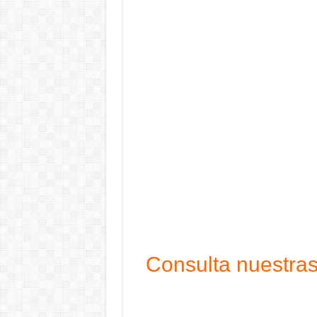
Consulta nuestras