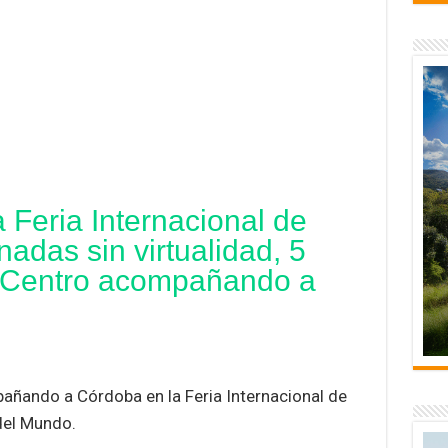
 Feria Internacional de
nadas sin virtualidad, 5
 Centro acompañando a
añando a Córdoba en la Feria Internacional de
del Mundo.