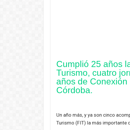
Cumplió 25 años la
Turismo, cuatro jor
años de Conexión
Córdoba.
Un año más, y ya son cinco acomp
Turismo (FIT) la más importante 