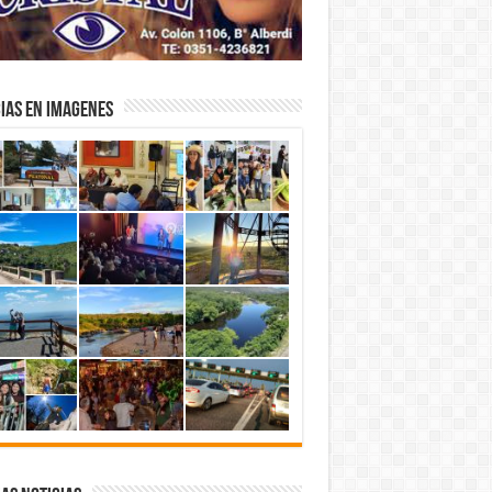
IAS EN IMAGENES