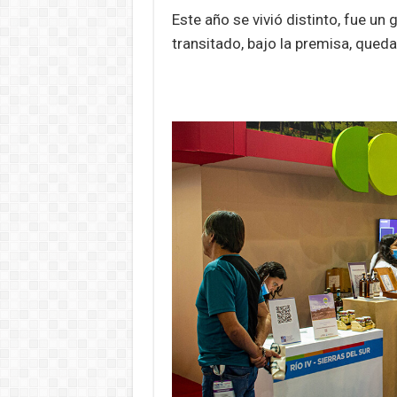
Este año se vivió distinto, fue u
transitado, bajo la premisa, queda