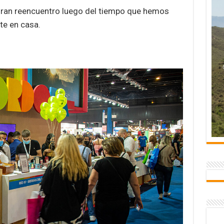
n gran reencuentro luego del tiempo que hemos
te en casa.