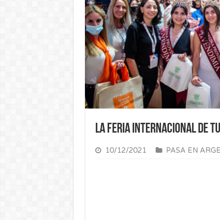
La Feria Internacional de T
10/12/2021
PASA EN ARG