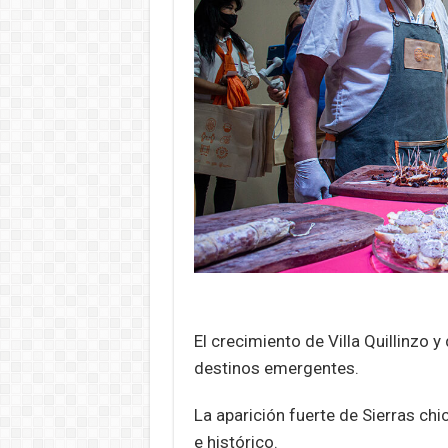
El crecimiento de Villa Quillinzo 
destinos emergentes.
La aparición fuerte de Sierras chi
e histórico.