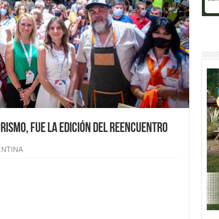
urismo, fue la edición del reencuentro
ENTINA