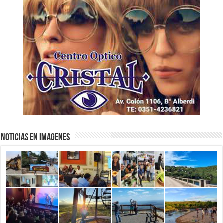
NOTICIAS EN IMAGENES