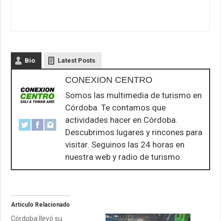
Bio
Latest Posts
CONEXION CENTRO
Somos las multimedia de turismo en
Córdoba. Te contamos que
actividades hacer en Córdoba.
Descubrimos lugares y rincones para
visitar. Seguinos las 24 horas en
nuestra web y radio de turismo.
Articulo Relacionado
Córdoba llevó su