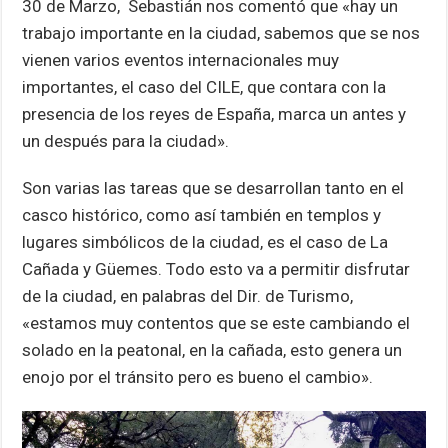
30 de Marzo, Sebastián nos comentó que «hay un
trabajo importante en la ciudad, sabemos que se nos
vienen varios eventos internacionales muy
importantes, el caso del CILE, que contara con la
presencia de los reyes de España, marca un antes y
un después para la ciudad».
Son varias las tareas que se desarrollan tanto en el
casco histórico, como así también en templos y
lugares simbólicos de la ciudad, es el caso de La
Cañada y Güemes. Todo esto va a permitir disfrutar
de la ciudad, en palabras del Dir. de Turismo,
«estamos muy contentos que se este cambiando el
solado en la peatonal, en la cañada, esto genera un
enojo por el tránsito pero es bueno el cambio».