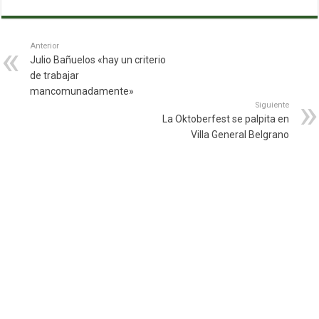
Anterior
Julio Bañuelos «hay un criterio
de trabajar
mancomunadamente»
Siguiente
La Oktoberfest se palpita en
Villa General Belgrano