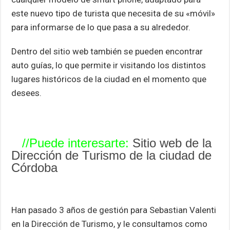
este nuevo tipo de turista que necesita de su «móvil»
para informarse de lo que pasa a su alrededor.
Dentro del sitio web también se pueden encontrar
auto guías, lo que permite ir visitando los distintos
lugares históricos de la ciudad en el momento que
desees.
//Puede interesarte:
Sitio web de la
Dirección de Turismo de la ciudad de
Córdoba
Han pasado 3 años de gestión para Sebastian Valenti
en la Dirección de Turismo, y le consultamos como