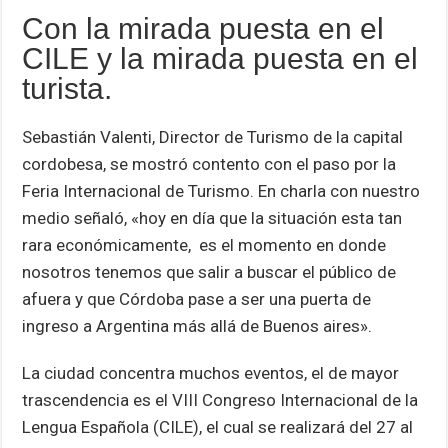
Con la mirada puesta en el
CILE y la mirada puesta en el
turista.
Sebastián Valenti, Director de Turismo de la capital
cordobesa, se mostró contento con el paso por la
Feria Internacional de Turismo. En charla con nuestro
medio señaló, «hoy en día que la situación esta tan
rara económicamente, es el momento en donde
nosotros tenemos que salir a buscar el público de
afuera y que Córdoba pase a ser una puerta de
ingreso a Argentina más allá de Buenos aires».
La ciudad concentra muchos eventos, el de mayor
trascendencia es el VIII Congreso Internacional de la
Lengua Española (CILE), el cual se realizará del 27 al