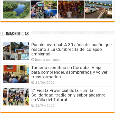
ULTIMAS NOTICIAS
Pueblo peatonal: A 30 años del sueño que
rescató a La Cumbrecita del colapso
ambiental
hace 3 semanas
Turismo científico en Córdoba: Viajar
para comprender, asombrarnos y volver
transformados
21/06/2026
2° Fiesta Provincial de la Humita:
Solidaridad, tradición y sabor ancestral
en Villa del Totoral
22/04/2026