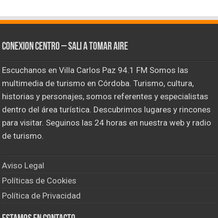
CONEXION CENTRO – Sali a tomar aire
Escuchanos en Villa Carlos Paz 94.1 FM Somos las
multimedia de turismo en Córdoba. Turismo, cultura,
historias y personajes, somos referentes y especialistas
dentro del área turística. Descubrimos lugares y rincones
para visitar. Seguinos las 24 horas en nuestra web y radio
de turismo.
Aviso Legal
Políticas de Cookies
Política de Privacidad