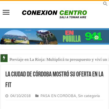
Previaje en La Rioja: Multiplicá tu presupuesto y viví un
La ciudad de Córdoba mostró su oferta en la
FIT
04/10/2018
PASA EN CORDOBA
,
Sin categoría