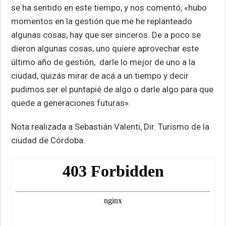
se ha sentido en este tiempo, y nos comentó, «hubo
momentos en la gestión que me he replanteado
algunas cosas, hay que ser sinceros. De a poco se
dieron algunas cosas, uno quiere aprovechar este
último año de gestión, darle lo mejor de uno a la
ciudad, quizás mirar de acá a un tiempo y decir
pudimos ser el puntapié de algo o darle algo para que
quede a generaciones futuras».
Nota realizada a Sebastián Valenti, Dir. Turismo de la
ciudad de Córdoba.