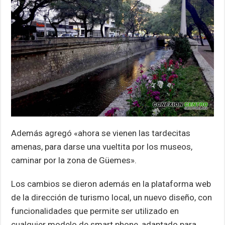
Además agregó «ahora se vienen las tardecitas
amenas, para darse una vueltita por los museos,
caminar por la zona de Güemes».
Los cambios se dieron además en la plataforma web
de la dirección de turismo local, un nuevo diseño, con
funcionalidades que permite ser utilizado en
cualquier modelo de smart phone, adaptado para