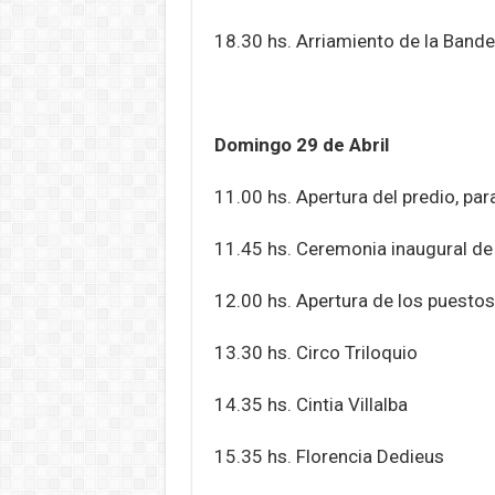
18.30 hs. Arriamiento de la Bande
Domingo 29 de Abril
11.00 hs. Apertura del predio, para
11.45 hs. Ceremonia inaugural de
12.00 hs. Apertura de los puesto
13.30 hs. Circo Triloquio
14.35 hs. Cintia Villalba
15.35 hs. Florencia Dedieus