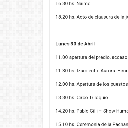
16.30 hs. Naime
18.20 hs. Acto de clausura de la 
Lunes 30 de Abril
11.00 apertura del predio, acceso
11.30 hs. Izamiento. Aurora. Him
12.00 hs. Apertura de los puesto
13.30 hs. Circo Triloquio
14.20 hs. Pablo Gilli – Show Hum
15.10 hs. Ceremonia de la Pach