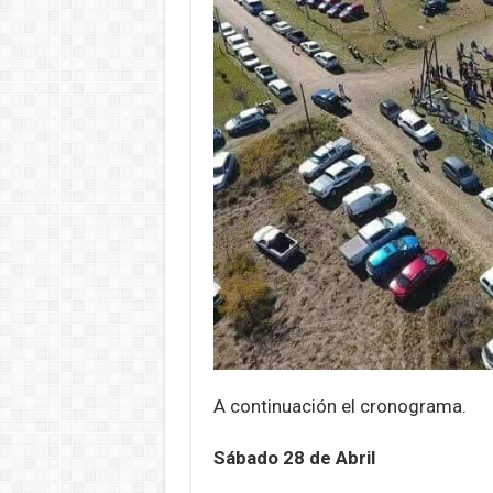
A continuación el cronograma.
Sábado 28 de Abril