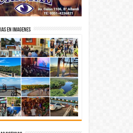
IAS EN IMAGENES