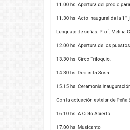
11.00 hs. Apertura del predio para
11.30 hs. Acto inaugural de la 1°
Lenguaje de señas. Prof. Melina G
12.00 hs. Apertura de los puesto
13.30 hs. Circo Triloquio.
14.30 hs. Deolinda Sosa
15.15 hs. Ceremonia inauguración o
Con la actuación estelar de Peña
16.10 hs. A Cielo Abierto
17.00 hs. Musicanto