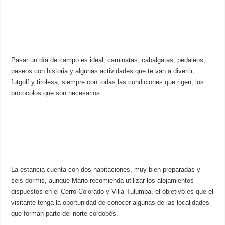
Pasar un día de campo es ideal, caminatas, cabalgatas, pedaleos,
paseos con historia y algunas actividades que te van a divertir,
futgolf y tirolesa, siempre con todas las condiciones que rigen, los
protocolos que son necesarios.
La estancia cuenta con dos habitaciones, muy bien preparadas y
seis dormis, aunque Mario recomienda utilizar los alojamientos
dispuestos en el Cerro Colorado y Villa Tulumba, el objetivo es que el
visitante tenga la oportunidad de conocer algunas de las localidades
que forman parte del norte cordobés.