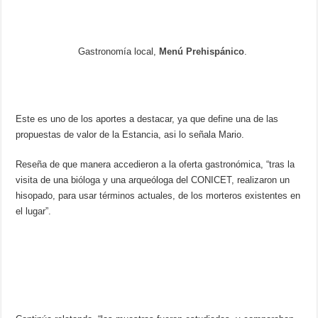
Gastronomía local,
Menú Prehispánico
.
Este es uno de los aportes a destacar, ya que define una de las
propuestas de valor de la Estancia, asi lo señala Mario.
Reseña de que manera accedieron a la oferta gastronómica, “tras la
visita de una bióloga y una arqueóloga del CONICET, realizaron un
hisopado, para usar términos actuales, de los morteros existentes en
el lugar”.