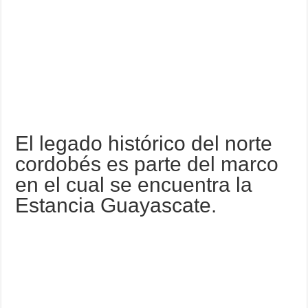
El legado histórico del norte
cordobés es parte del marco
en el cual se encuentra la
Estancia Guayascate.