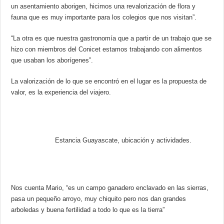
un asentamiento aborigen, hicimos una revalorización de flora y
fauna que es muy importante para los colegios que nos visitan”.
“La otra es que nuestra gastronomía que a partir de un trabajo que se
hizo con miembros del Conicet estamos trabajando con alimentos
que usaban los aborígenes”.
La valorización de lo que se encontró en el lugar es la propuesta de
valor, es la experiencia del viajero.
Estancia Guayascate, ubicación y actividades.
Nos cuenta Mario, “es un campo ganadero enclavado en las sierras,
pasa un pequeño arroyo, muy chiquito pero nos dan grandes
arboledas y buena fertilidad a todo lo que es la tierra”