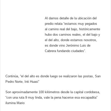
Al darnos detalle de la ubicación del
predio relata “estamos muy pegados
al camino real del bajo, históricamente
hubo dos caminos reales, el del bajo y
el del alto, donde estamos nosotros,
es donde vino Jerónimo Luis de
Cabrera fundando ciudades”.
Continúa, “el del alto es donde luego se realizaron las postas, San
Pedro Norte, Inti Huasi”
Son aproximadamente 100 kilómetros desde la capital cordobesa,
“con una ruta 9 muy linda, vale la pena hacerse esa escapadita”
ilumina Mario