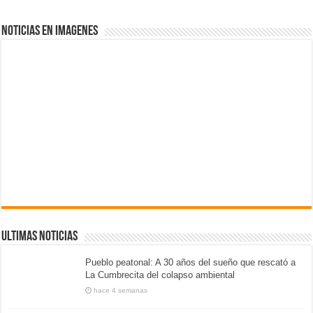
NOTICIAS EN IMAGENES
ULTIMAS NOTICIAS
Pueblo peatonal: A 30 años del sueño que rescató a
La Cumbrecita del colapso ambiental
hace 4 semanas