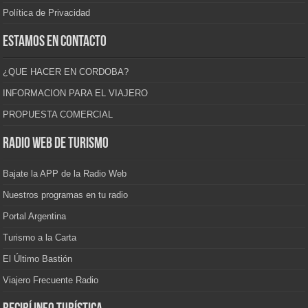
Política de Privacidad
Estamos en contacto
¿QUE HACER EN CORDOBA?
INFORMACION PARA EL VIAJERO
PROPUESTA COMERCIAL
Radio Web de Turismo
Bajate la APP de la Radio Web
Nuestros programas en tu radio
Portal Argentina
Turismo a la Carta
El Último Bastión
Viajero Frecuente Radio