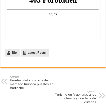
Bio
Latest Posts
Anterior
Prueba piloto: los ojos del
mercado turístico puestos en
Bariloche
Siguiente
Turismo en Argentina: a los
ponchazos y con falta de
criterios