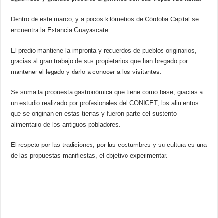
Dentro de este marco, y a pocos kilómetros de Córdoba Capital se
encuentra la Estancia Guayascate.
El predio mantiene la impronta y recuerdos de pueblos originarios,
gracias al gran trabajo de sus propietarios que han bregado por
mantener el legado y darlo a conocer a los visitantes.
Se suma la propuesta gastronómica que tiene como base, gracias a
un estudio realizado por profesionales del CONICET, los alimentos
que se originan en estas tierras y fueron parte del sustento
alimentario de los antiguos pobladores.
El respeto por las tradiciones, por las costumbres y su cultura es una
de las propuestas manifiestas, el objetivo experimentar.