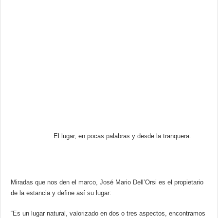
El lugar, en pocas palabras y desde la tranquera.
Miradas que nos den el marco, José Mario Dell’Orsi es el propietario
de la estancia y define así su lugar:
“Es un lugar natural, valorizado en dos o tres aspectos, encontramos