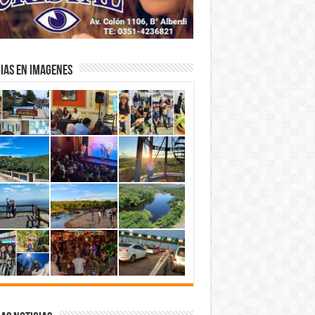
IAS EN IMAGENES