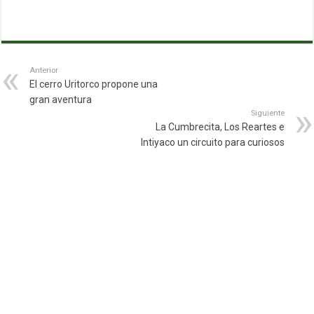
Anterior
El cerro Uritorco propone una
gran aventura
Siguiente
La Cumbrecita, Los Reartes e
Intiyaco un circuito para curiosos