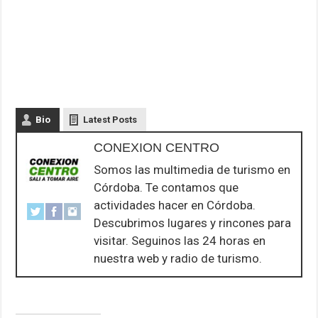
Bio
Latest Posts
CONEXION CENTRO
Somos las multimedia de turismo en
Córdoba. Te contamos que
actividades hacer en Córdoba.
Descubrimos lugares y rincones para
visitar. Seguinos las 24 horas en
nuestra web y radio de turismo.