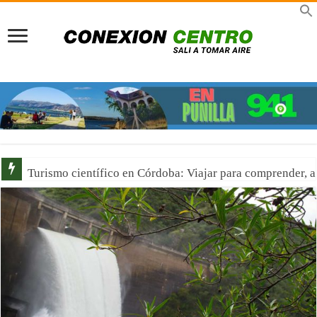
Turismo científico en Córdoba: Viajar para comprender, 