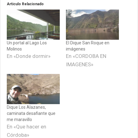
Articulo Relacionado
Un portal al Lago Los
El Dique San Roque en
Molinos
imágenes
En «Donde dormir»
En «CORDOBA EN
IMAGENES»
Dique Los Alazanes,
caminata desafiante que
me maravillo
En «Que hacer en
Córdoba»