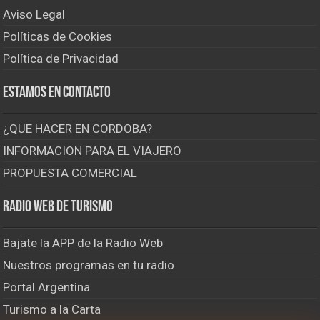
Aviso Legal
Políticas de Cookies
Política de Privacidad
Estamos en contacto
¿QUE HACER EN CORDOBA?
INFORMACION PARA EL VIAJERO
PROPUESTA COMERCIAL
Radio Web de Turismo
Bajate la APP de la Radio Web
Nuestros programas en tu radio
Portal Argentina
Turismo a la Carta