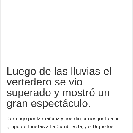
Luego de las lluvias el
vertedero se vio
superado y mostró un
gran espectáculo.
Domingo por la mañana y nos dirijíamos junto a un
grupo de turistas a La Cumbrecita, y el Dique los