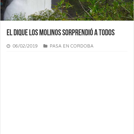
El Dique los Molinos sorprendió a todos
06/02/2019
PASA EN CORDOBA