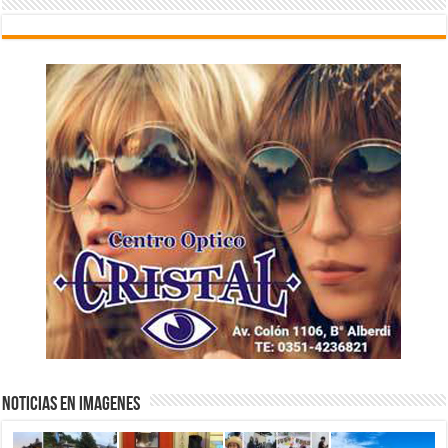
NOTICIAS EN IMAGENES