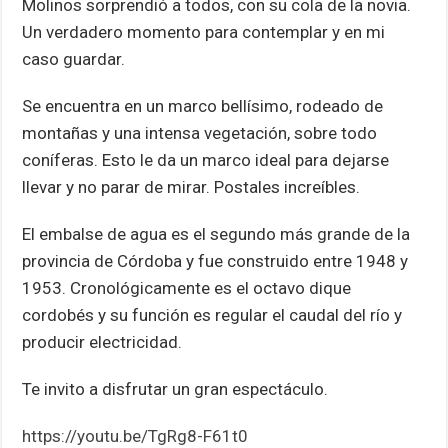
Molinos sorprendió a todos, con su cola de la novia.
Un verdadero momento para contemplar y en mi
caso guardar.
Se encuentra en un marco bellísimo, rodeado de
montañas y una intensa vegetación, sobre todo
coníferas. Esto le da un marco ideal para dejarse
llevar y no parar de mirar. Postales increíbles.
El embalse de agua es el segundo más grande de la
provincia de Córdoba y fue construido entre 1948 y
1953. Cronológicamente es el octavo dique
cordobés y su función es regular el caudal del río y
producir electricidad.
Te invito a disfrutar un gran espectáculo.
https://youtu.be/TgRg8-F61t0