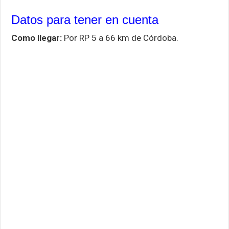
Datos para tener en cuenta
Como llegar:
Por RP 5 a 66 km de Córdoba.