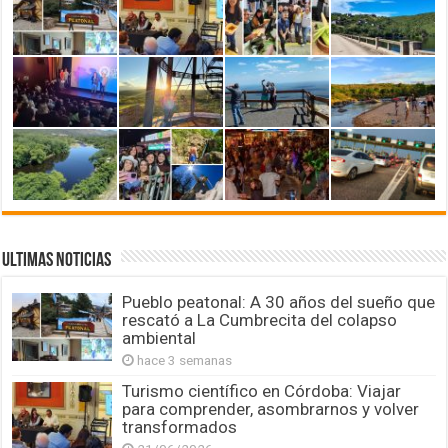
ULTIMAS NOTICIAS
Pueblo peatonal: A 30 años del sueño que
rescató a La Cumbrecita del colapso
ambiental
hace 3 semanas
Turismo científico en Córdoba: Viajar
para comprender, asombrarnos y volver
transformados