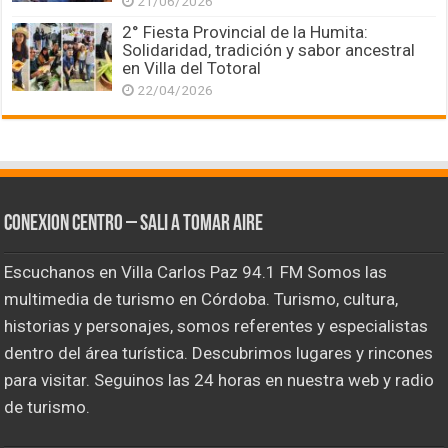
21/06/2026
2° Fiesta Provincial de la Humita:
Solidaridad, tradición y sabor ancestral
en Villa del Totoral
22/04/2026
CONEXION CENTRO – Sali a tomar aire
Escuchanos en Villa Carlos Paz 94.1 FM Somos las
multimedia de turismo en Córdoba. Turismo, cultura,
historias y personajes, somos referentes y especialistas
dentro del área turística. Descubrimos lugares y rincones
para visitar. Seguinos las 24 horas en nuestra web y radio
de turismo.