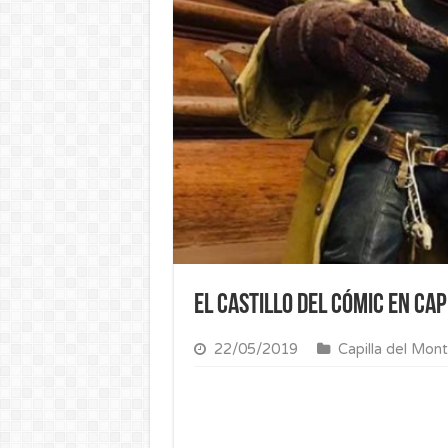
El Castillo del Cómic en Ca
22/05/2019
Capilla del Mon