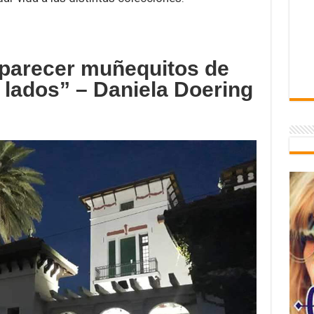
aparecer muñequitos de
 lados” – Daniela Doering