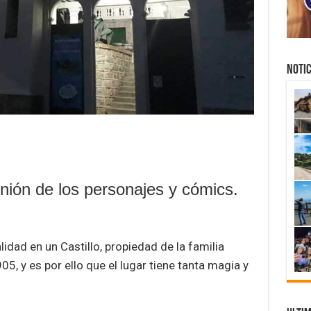
NOTIC
unión de los personajes y cómics.
idad en un Castillo, propiedad de la familia
5, y es por ello que el lugar tiene tanta magia y