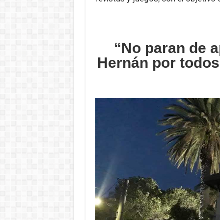
“No paran de 
Hernán por todos