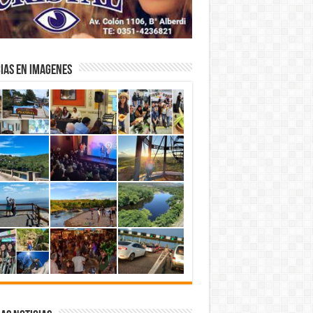
IAS EN IMAGENES