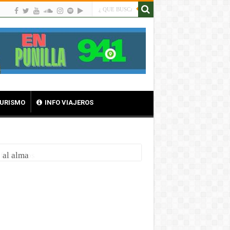
TURISMO
INFO VIAJEROS
 al alma