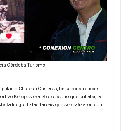
ncia Córdoba Turismo
o palacio Chateau Carreras, bella construcción
ortivo Kempes era el otro ícono que brillaba, es
tinta luego de las tareas que se realizaron con