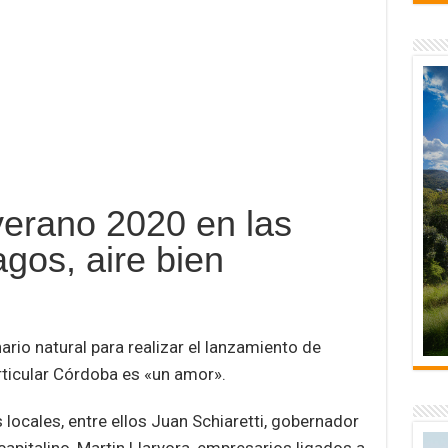
erano 2020 en las
agos, aire bien
rio natural para realizar el lanzamiento de
ticular Córdoba es «un amor».
locales, entre ellos Juan Schiaretti, gobernador