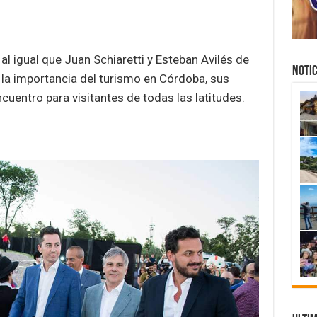
 al igual que Juan Schiaretti y Esteban Avilés de
NOTIC
n la importancia del turismo en Córdoba, sus
cuentro para visitantes de todas las latitudes.