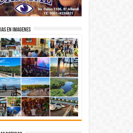
IAS EN IMAGENES