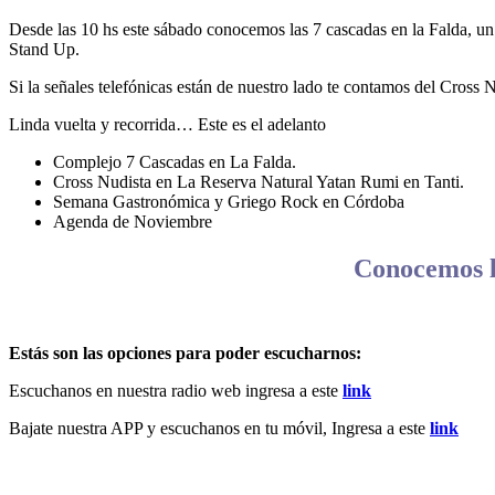
Desde las 10 hs este sábado conocemos las 7 cascadas en la Falda, un 
Stand Up.
Si la señales telefónicas están de nuestro lado te contamos del Cross
Linda vuelta y recorrida… Este es el adelanto
Complejo 7 Cascadas en La Falda.
Cross Nudista en La Reserva Natural Yatan Rumi en Tanti.
Semana Gastronómica y Griego Rock en Córdoba
Agenda de Noviembre
Conocemos l
Estás son las opciones para poder escucharnos:
Escuchanos en nuestra radio web ingresa a este
link
Bajate nuestra APP y escuchanos en tu móvil, Ingresa a este
link