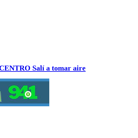
NTRO Salí a tomar aire