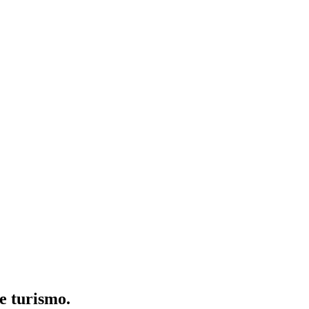
e turismo.