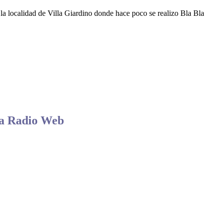
la localidad de Villa Giardino donde hace poco se realizo Bla Bla
la Radio Web