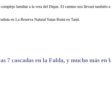
complejo familiar a la vera del Dique. El camino nos llevará también a 
 Nudista en La Reserva Natural Yatan Rumi en Tanti.
as 7 cascadas en la Falda, y mucho más en 