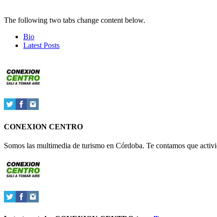
The following two tabs change content below.
Bio
Latest Posts
CONEXION CENTRO
Somos las multimedia de turismo en Córdoba. Te contamos que activid