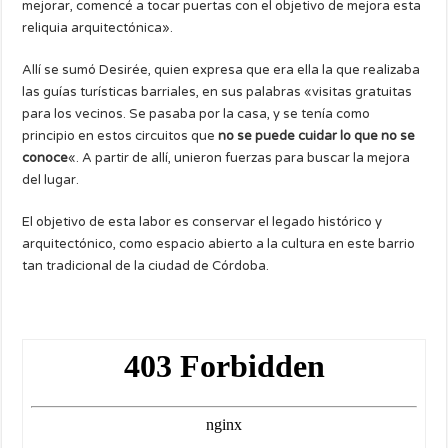
mejorar, comencé a tocar puertas con el objetivo de mejora esta
reliquia arquitectónica».
Allí se sumó Desirée, quien expresa que era ella la que realizaba
las guías turísticas barriales, en sus palabras «visitas gratuitas
para los vecinos. Se pasaba por la casa, y se tenía como
principio en estos circuitos que
no se puede cuidar lo que no se
conoce
«. A partir de allí, unieron fuerzas para buscar la mejora
del lugar.
El objetivo de esta labor es conservar el legado histórico y
arquitectónico, como espacio abierto a la cultura en este barrio
tan tradicional de la ciudad de Córdoba.