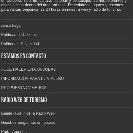
en Córdoba. Turismo, cultura, historias y personajes, somos referentes y
especialistas dentro del área turística. Descubrimos lugares y rincones
para visitar. Seguinos las 24 horas en nuestra web y radio de turismo.
Aviso Legal
Políticas de Cookies
Política de Privacidad
Estamos en contacto
¿QUE HACER EN CORDOBA?
INFORMACION PARA EL VIAJERO
PROPUESTA COMERCIAL
Radio Web de Turismo
Bajate la APP de la Radio Web
Nuestros programas en tu radio
Portal Argentina