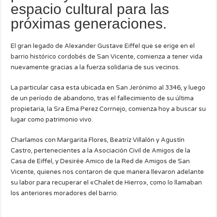
espacio cultural para las
próximas generaciones.
El gran legado de Alexander Gustave Eiffel que se erige en el
barrio histórico cordobés de San Vicente, comienza a tener vida
nuevamente gracias a la fuerza solidaria de sus vecinos.
La particular casa esta ubicada en San Jerónimo al 3346, y luego
de un período de abandono, tras el fallecimiento de su última
propietaria, la Sra Ema Perez Corrnejo, comienza hoy a buscar su
lugar como patrimonio vivo.
Charlamos con Margarita Flores, Beatríz Villalón y Agustín
Castro, pertenecientes a la Asociación Civil de Amigos de la
Casa de Eiffel, y Desirée Amico de la Red de Amigos de San
Vicente, quienes nos contaron de que manera llevaron adelante
su labor para recuperar el «Chalet de Hierro», como lo llamaban
los anteriores moradores del barrio.