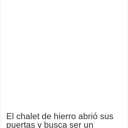
El chalet de hierro abrió sus
puertas y busca ser un