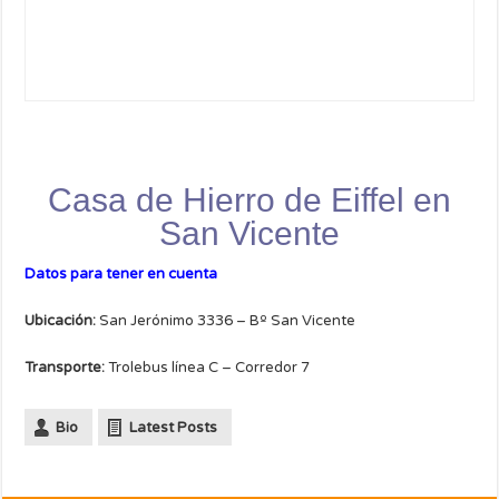
Casa de Hierro de Eiffel en
San Vicente
Datos para tener en cuenta
Ubicación:
San Jerónimo 3336 – Bº San Vicente
Transporte:
Trolebus línea C – Corredor 7
Bio
Latest Posts