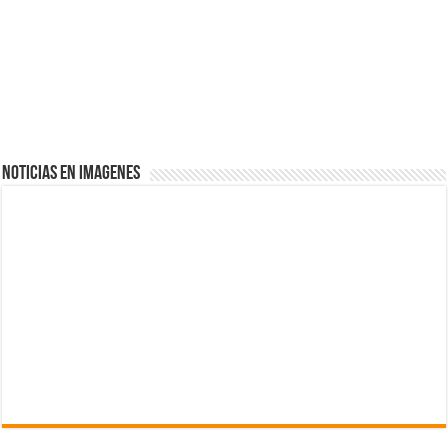
NOTICIAS EN IMAGENES