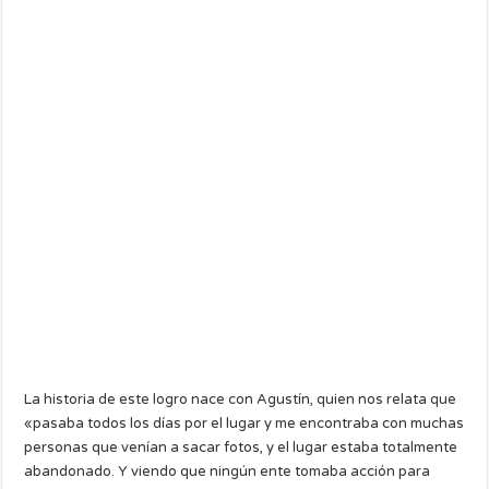
La historia de este logro nace con Agustín, quien nos relata que
«pasaba todos los días por el lugar y me encontraba con muchas
personas que venían a sacar fotos, y el lugar estaba totalmente
abandonado. Y viendo que ningún ente tomaba acción para