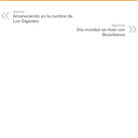
Anterior
Amaneciendo en la cumbre de
Los Gigantes
Siguiente
Día mundial sin Auto con
Biciurbanos