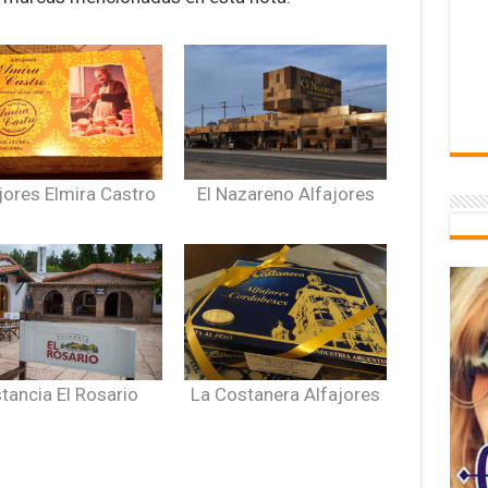
jores Elmira Castro
El Nazareno Alfajores
tancia El Rosario
La Costanera Alfajores