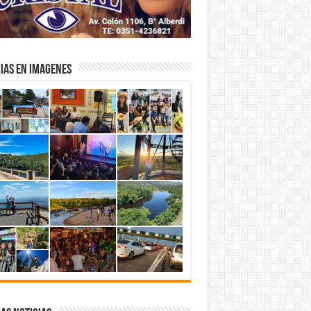
IAS EN IMAGENES