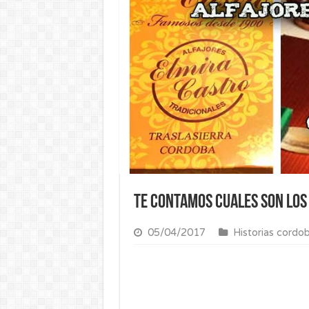
Te contamos cuales son los
05/04/2017
Historias cordo