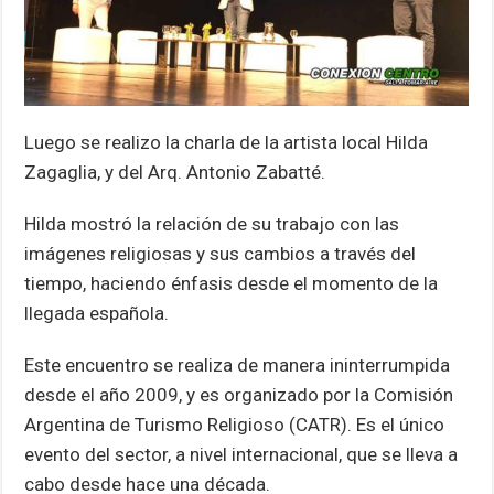
Luego se realizo la charla de la artista local Hilda
Zagaglia, y del Arq. Antonio Zabatté.
Hilda mostró la relación de su trabajo con las
imágenes religiosas y sus cambios a través del
tiempo, haciendo énfasis desde el momento de la
llegada española.
Este encuentro se realiza de manera ininterrumpida
desde el año 2009, y es organizado por la Comisión
Argentina de Turismo Religioso (CATR). Es el único
evento del sector, a nivel internacional, que se lleva a
cabo desde hace una década.