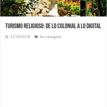
Turismo Religioso: De lo colonial a lo digital
11/10/2019
Sin categoría