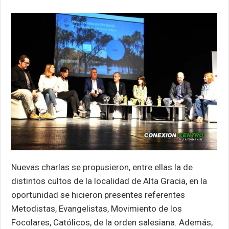
Nuevas charlas se propusieron, entre ellas la de
distintos cultos de la localidad de Alta Gracia, en la
oportunidad se hicieron presentes referentes
Metodistas, Evangelistas, Movimiento de los
Focolares, Católicos, de la orden salesiana. Además,