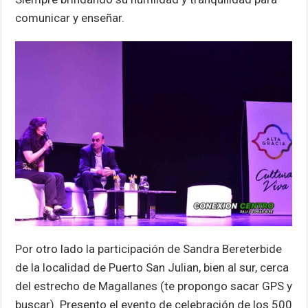
comunicar y enseñar.
Por otro lado la participación de Sandra Bereterbide
de la localidad de Puerto San Julian, bien al sur, cerca
del estrecho de Magallanes (te propongo sacar GPS y
buscar). Presento el evento de celebración de los 500