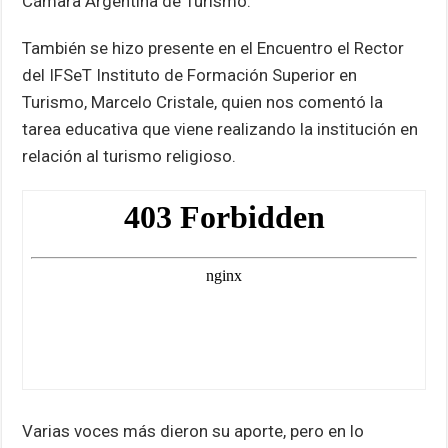
Cámara Argentina de Turismo.
También se hizo presente en el Encuentro el Rector
del IFSeT Instituto de Formación Superior en
Turismo, Marcelo Cristale, quien nos comentó la
tarea educativa que viene realizando la institución en
relación al turismo religioso.
Varias voces más dieron su aporte, pero en lo