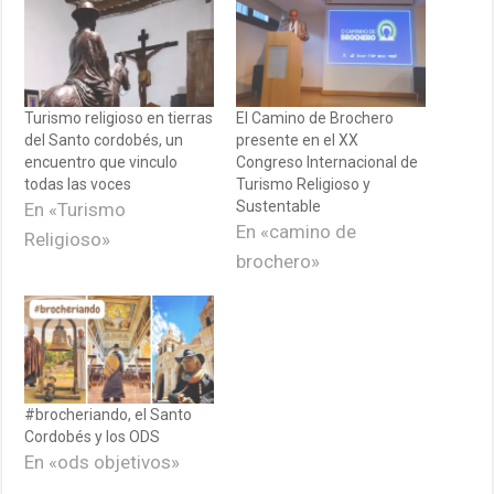
Turismo religioso en tierras
El Camino de Brochero
del Santo cordobés, un
presente en el XX
encuentro que vinculo
Congreso Internacional de
todas las voces
Turismo Religioso y
Sustentable
En «Turismo
En «camino de
Religioso»
brochero»
#brocheriando, el Santo
Cordobés y los ODS
En «ods objetivos»