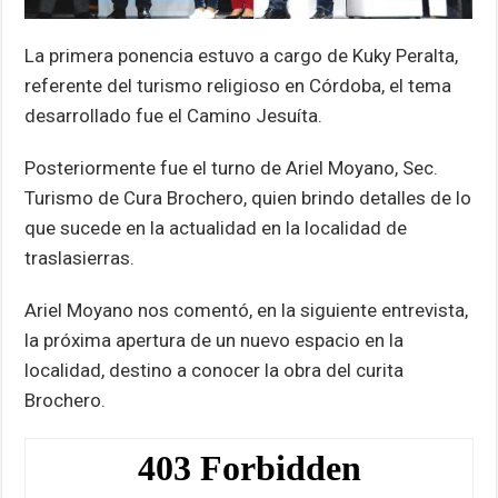
La primera ponencia estuvo a cargo de Kuky Peralta,
referente del turismo religioso en Córdoba, el tema
desarrollado fue el Camino Jesuíta.
Posteriormente fue el turno de Ariel Moyano, Sec.
Turismo de Cura Brochero, quien brindo detalles de lo
que sucede en la actualidad en la localidad de
traslasierras.
Ariel Moyano nos comentó, en la siguiente entrevista,
la próxima apertura de un nuevo espacio en la
localidad, destino a conocer la obra del curita
Brochero.