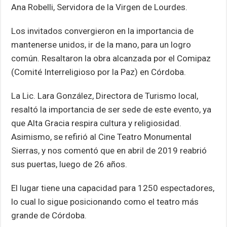
Ana Robelli, Servidora de la Virgen de Lourdes.
Los invitados convergieron en la importancia de
mantenerse unidos, ir de la mano, para un logro
común. Resaltaron la obra alcanzada por el Comipaz
(Comité Interreligioso por la Paz) en Córdoba.
La Lic. Lara González, Directora de Turismo local,
resaltó la importancia de ser sede de este evento, ya
que Alta Gracia respira cultura y religiosidad.
Asimismo, se refirió al Cine Teatro Monumental
Sierras, y nos comentó que en abril de 2019 reabrió
sus puertas, luego de 26 años.
El lugar tiene una capacidad para 1250 espectadores,
lo cual lo sigue posicionando como el teatro más
grande de Córdoba.