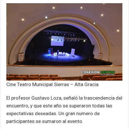
Cine Teatro Municipal Sierras – Alta Gracia
El profesor Gustavo Loza, señaló la trascendencia del
encuentro, y que este año se superaron todas las
expectativas deseadas. Un gran numero de
participantes se sumaron al evento.