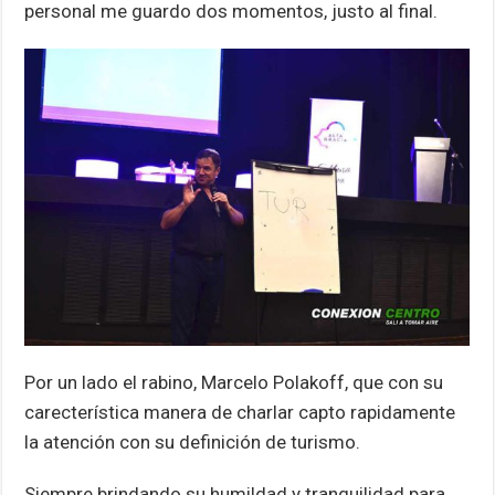
personal me guardo dos momentos, justo al final.
Por un lado el rabino, Marcelo Polakoff, que con su
carecterística manera de charlar capto rapidamente
la atención con su definición de turismo.
Siempre brindando su humildad y tranquilidad para