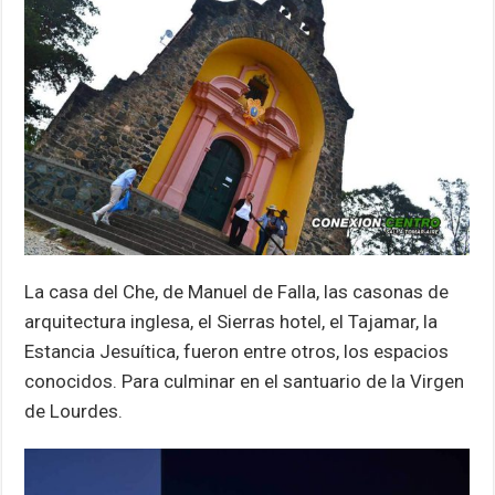
La casa del Che, de Manuel de Falla, las casonas de
arquitectura inglesa, el Sierras hotel, el Tajamar, la
Estancia Jesuítica, fueron entre otros, los espacios
conocidos. Para culminar en el santuario de la Virgen
de Lourdes.