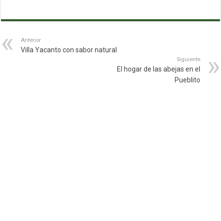
Anterior
Villa Yacanto con sabor natural
Siguiente
El hogar de las abejas en el
Pueblito