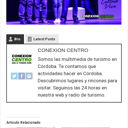
Bio
Latest Posts
CONEXION CENTRO
Somos las multimedia de turismo en
Córdoba. Te contamos que
actividades hacer en Córdoba.
Descubrimos lugares y rincones para
visitar. Seguinos las 24 horas en
nuestra web y radio de turismo.
Articulo Relacionado