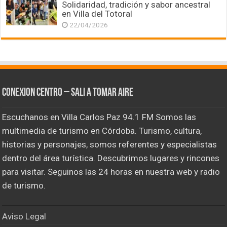
Solidaridad, tradición y sabor ancestral
en Villa del Totoral
22/04/2026
CONEXION CENTRO – Sali a tomar aire
Escuchanos en Villa Carlos Paz 94.1 FM Somos las
multimedia de turismo en Córdoba. Turismo, cultura,
historias y personajes, somos referentes y especialistas
dentro del área turística. Descubrimos lugares y rincones
para visitar. Seguinos las 24 horas en nuestra web y radio
de turismo.
Aviso Legal