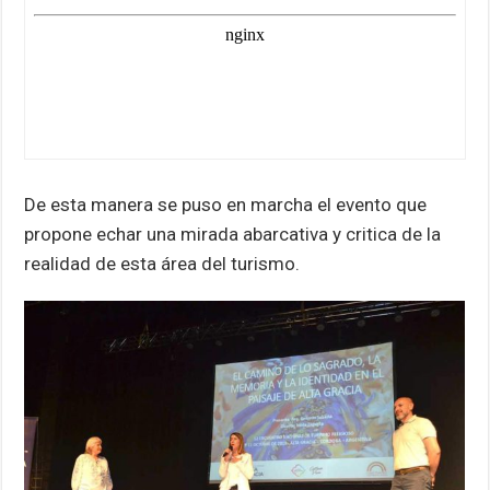
De esta manera se puso en marcha el evento que
propone echar una mirada abarcativa y critica de la
realidad de esta área del turismo.