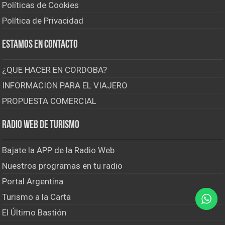
Políticas de Cookies
Política de Privacidad
Estamos en contacto
¿QUE HACER EN CORDOBA?
INFORMACION PARA EL VIAJERO
PROPUESTA COMERCIAL
Radio Web de Turismo
Bajate la APP de la Radio Web
Nuestros programas en tu radio
Portal Argentina
Turismo a la Carta
El Último Bastión