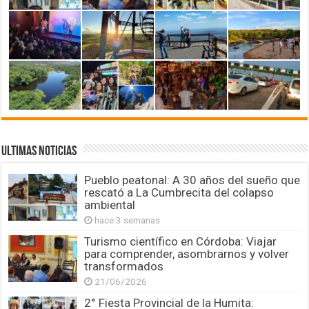
ULTIMAS NOTICIAS
Pueblo peatonal: A 30 años del sueño que
rescató a La Cumbrecita del colapso
ambiental
hace 3 semanas
Turismo científico en Córdoba: Viajar
para comprender, asombrarnos y volver
transformados
21/06/2026
2° Fiesta Provincial de la Humita: