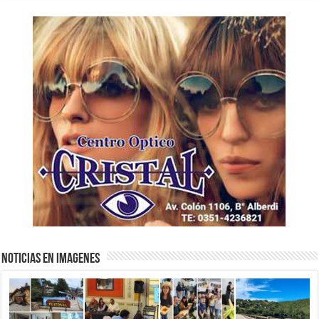
NOTICIAS EN IMAGENES