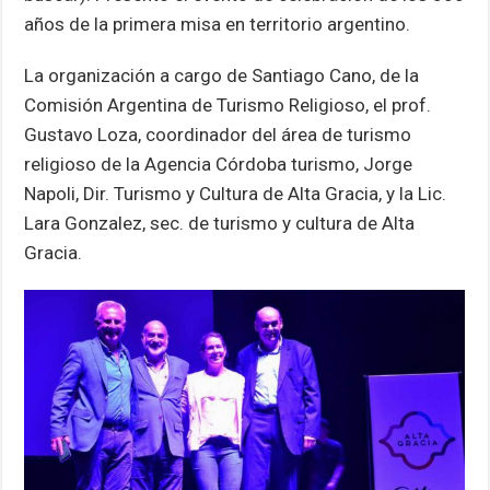
años de la primera misa en territorio argentino.
La organización a cargo de Santiago Cano, de la
Comisión Argentina de Turismo Religioso, el prof.
Gustavo Loza, coordinador del área de turismo
religioso de la Agencia Córdoba turismo, Jorge
Napoli, Dir. Turismo y Cultura de Alta Gracia, y la Lic.
Lara Gonzalez, sec. de turismo y cultura de Alta
Gracia.