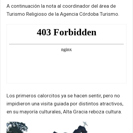
A continuación la nota al coordinador del área de
Turismo Religioso de la Agencia Córdoba Turismo.
Los primeros calorcitos ya se hacen sentir, pero no
impidieron una visita guiada por distintos atractivos,
en su mayoría culturales, Alta Gracia reboza cultura.