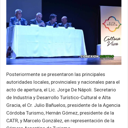
Posteriormente se presentaron las principales
autoridades locales, provinciales y nacionales para el
acto de apertura, el Lic. Jorge De Nápoli. Secretario
de Industria y Desarrollo Turístico-Cultural e Alta
Gracia, el Cr. Julio Bañuelos, presidente de la Agencia
Córdoba Turismo, Hernán Gómez, presidente de la
CATR, y Marcelo González, en representación de la