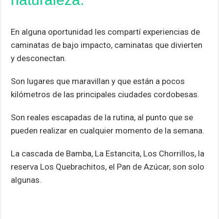
En alguna oportunidad les compartí experiencias de
caminatas de bajo impacto, caminatas que divierten
y desconectan.
Son lugares que maravillan y que están a pocos
kilómetros de las principales ciudades cordobesas.
Son reales escapadas de la rutina, al punto que se
pueden realizar en cualquier momento de la semana.
La cascada de Bamba, La Estancita, Los Chorrillos, la
reserva Los Quebrachitos, el Pan de Azúcar, son solo
algunas.