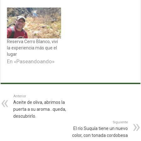
Reserva Cerro Blanco, viví
la experiencia más que el
lugar
En «Paseandoando»
Anterior
Aceite de oliva, abrimos la
puerta a su aroma…queda,
descubrirlo.
Siguiente
El río Suquía tiene un nuevo
color, con tonada cordobesa