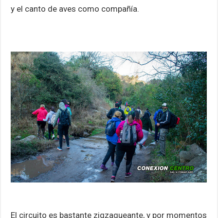
y el canto de aves como compañía.
El circuito es bastante zigzagueante, y por momentos