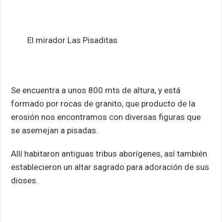
El mirador Las Pisaditas
Se encuentra a unos 800 mts de altura, y está
formado por rocas de granito, que producto de la
erosión nos encontramos con diversas figuras que
se asemejan a pisadas.
Allí habitaron antiguas tribus aborígenes, así también
establecieron un altar sagrado para adoración de sus
dioses.