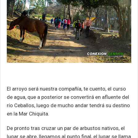
El arroyo será nuestra compañía, te cuento, el curso
de agua, que a posterior se convertirá en afluente del
río Ceballos, luego de mucho andar tendrá su destino
en la Mar Chiquita.
De pronto tras cruzar un par de arbustos nativos, el
lugar se abre, llegamos al punto final, el lugar se llama