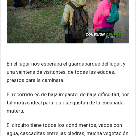
En el lugar nos esperaba el guardaparque del lugar, y
una veintena de visitantes, de todas las edades,
prestos para la caminata.
El recorrido es de baja impacto, de baja dificultad, por
tal motivo ideal para los que gustan de la escapada
matera.
El circuito tiene todos los condimentos, vados con
agua, cascaditas entre las piedras, mucha vegetación