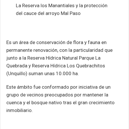
La Reserva los Manantiales y la protección
del cauce del arroyo Mal Paso
Es un área de conservación de flora y fauna en
permanente renovación, con la particularidad que
junto a la Reserva Hídrica Natural Parque La
Quebrada y Reserva Hídrica Los Quebrachitos
(Unquillo) suman unas 10.000 ha.
Este ámbito fue conformado por iniciativa de un
grupo de vecinos preocupados por mantener la
cuenca y el bosque nativo tras el gran crecimiento
inmobiliario.