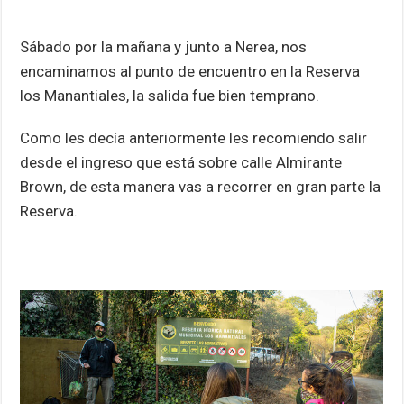
Sábado por la mañana y junto a Nerea, nos
encaminamos al punto de encuentro en la Reserva
los Manantiales, la salida fue bien temprano.
Como les decía anteriormente les recomiendo salir
desde el ingreso que está sobre calle Almirante
Brown, de esta manera vas a recorrer en gran parte la
Reserva.