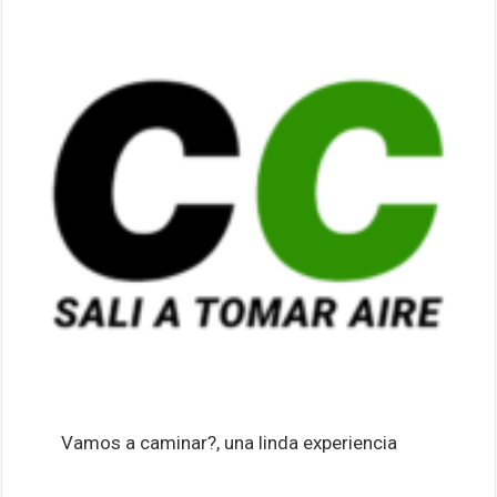
Vamos a caminar?, una linda experiencia