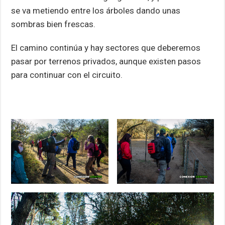
se va metiendo entre los árboles dando unas
sombras bien frescas.
El camino continúa y hay sectores que deberemos
pasar por terrenos privados, aunque existen pasos
para continuar con el circuito.