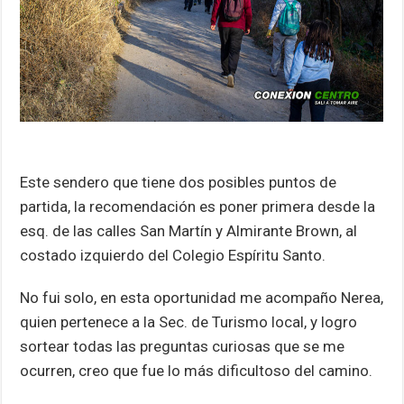
Este sendero que tiene dos posibles puntos de
partida, la recomendación es poner primera desde la
esq. de las calles San Martín y Almirante Brown, al
costado izquierdo del Colegio Espíritu Santo.
No fui solo, en esta oportunidad me acompaño Nerea,
quien pertenece a la Sec. de Turismo local, y logro
sortear todas las preguntas curiosas que se me
ocurren, creo que fue lo más dificultoso del camino.