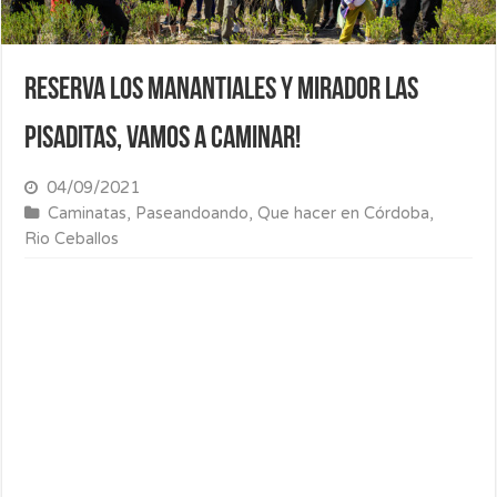
Reserva Los Manantiales y mirador Las
Pisaditas, vamos a caminar!
04/09/2021
Caminatas
,
Paseandoando
,
Que hacer en Córdoba
,
Rio Ceballos