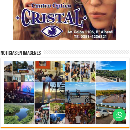
NOTICIAS EN IMAGENES