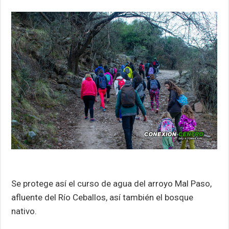
Se protege así el curso de agua del arroyo Mal Paso,
afluente del Río Ceballos, así también el bosque
nativo.