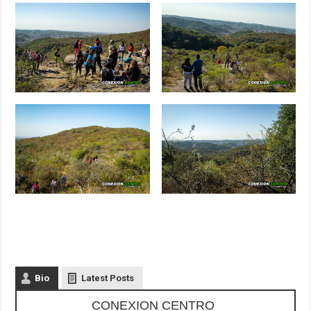
Bio
Latest Posts
CONEXION CENTRO