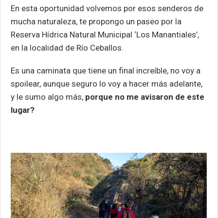
En esta oportunidad volvemos por esos senderos de
mucha naturaleza, te propongo un paseo por la
Reserva Hídrica Natural Municipal ‘Los Manantiales’,
en la localidad de Río Ceballos.
Es una caminata que tiene un final increíble, no voy a
spoilear, aunque seguro lo voy a hacer más adelante,
y le sumo algo más,
porque no me avisaron de este
lugar?