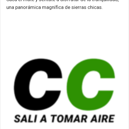
una panorámica magnífica de sierras chicas.