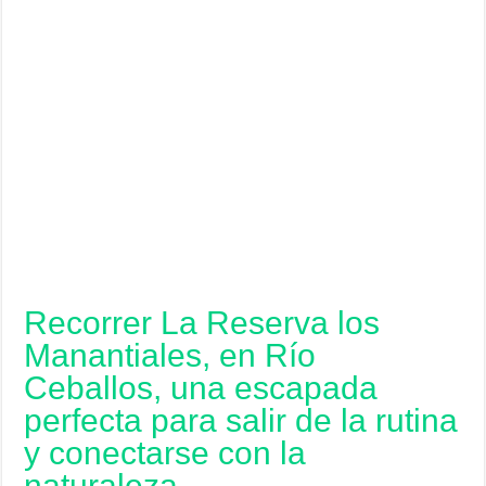
Recorrer La Reserva los
Manantiales, en Río
Ceballos, una escapada
perfecta para salir de la rutina
y conectarse con la
naturaleza.