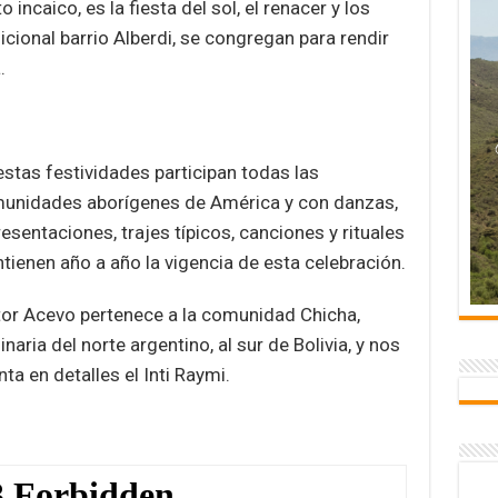
o incaico, es la fiesta del sol, el renacer y los
icional barrio Alberdi, se congregan para rendir
.
estas festividades participan todas las
unidades aborígenes de América y con danzas,
esentaciones, trajes típicos, canciones y rituales
tienen año a año la vigencia de esta celebración.
tor Acevo pertenece a la comunidad Chicha,
inaria del norte argentino, al sur de Bolivia, y nos
ta en detalles el Inti Raymi.