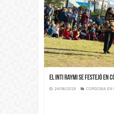
El Inti Raymi se festejó en 
24/06/2019
CORDOBA EN 