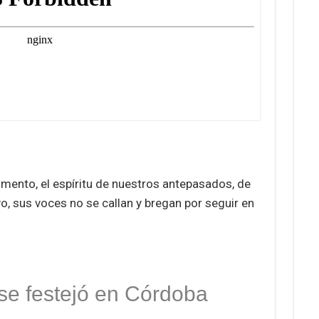
mento, el espíritu de nuestros antepasados, de
vo, sus voces no se callan y bregan por seguir en
 se festejó en Córdoba