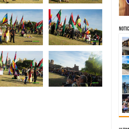
NOTIC