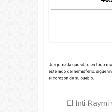
Una jornada que vibro en todo mo
este lado del hemisferio, sigue vi
el corazón de su pueblo.
El Inti Raymi