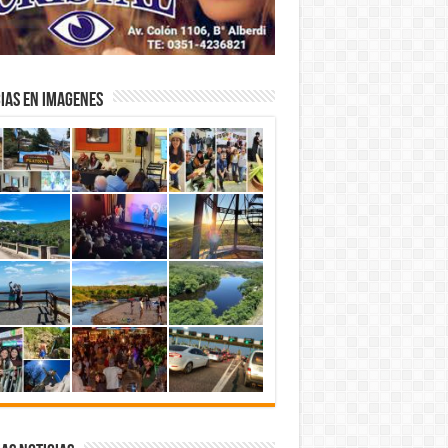
IAS EN IMAGENES