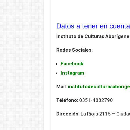
Datos a tener en cuenta
Instituto de Culturas
Aborígene
Redes Sociales:
Facebook
Instagram
Mail:
institutodeculturasabori
Teléfono:
0351-4882790
Dirección:
La Rioja 2115 – Ciuda