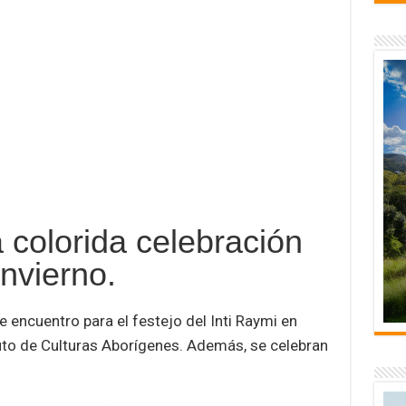
 colorida celebración
invierno.
de encuentro para el festejo del Inti Raymi en
uto de Culturas Aborígenes. Además, se celebran